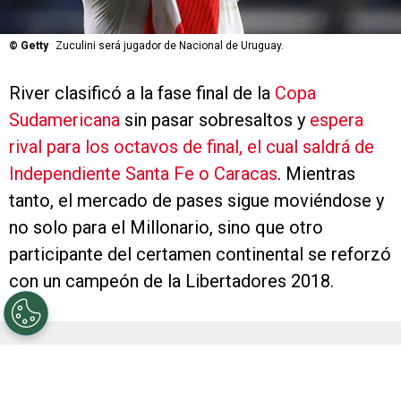
©
Getty
Zuculini será jugador de Nacional de Uruguay.
River clasificó a la fase final de la
Copa
Sudamericana
sin pasar sobresaltos y
espera
rival para los octavos de final, el cual saldrá de
Independiente Santa Fe o Caracas
. Mientras
tanto, el mercado de pases sigue moviéndose y
no solo para el Millonario, sino que otro
participante del certamen continental se reforzó
con un campeón de la Libertadores 2018.