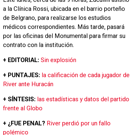
a la Clínica Rossi, ubicada en el barrio porteño
de Belgrano, para realizarse los estudios
médicos correspondientes. Más tarde, pasará
por las oficinas del Monumental para firmar su
contrato con la institución.
+ EDITORIAL:
Sin explosión
+ PUNTAJES:
la calificación de cada jugador de
River ante Huracán
+ SÍNTESIS:
las estadísticas y datos del partido
frente al Globo
+ ¿FUE PENAL?
River perdió por un fallo
polémico