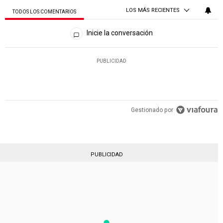
LOS MÁS RECIENTES
TODOS LOS COMENTARIOS
Todos los comentarios
Inicie la conversación
PUBLICIDAD
Gestionado por
PUBLICIDAD