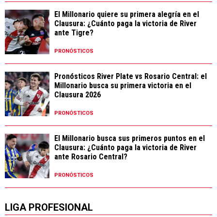
El Millonario quiere su primera alegría en el
Clausura: ¿Cuánto paga la victoria de River
ante Tigre?
PRONÓSTICOS
Pronósticos River Plate vs Rosario Central: el
Millonario busca su primera victoria en el
Clausura 2026
PRONÓSTICOS
El Millonario busca sus primeros puntos en el
Clausura: ¿Cuánto paga la victoria de River
ante Rosario Central?
PRONÓSTICOS
LIGA PROFESIONAL