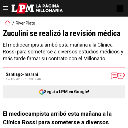
River Plate
Zuculini se realizó la revisión médica
El mediocampista arribó esta mañana a la Clínica
Rossi para someterse a diversos estudios médicos y
más tarde firmar su contrato con el Millonario.
Santiago-marani
12/10/2018 - 15:30hs ART
Seguí a LPM en Google!
El mediocampista arribó esta mañana a la
Clínica Rossi para someterse a diversos