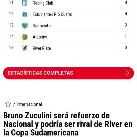
ESTADÍSTICAS COMPLETAS
Internacional
Bruno Zuculini será refuerzo de
Nacional y podría ser rival de River en
la Copa Sudamericana