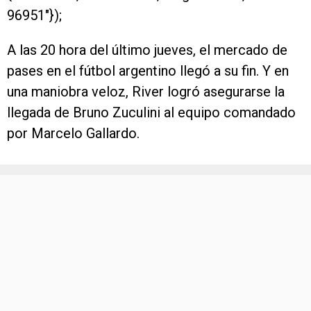
96951″});
A las 20 hora del último jueves, el mercado de
pases en el fútbol argentino llegó a su fin. Y en
una maniobra veloz, River logró asegurarse la
llegada de Bruno Zuculini al equipo comandado
por Marcelo Gallardo.