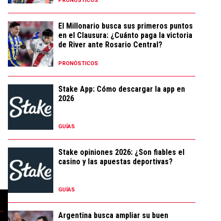
PRONÓSTICOS
El Millonario busca sus primeros puntos
en el Clausura: ¿Cuánto paga la victoria
de River ante Rosario Central?
PRONÓSTICOS
Stake App: Cómo descargar la app en
2026
GUÍAS
Stake opiniones 2026: ¿Son fiables el
casino y las apuestas deportivas?
GUÍAS
Argentina busca ampliar su buen