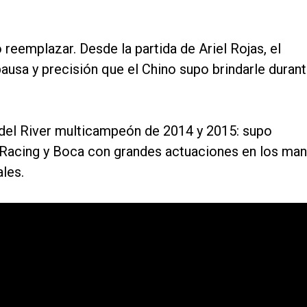
 reemplazar. Desde la partida de Ariel Rojas, el
ausa y precisión que el Chino supo brindarle duran
 del River multicampeón de 2014 y 2015: supo
 Racing y Boca con grandes actuaciones en los ma
les.