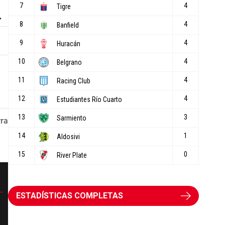
ESTADÍSTICAS COMPLETAS