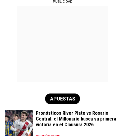
PUBLICIDAD
APUESTAS
Pronósticos River Plate vs Rosario
Central: el Millonario busca su primera
victoria en el Clausura 2026