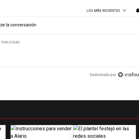
LOS MÁS RECIENTES
cie la conversación
PUBLICIDAD
Gestionado por