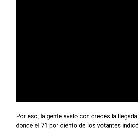
Por eso, la gente avaló con creces la llegad
donde el 71 por ciento de los votantes indic