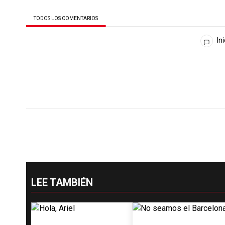
TODOS LOS COMENTARIOS
Todos los comentarios
Ini
LEE TAMBIÉN