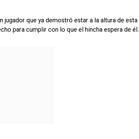
n jugador que ya demostró estar a la altura de esta
cho para cumplir con lo que el hincha espera de él.