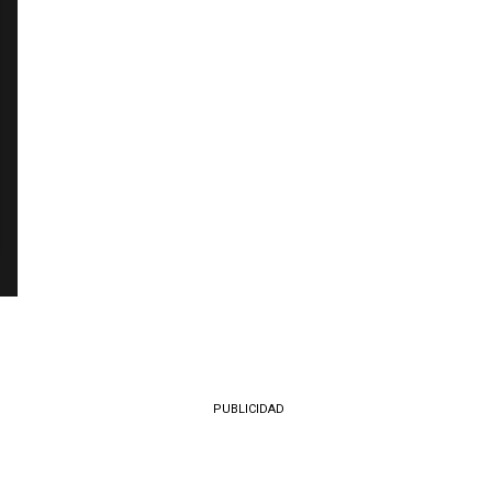
PUBLICIDAD