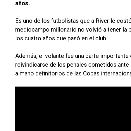
años.
Es uno de los futbolistas que a River le costó
mediocampo millonario no volvió a tener la p
los cuatro años que pasó en el club.
Además, el volante fue una parte importante
reivindicarse de los penales cometidos ante
a mano definitorios de las Copas internaciona