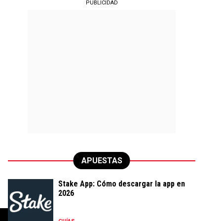
PUBLICIDAD
APUESTAS
Stake App: Cómo descargar la app en
2026