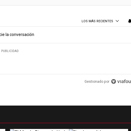
LOS MÁS RECIENTES
cie la conversación
PUBLICIDAD
Gestionado por