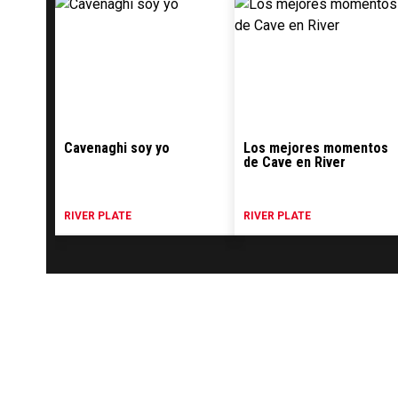
Cavenaghi soy yo
Los mejores momentos
de Cave en River
RIVER PLATE
RIVER PLATE