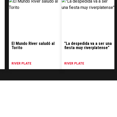
El Mundo River saludó al
"La despedida va a ser una
Torito
fiesta muy riverplatense"
RIVER PLATE
RIVER PLATE