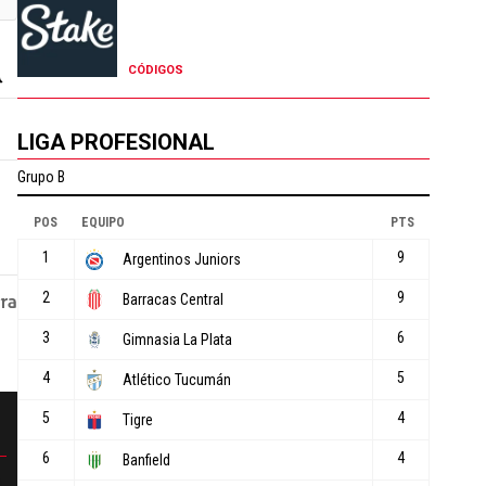
CÓDIGOS
LIGA PROFESIONAL