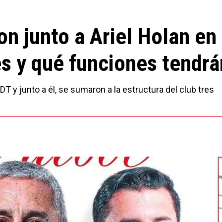
on junto a Ariel Holan en
s y qué funciones tendrá
 y junto a él, se sumaron a la estructura del club tres