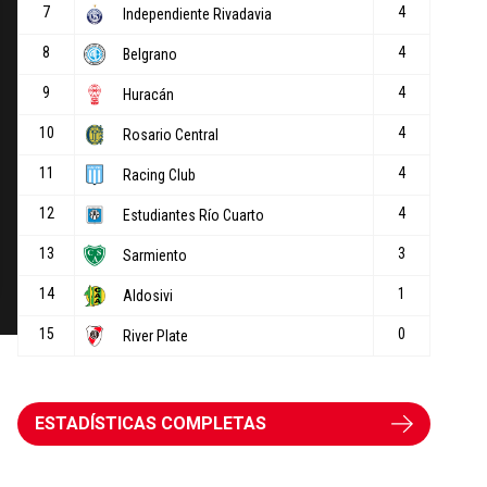
ESTADÍSTICAS COMPLETAS