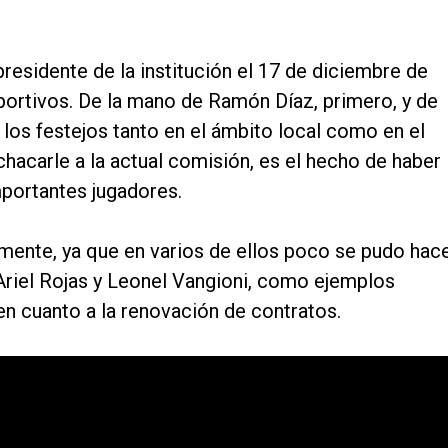
sidente de la institución el 17 de diciembre de
ortivos. De la mano de Ramón Díaz, primero, y de
 los festejos tanto en el ámbito local como en el
achacarle a la actual comisión, es el hecho de haber
mportantes jugadores.
mente, ya que en varios de ellos poco se pudo hace
Ariel Rojas y Leonel Vangioni, como ejemplos
n cuanto a la renovación de contratos.