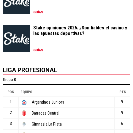
GUÍAS
Stake opiniones 2026: ¿Son fiables el casino y
las apuestas deportivas?
GUÍAS
LIGA PROFESIONAL