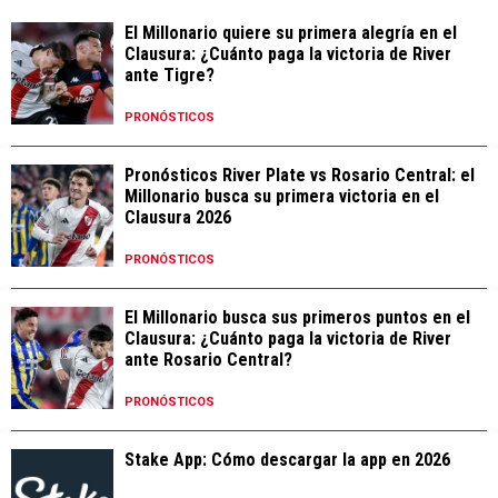
El Millonario quiere su primera alegría en el
Clausura: ¿Cuánto paga la victoria de River
ante Tigre?
PRONÓSTICOS
Pronósticos River Plate vs Rosario Central: el
Millonario busca su primera victoria en el
Clausura 2026
PRONÓSTICOS
El Millonario busca sus primeros puntos en el
Clausura: ¿Cuánto paga la victoria de River
ante Rosario Central?
PRONÓSTICOS
Stake App: Cómo descargar la app en 2026