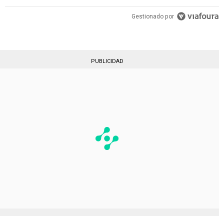
Gestionado por
PUBLICIDAD