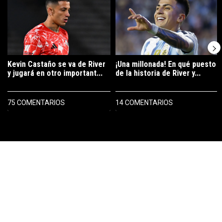
Kevin Castaño se va de River
¡Una millonada! En qué puesto
y jugará en otro important...
de la historia de River y...
75 COMENTARIOS
14 COMENTARIOS
PUBLICIDAD