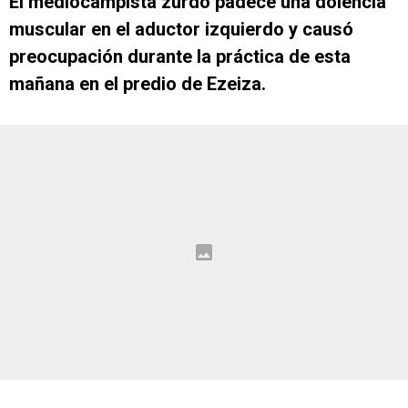
El mediocampista zurdo padece una dolencia
muscular en el aductor izquierdo y causó
preocupación durante la práctica de esta
mañana en el predio de Ezeiza.