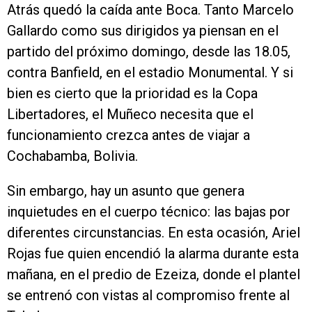
Atrás quedó la caída ante Boca. Tanto Marcelo
Gallardo como sus dirigidos ya piensan en el
partido del próximo domingo, desde las 18.05,
contra Banfield, en el estadio Monumental. Y si
bien es cierto que la prioridad es la Copa
Libertadores, el Muñeco necesita que el
funcionamiento crezca antes de viajar a
Cochabamba, Bolivia.
Sin embargo, hay un asunto que genera
inquietudes en el cuerpo técnico: las bajas por
diferentes circunstancias. En esta ocasión, Ariel
Rojas fue quien encendió la alarma durante esta
mañana, en el predio de Ezeiza, donde el plantel
se entrenó con vistas al compromiso frente al