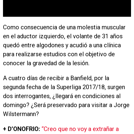
Como consecuencia de una molestia muscular
en el aductor izquierdo, el volante de 31 años
quedó entre algodones y acudió a una clínica
para realizarse estudios con el objetivo de
conocer la gravedad de la lesión.
A cuatro días de recibir a Banfield, por la
segunda fecha de la Superliga 2017/18, surgen
dos interrogantes, ¿llegará en condiciones al
domingo? ¿Será preservado para visitar a Jorge
Wilstermann?
+ D’ONOFRIO:
“Creo que no voy a extrañar a