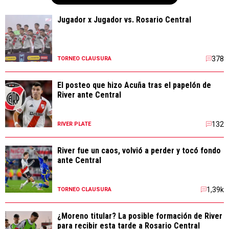
Jugador x Jugador vs. Rosario Central
378
TORNEO CLAUSURA
El posteo que hizo Acuña tras el papelón de
River ante Central
132
RIVER PLATE
River fue un caos, volvió a perder y tocó fondo
ante Central
1,39k
TORNEO CLAUSURA
¿Moreno titular? La posible formación de River
para recibir esta tarde a Rosario Central