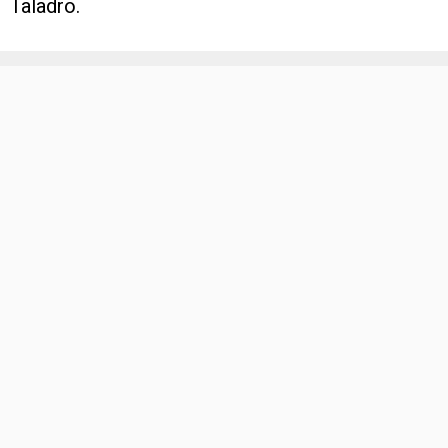
Taladro.