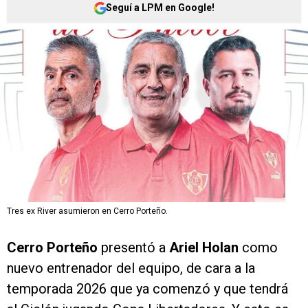
Seguí a LPM en Google!
Tres ex River asumieron en Cerro Porteño.
Cerro Porteño
presentó a
Ariel Holan
como
nuevo entrenador del equipo, de cara a la
temporada 2026 que ya comenzó y que tendrá