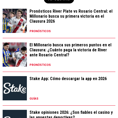
Pronósticos River Plate vs Rosario Central: el
Millonario busca su primera victoria en el
Clausura 2026
PRONÓSTICOS
El Millonario busca sus primeros puntos en el
Clausura: ¿Cuánto paga la victoria de River
ante Rosario Central?
PRONÓSTICOS
Stake App: Cómo descargar la app en 2026
GUÍAS
Stake opiniones 2026: ¿Son fiables el casino y
las apuestas deportivas?