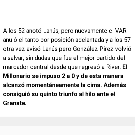
A los 52 anotó Lanús, pero nuevamente el VAR
anuló el tanto por posición adelantada y a los 57
otra vez avisó Lanús pero González Pirez volvió
a salvar, sin dudas que fue el mejor partido del
marcador central desde que regresó a River.
El
Millonario se impuso 2 a 0 y de esta manera
alcanzó momentáneamente la cima. Además
consiguió su quinto triunfo al hilo ante el
Granate.