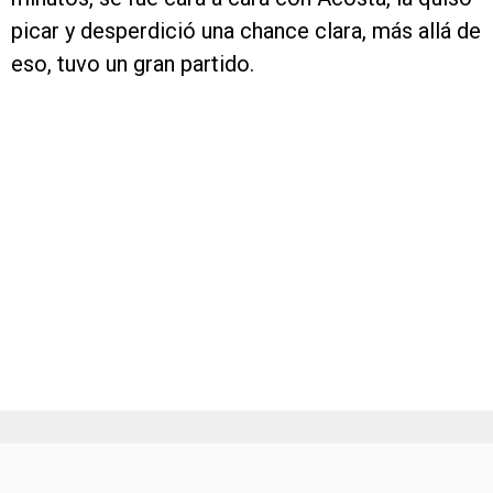
picar y desperdició una chance clara, más allá de
eso, tuvo un gran partido.