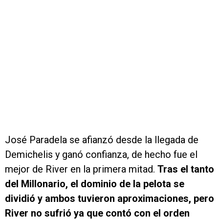
José Paradela se afianzó desde la llegada de
Demichelis y ganó confianza, de hecho fue el
mejor de River en la primera mitad.
Tras el tanto
del Millonario, el dominio de la pelota se
dividió y ambos tuvieron aproximaciones, pero
River no sufrió ya que contó con el orden