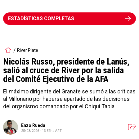
ESTADÍSTICAS COMPLETAS
River Plate
Nicolás Russo, presidente de Lanús,
salió al cruce de River por la salida
del Comité Ejecutivo de la AFA
El máximo dirigente del Granate se sumó a las críticas
al Millonario por haberse apartado de las decisiones
del organismo comandado por el Chiqui Tapia.
Enzo Rueda
25/03/2026 - 13:37hs ART