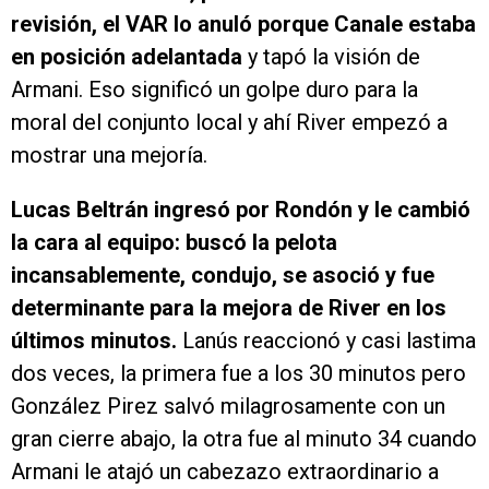
revisión, el VAR lo anuló porque Canale estaba
en posición adelantada
y tapó la visión de
Armani. Eso significó un golpe duro para la
moral del conjunto local y ahí River empezó a
mostrar una mejoría.
Lucas Beltrán ingresó por Rondón y le cambió
la cara al equipo: buscó la pelota
incansablemente, condujo, se asoció y fue
determinante para la mejora de River en los
últimos minutos.
Lanús reaccionó y casi lastima
dos veces, la primera fue a los 30 minutos pero
González Pirez salvó milagrosamente con un
gran cierre abajo, la otra fue al minuto 34 cuando
Armani le atajó un cabezazo extraordinario a