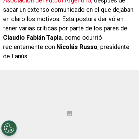
Asociación del Fútbol Argentino
, después de
sacar un extenso comunicado en el que dejaban
en claro los motivos. Esta postura derivó en
tener varias críticas por parte de los pares de
Claudio Fabián Tapia
, como ocurrió
recientemente con
Nicolás Russo
, presidente
de Lanús.