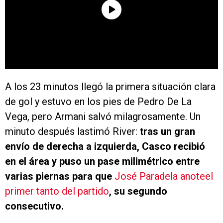
A los 23 minutos llegó la primera situación clara
de gol y estuvo en los pies de Pedro De La
Vega, pero Armani salvó milagrosamente. Un
minuto después lastimó River:
tras un gran
envío de derecha a izquierda, Casco recibió
en el área y puso un pase milimétrico entre
varias piernas para que
José Paradela anoteel
primer tanto del partido
, su segundo
consecutivo.