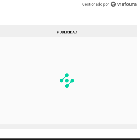
Gestionado por
PUBLICIDAD