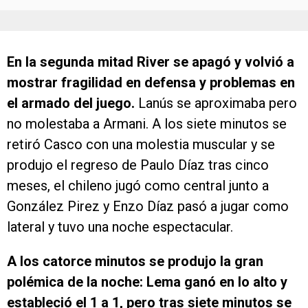
En la segunda mitad River se apagó y volvió a
mostrar fragilidad en defensa y problemas en
el armado del juego.
Lanús se aproximaba pero
no molestaba a Armani. A los siete minutos se
retiró Casco con una molestia muscular y se
produjo el regreso de Paulo Díaz tras cinco
meses, el chileno jugó como central junto a
González Pirez y Enzo Díaz pasó a jugar como
lateral y tuvo una noche espectacular.
A los catorce minutos se produjo la gran
polémica de la noche: Lema ganó en lo alto y
estableció el 1 a 1, pero tras siete minutos se