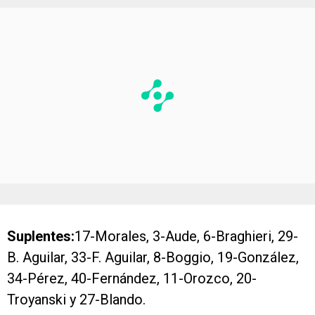
Suplentes:
17-Morales, 3-Aude, 6-Braghieri, 29-
B. Aguilar, 33-F. Aguilar, 8-Boggio, 19-González,
34-Pérez, 40-Fernández, 11-Orozco, 20-
Troyanski y 27-Blando.