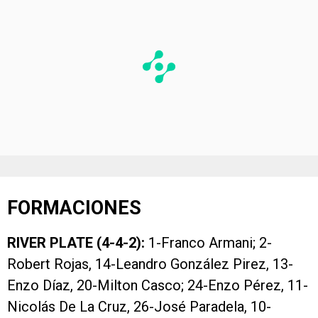
FORMACIONES
RIVER PLATE (4-4-2):
1-Franco Armani; 2-
Robert Rojas, 14-Leandro González Pirez, 13-
Enzo Díaz, 20-Milton Casco; 24-Enzo Pérez, 11-
Nicolás De La Cruz, 26-José Paradela, 10-