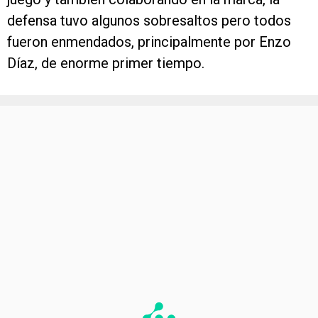
defensa tuvo algunos sobresaltos pero todos
fueron enmendados, principalmente por Enzo
Díaz, de enorme primer tiempo.