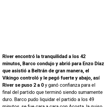
River encontró la tranquilidad a los 42
minutos, Barco condujo y abrió para Enzo Díaz
que asistió a Beltrán de gran manera, el
Vikingo controló y le pegó fuerte y abajo, así
River se puso 2 a 0
y ganó confianza para el
final del partido que terminó siendo sumamente
duro. Barco pudo liquidar el partido a los 49
minutos, se fue cara a cara con Acosta, la quiso