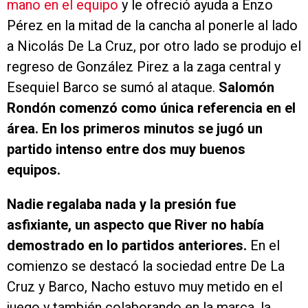
mano en el equipo
y le ofreció ayuda a Enzo
Pérez en la mitad de la cancha al ponerle al lado
a Nicolás De La Cruz, por otro lado se produjo el
regreso de González Pirez a la zaga central y
Esequiel Barco se sumó al ataque.
Salomón
Rondón comenzó como única referencia en el
área. En los primeros minutos se jugó un
partido intenso entre dos muy buenos
equipos.
Nadie regalaba nada y la presión fue
asfixiante, un aspecto que River no había
demostrado en lo partidos anteriores.
En el
comienzo se destacó la sociedad entre De La
Cruz y Barco, Nacho estuvo muy metido en el
juego y también colaborando en la marca, la