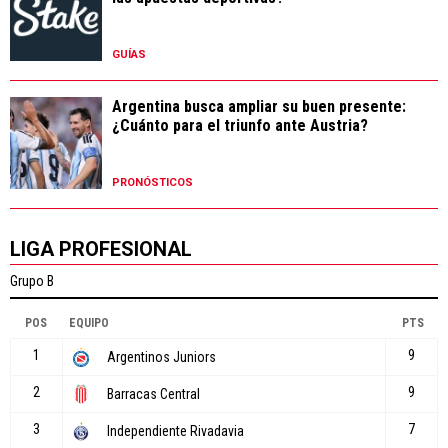
GUÍAS
Argentina busca ampliar su buen presente:
¿Cuánto para el triunfo ante Austria?
PRONÓSTICOS
LIGA PROFESIONAL