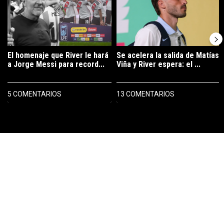
El homenaje que River le hará
Se acelera la salida de Matías
a Jorge Messi para record...
Viña y River espera: el ...
5 COMENTARIOS
13 COMENTARIOS
PUBLICIDAD