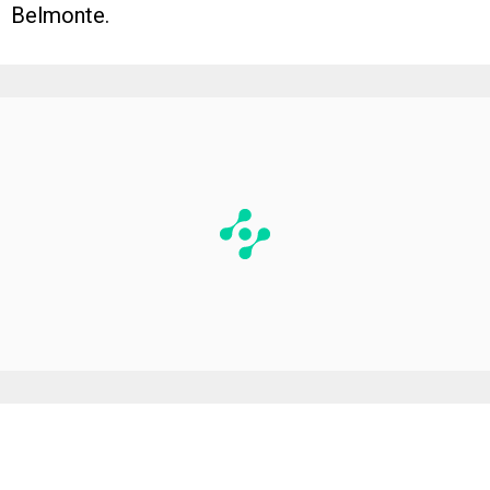
Belmonte.