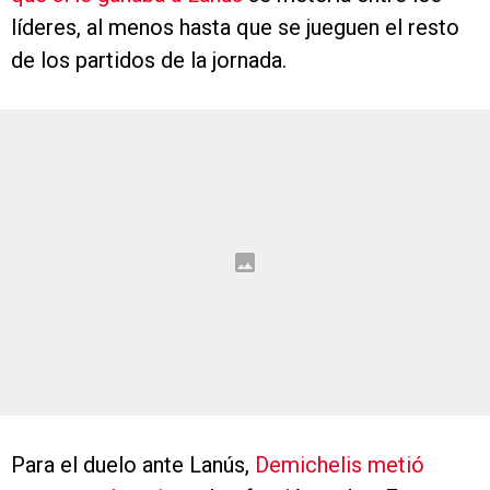
líderes, al menos hasta que se jueguen el resto
de los partidos de la jornada.
Para el duelo ante Lanús,
Demichelis metió