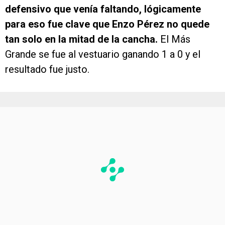
defensivo que venía faltando, lógicamente
para eso fue clave que Enzo Pérez no quede
tan solo en la mitad de la cancha.
El Más
Grande se fue al vestuario ganando 1 a 0 y el
resultado fue justo.