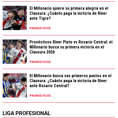
El Millonario quiere su primera alegría en el
Clausura: ¿Cuánto paga la victoria de River
ante Tigre?
PRONÓSTICOS
Pronósticos River Plate vs Rosario Central: el
Millonario busca su primera victoria en el
Clausura 2026
PRONÓSTICOS
El Millonario busca sus primeros puntos en el
Clausura: ¿Cuánto paga la victoria de River
ante Rosario Central?
PRONÓSTICOS
LIGA PROFESIONAL