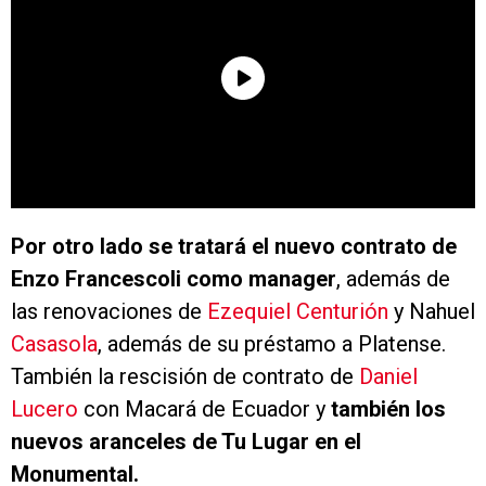
Por otro lado se tratará el nuevo contrato de
Enzo Francescoli como manager
, además de
las renovaciones de
Ezequiel Centurión
y Nahuel
Casasola
, además de su préstamo a Platense.
También la rescisión de contrato de
Daniel
Lucero
con Macará de Ecuador y
también los
nuevos aranceles de Tu Lugar en el
Monumental.