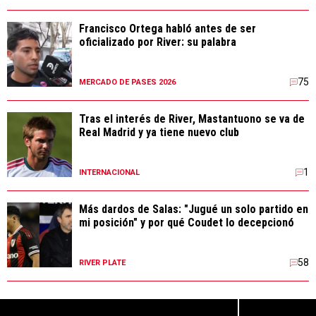
Francisco Ortega habló antes de ser
oficializado por River: su palabra
75
MERCADO DE PASES 2026
Tras el interés de River, Mastantuono se va de
Real Madrid y ya tiene nuevo club
1
INTERNACIONAL
Más dardos de Salas: "Jugué un solo partido en
mi posición" y por qué Coudet lo decepcionó
58
RIVER PLATE