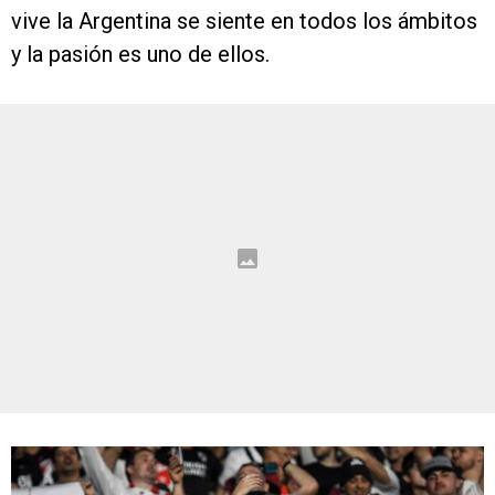
vive la Argentina se siente en todos los ámbitos
y la pasión es uno de ellos.