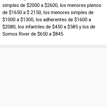
simples de $2000 a $2600, los menores plenos
de $1650 a $ 2150, los menores simples de
$1000 a $1300, los adherentes de $1600 a
$2080, los infantiles de $450 a $585 y los de
Somos River de $650 a $845.