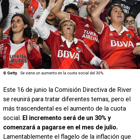
©
Getty.
Se viene un aumento en la cuota social del 30%.
Este 16 de junio la Comisión Directiva de River
se reunirá para tratar diferentes temas, pero el
más trascendental es el aumento de la cuota
social.
El incremento será de un 30% y
comenzará a pagarse en el mes de julio.
Lamentablemente el flagelo de la inflación que