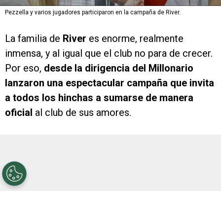
Pezzella y varios jugadores participaron en la campaña de River.
La familia de
River
es enorme, realmente
inmensa, y al igual que el club no para de crecer.
Por eso,
desde la dirigencia del Millonario
lanzaron una espectacular campaña que invita
a todos los hinchas a sumarse de manera
oficial
al club de sus amores.