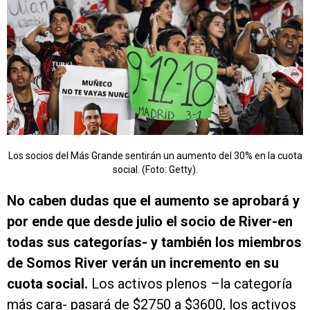
Los socios del Más Grande sentirán un aumento del 30% en la cuota
social. (Foto: Getty).
No caben dudas que el aumento se aprobará y
por ende que desde julio el socio de River-en
todas sus categorías- y también los miembros
de Somos River verán un incremento en su
cuota social.
Los activos plenos –la categoría
más cara- pasará de $2750 a $3600, los activos