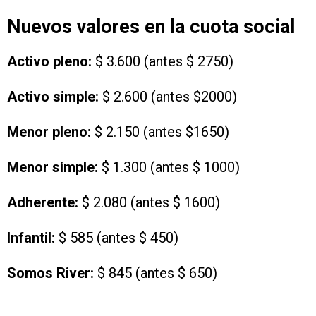
Nuevos valores en la cuota social
Activo pleno:
$ 3.600 (antes $ 2750)
Activo simple:
$ 2.600 (antes $2000)
Menor pleno:
$ 2.150 (antes $1650)
Menor simple:
$ 1.300 (antes $ 1000)
Adherente:
$ 2.080 (antes $ 1600)
Infantil:
$ 585 (antes $ 450)
Somos River:
$ 845 (antes $ 650)