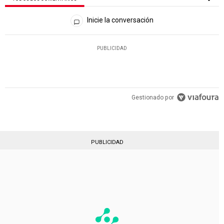
Todos los comentarios
Inicie la conversación
PUBLICIDAD
Gestionado por
PUBLICIDAD