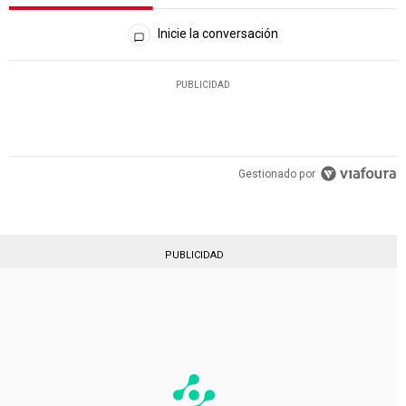
Todos los comentarios
Inicie la conversación
PUBLICIDAD
Gestionado por
PUBLICIDAD