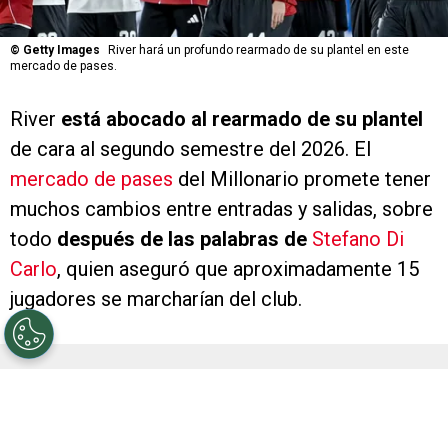
©
Getty Images
River hará un profundo rearmado de su plantel en este
mercado de pases.
River
está abocado al rearmado de su plantel
de cara al segundo semestre del 2026. El
mercado de pases
del Millonario promete tener
muchos cambios entre entradas y salidas, sobre
todo
después de las palabras de
Stefano Di
Carlo
, quien aseguró que aproximadamente 15
jugadores se marcharían del club.