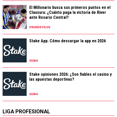
El Millonario busca sus primeros puntos en el
Clausura: ¿Cuánto paga la victoria de River
ante Rosario Central?
PRONÓSTICOS
Stake App: Cómo descargar la app en 2026
GUÍAS
Stake opiniones 2026: ¿Son fiables el casino y
las apuestas deportivas?
GUÍAS
LIGA PROFESIONAL