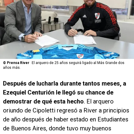
©
Prensa River
El arquero de 25 años seguirá ligado al Más Grande dos
años más.
Después de lucharla durante tantos meses, a
Ezequiel Centurión le llegó su chance de
demostrar de qué esta hecho
. El arquero
oriundo de Cipoletti regresó a River a principios
de año después de haber estado en Estudiantes
de Buenos Aires, donde tuvo muy buenos