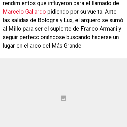
rendimientos que influyeron para el llamado de
Marcelo Gallardo
pidiendo por su vuelta. Ante
las salidas de Bologna y Lux, el arquero se sumó
al Millo para ser el suplente de Franco Armani y
seguir perfeccionándose buscando hacerse un
lugar en el arco del Más Grande.