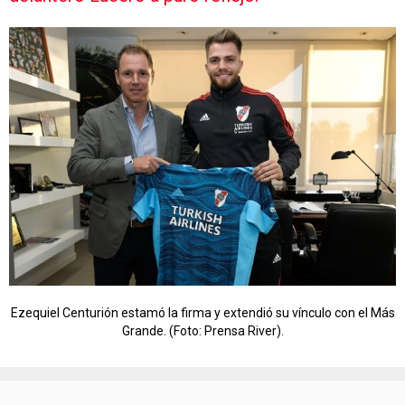
Ezequiel Centurión estamó la firma y extendió su vínculo con el Más
Grande. (Foto: Prensa River).