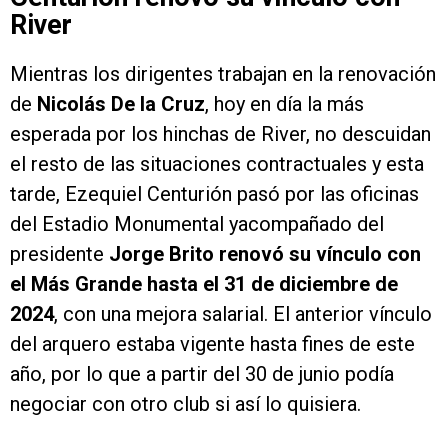
River
Mientras los dirigentes trabajan en la renovación
de
Nicolás De la Cruz
, hoy en día la más
esperada por los hinchas de River, no descuidan
el resto de las situaciones contractuales y esta
tarde, Ezequiel Centurión pasó por las oficinas
del Estadio Monumental yacompañado del
presidente
Jorge Brito renovó su vínculo con
el Más Grande hasta el 31 de diciembre de
2024
, con una mejora salarial. El anterior vínculo
del arquero estaba vigente hasta fines de este
año, por lo que a partir del 30 de junio podía
negociar con otro club si así lo quisiera.