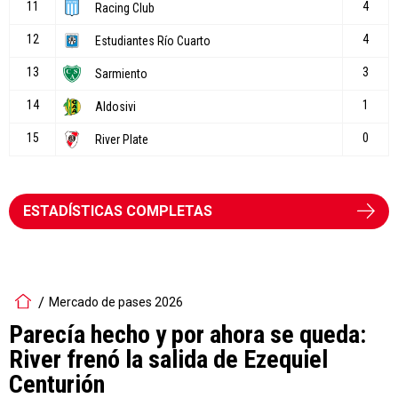
ESTADÍSTICAS COMPLETAS
Mercado de pases 2026
Parecía hecho y por ahora se queda:
River frenó la salida de Ezequiel
Centurión