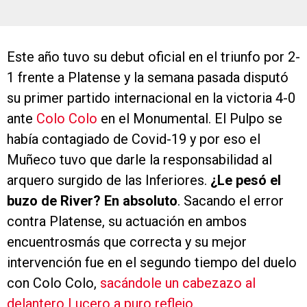
Este año tuvo su debut oficial en el triunfo por 2-
1 frente a Platense y la semana pasada disputó
su primer partido internacional en la victoria 4-0
ante
Colo Colo
en el Monumental. El Pulpo se
había contagiado de Covid-19 y por eso el
Muñeco tuvo que darle la responsabilidad al
arquero surgido de las Inferiores.
¿Le pesó el
buzo de River? En absoluto
. Sacando el error
contra Platense, su actuación en ambos
encuentrosmás que correcta y su mejor
intervención fue en el segundo tiempo del duelo
con Colo Colo,
sacándole un cabezazo al
delantero Lucero a puro reflejo.