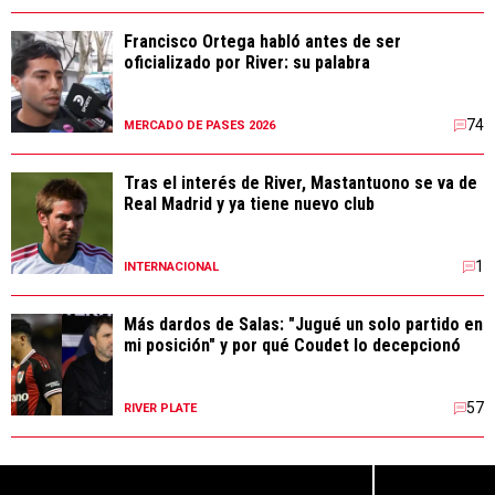
Francisco Ortega habló antes de ser
oficializado por River: su palabra
74
MERCADO DE PASES 2026
Tras el interés de River, Mastantuono se va de
Real Madrid y ya tiene nuevo club
1
INTERNACIONAL
Más dardos de Salas: "Jugué un solo partido en
mi posición" y por qué Coudet lo decepcionó
57
RIVER PLATE