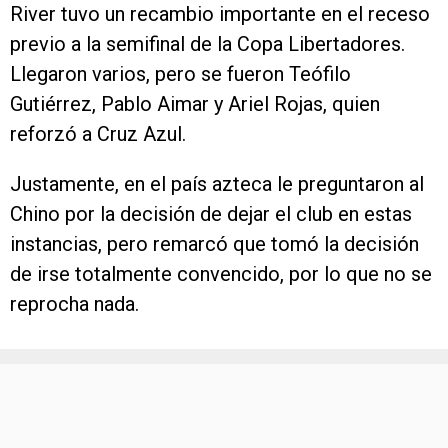
River tuvo un recambio importante en el receso
previo a la semifinal de la Copa Libertadores.
Llegaron varios, pero se fueron Teófilo
Gutiérrez, Pablo Aimar y Ariel Rojas, quien
reforzó a Cruz Azul.
Justamente, en el país azteca le preguntaron al
Chino por la decisión de dejar el club en estas
instancias, pero remarcó que tomó la decisión
de irse totalmente convencido, por lo que no se
reprocha nada.