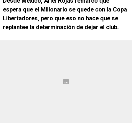
Desde México, Ariel Rojas remarcó que
espera que el Millonario se quede con la Copa
Libertadores, pero que eso no hace que se
replantee la determinación de dejar el club.