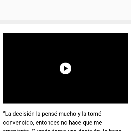
“La decisión la pensé mucho y la tomé
convencido, entonces no hace que me