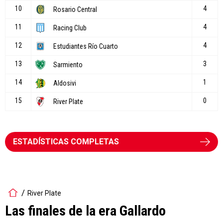
ESTADÍSTICAS COMPLETAS
River Plate
Las finales de la era Gallardo