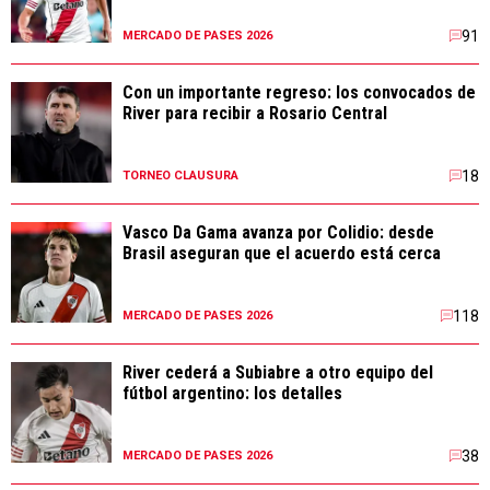
91
MERCADO DE PASES 2026
Con un importante regreso: los convocados de
River para recibir a Rosario Central
18
TORNEO CLAUSURA
Vasco Da Gama avanza por Colidio: desde
Brasil aseguran que el acuerdo está cerca
118
MERCADO DE PASES 2026
River cederá a Subiabre a otro equipo del
fútbol argentino: los detalles
38
MERCADO DE PASES 2026