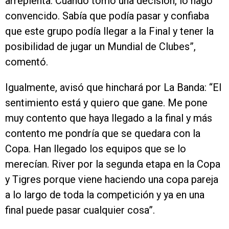
arrepienta. Cuando tomo una decisión, lo hago
convencido. Sabía que podía pasar y confiaba
que este grupo podía llegar a la Final y tener la
posibilidad de jugar un Mundial de Clubes”,
comentó.
Igualmente, avisó que hinchará por La Banda: “El
sentimiento está y quiero que gane. Me pone
muy contento que haya llegado a la final y más
contento me pondría que se quedara con la
Copa. Han llegado los equipos que se lo
merecían. River por la segunda etapa en la Copa
y Tigres porque viene haciendo una copa pareja
a lo largo de toda la competición y ya en una
final puede pasar cualquier cosa”.