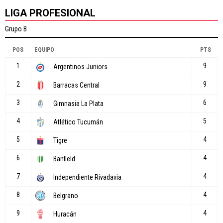
LIGA PROFESIONAL