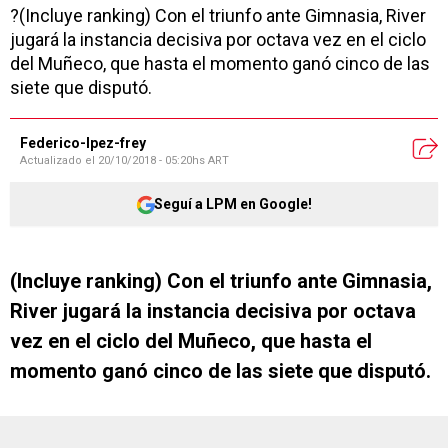
?(Incluye ranking) Con el triunfo ante Gimnasia, River
jugará la instancia decisiva por octava vez en el ciclo
del Muñeco, que hasta el momento ganó cinco de las
siete que disputó.
Federico-lpez-frey
Actualizado el
20/10/2018 - 05:20hs ART
Seguí a LPM en Google!
(Incluye ranking) Con el triunfo ante Gimnasia,
River jugará la instancia decisiva por octava
vez en el ciclo del Muñeco, que hasta el
momento ganó cinco de las siete que disputó.