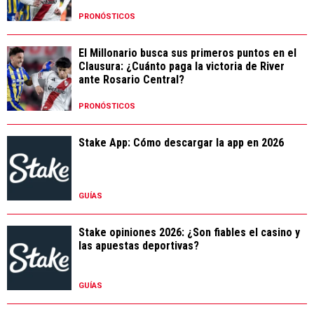
PRONÓSTICOS
El Millonario busca sus primeros puntos en el
Clausura: ¿Cuánto paga la victoria de River
ante Rosario Central?
PRONÓSTICOS
Stake App: Cómo descargar la app en 2026
GUÍAS
Stake opiniones 2026: ¿Son fiables el casino y
las apuestas deportivas?
GUÍAS