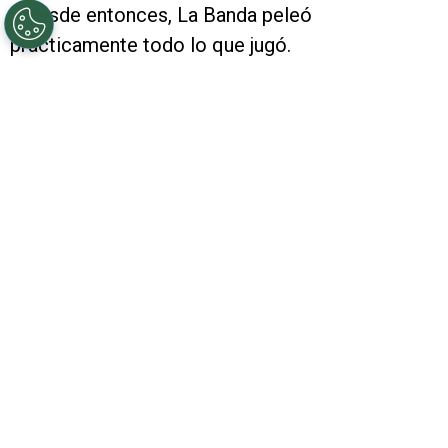
y, desde entonces, La Banda peleó
prácticamente todo lo que jugó.