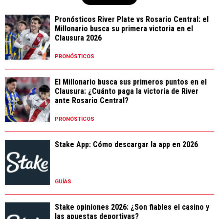
Pronósticos River Plate vs Rosario Central: el
Millonario busca su primera victoria en el
Clausura 2026
PRONÓSTICOS
El Millonario busca sus primeros puntos en el
Clausura: ¿Cuánto paga la victoria de River
ante Rosario Central?
PRONÓSTICOS
Stake App: Cómo descargar la app en 2026
GUÍAS
Stake opiniones 2026: ¿Son fiables el casino y
las apuestas deportivas?