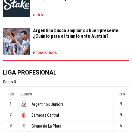
GUÍAS
Argentina busca ampliar su buen presente:
¿Cuánto para el triunfo ante Austria?
PRONÓSTICOS
LIGA PROFESIONAL