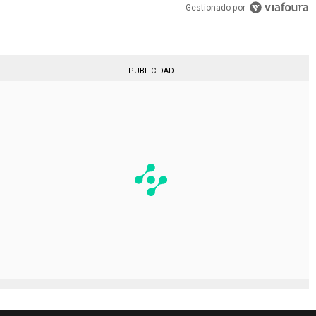
Gestionado por
PUBLICIDAD