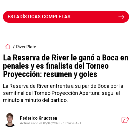
ESTADÍSTICAS COMPLETAS
River Plate
La Reserva de River le ganó a Boca en
penales y es finalista del Torneo
Proyección: resumen y goles
La Reserva de River enfrenta a su par de Boca por la
semifinal del Torneo Proyección Apertura: seguí el
minuto a minuto del partido.
Federico Knudtsen
Actualizado el
05/07/2026 - 18:24hs ART