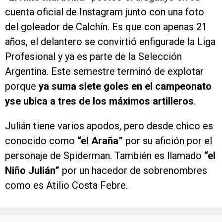
cuenta oficial de Instagram junto con una foto
del goleador de Calchín. Es que con apenas 21
años, el delantero se convirtió enfigurade la Liga
Profesional y ya es parte de la Selección
Argentina. Este semestre terminó de explotar
porque
ya suma siete goles en el campeonato
yse ubica a tres de los máximos artilleros
.
Julián tiene varios apodos, pero desde chico es
conocido como
“el Araña”
por su afición por el
personaje de Spiderman. También es llamado
“el
Niño Julián”
por un hacedor de sobrenombres
como es Atilio Costa Febre.