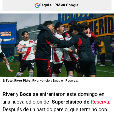
Seguí a LPM en Google!
©
Foto: River Plate
River venció a Boca en Reserva.
River
y
Boca
se enfrentaron este domingo en
una nueva edición del
Superclásico de
Reserva
.
Después de un partido parejo, que terminó con