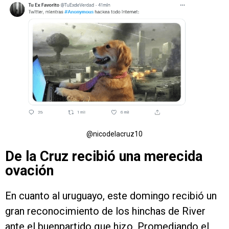
@nicodelacruz10
De la Cruz recibió una merecida
ovación
En cuanto al uruguayo, este domingo recibió un
gran reconocimiento de los hinchas de River
ante el buenpartido que hizo. Promediando el