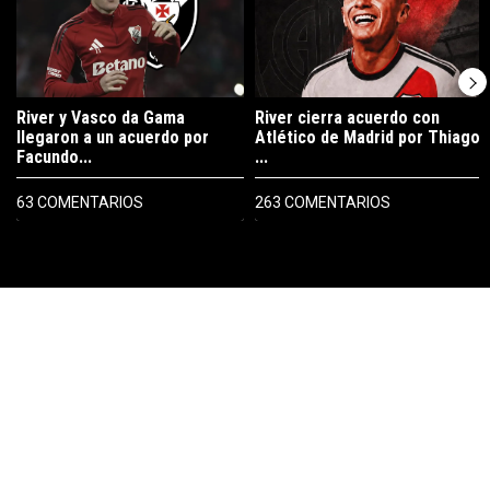
River y Vasco da Gama
River cierra acuerdo con
llegaron a un acuerdo por
Atlético de Madrid por Thiago
Facundo...
...
63 COMENTARIOS
263 COMENTARIOS
PUBLICIDAD