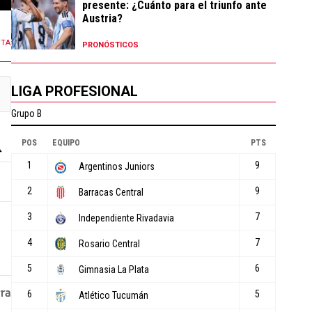
presente: ¿Cuánto para el triunfo ante
Austria?
NTA
PRONÓSTICOS
LIGA PROFESIONAL