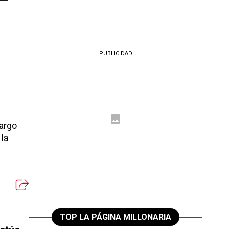
PUBLICIDAD
cargo
 la
TOP LA PÁGINA MILLONARIA