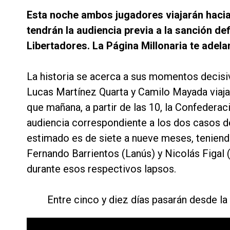
Esta noche ambos jugadores viajarán hacia
tendrán la audiencia previa a la sanción d
Libertadores. La Página Millonaria te adela
La historia se acerca a sus momentos decisi
Lucas Martínez Quarta y Camilo Mayada viaja
que mañana, a partir de las 10, la Confederac
audiencia correspondiente a los dos casos d
estimado es de siete a nueve meses, tenien
Fernando Barrientos (Lanús) y Nicolás Figal
durante esos respectivos lapsos.
Entre cinco y diez días pasarán desde la 