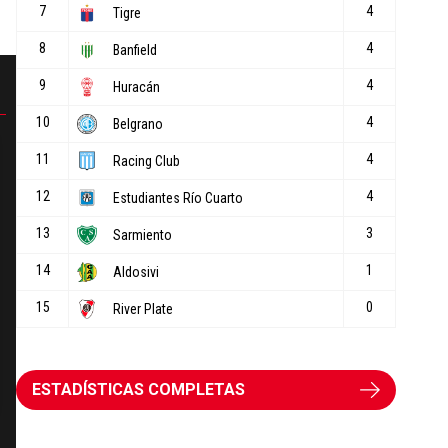
ESTADÍSTICAS COMPLETAS