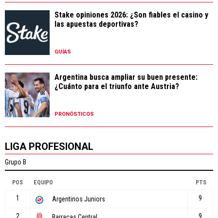
Stake opiniones 2026: ¿Son fiables el casino y
las apuestas deportivas?
GUÍAS
Argentina busca ampliar su buen presente:
¿Cuánto para el triunfo ante Austria?
PRONÓSTICOS
LIGA PROFESIONAL