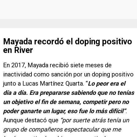
Mayada recordó el doping positivo
en River
En 2017, Mayada recibió siete meses de
inactividad como sanción por un doping positivo
junto a Lucas Martínez Quarta. “
Lo peor era el
día a día. Era prepararse sabiendo que no tenías
un objetivo el fin de semana, competir pero no
poder ganarte un lugar, eso fue lo más difícil”
.
Aunque destacó que
“por suerte atrás tenía un
grupo de compañeros espectacular que me