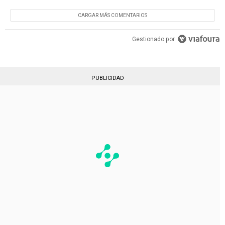
CARGAR MÁS COMENTARIOS
Gestionado por
PUBLICIDAD