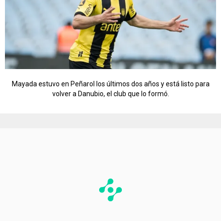
Mayada estuvo en Peñarol los últimos dos años y está listo para
volver a Danubio, el club que lo formó.