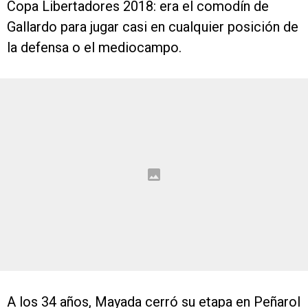
Copa Libertadores 2018: era el comodín de
Gallardo para jugar casi en cualquier posición de
la defensa o el mediocampo.
A los 34 años, Mayada cerró su etapa en Peñarol