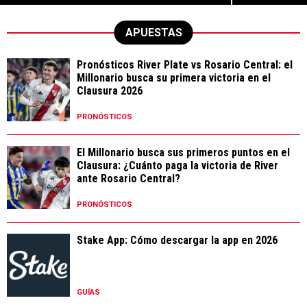
APUESTAS
Pronósticos River Plate vs Rosario Central: el
Millonario busca su primera victoria en el
Clausura 2026
PRONÓSTICOS
El Millonario busca sus primeros puntos en el
Clausura: ¿Cuánto paga la victoria de River
ante Rosario Central?
PRONÓSTICOS
Stake App: Cómo descargar la app en 2026
GUÍAS