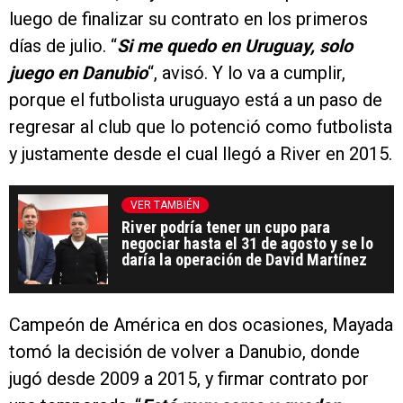
luego de finalizar su contrato en los primeros
días de julio. “
Si me quedo en Uruguay, solo
juego en Danubio
“, avisó. Y lo va a cumplir,
porque el futbolista uruguayo está a un paso de
regresar al club que lo potenció como futbolista
y justamente desde el cual llegó a River en 2015.
VER TAMBIÉN
River podría tener un cupo para
negociar hasta el 31 de agosto y se lo
daría la operación de David Martínez
Campeón de América en dos ocasiones, Mayada
tomó la decisión de volver a Danubio, donde
jugó desde 2009 a 2015, y firmar contrato por