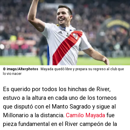
©
imago/Alterphotos
Mayada quedó libre y prepara su regreso al club que
lo vio nacer
Es querido por todos los hinchas de River,
estuvo a la altura en cada uno de los torneos
que disputó con el Manto Sagrado y sigue al
Millonario a la distancia.
Camilo Mayada
fue
pieza fundamental en el River campeón de la