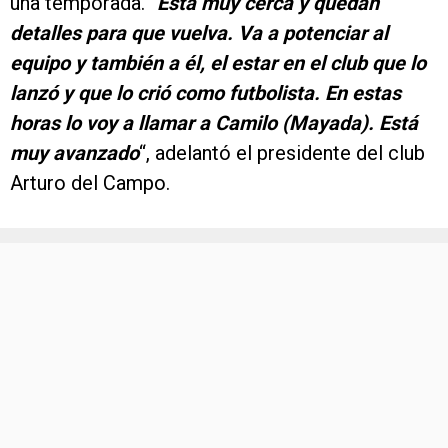
una temporada. “
Está muy cerca y quedan
detalles para que vuelva. Va a potenciar al
equipo y también a él, el estar en el club que lo
lanzó y que lo crió como futbolista. En estas
horas lo voy a llamar a Camilo (Mayada). Está
muy avanzado
“, adelantó el presidente del club
Arturo del Campo.