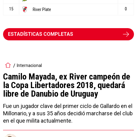
ESTADÍSTICAS COMPLETAS
Internacional
Camilo Mayada, ex River campeón de
la Copa Libertadores 2018, quedará
libre de Danubio de Uruguay
Fue un jugador clave del primer ciclo de Gallardo en el
Millonario, y a sus 35 años decidió marcharse del club
en el que milita actualmente.