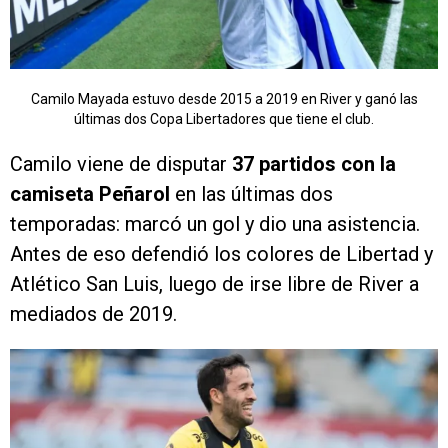
Camilo Mayada estuvo desde 2015 a 2019 en River y ganó las
últimas dos Copa Libertadores que tiene el club.
Camilo viene de disputar
37 partidos con la
camiseta Peñarol
en las últimas dos
temporadas: marcó un gol y dio una asistencia.
Antes de eso defendió los colores de Libertad y
Atlético San Luis, luego de irse libre de River a
mediados de 2019.