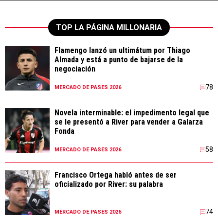
TOP LA PÁGINA MILLONARIA
Flamengo lanzó un ultimátum por Thiago
Almada y está a punto de bajarse de la
negociación
78
MERCADO DE PASES 2026
Novela interminable: el impedimento legal que
se le presentó a River para vender a Galarza
Fonda
58
MERCADO DE PASES 2026
Francisco Ortega habló antes de ser
oficializado por River: su palabra
74
MERCADO DE PASES 2026