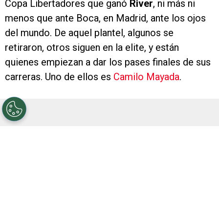
Copa Libertadores que ganó
River
, ni más ni
menos que ante Boca, en Madrid, ante los ojos
del mundo. De aquel plantel, algunos se
retiraron, otros siguen en la elite, y están
quienes empiezan a dar los pases finales de sus
carreras. Uno de ellos es
Camilo Mayada
.