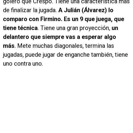
golero que Crespo. Tiene una característica más
de finalizar la jugada.
A Julián (Álvarez) lo
comparo con Firmino. Es un 9 que juega, que
tiene técnica
. Tiene una gran proyección,
un
delantero que siempre vas a esperar algo
más
. Mete muchas diagonales, termina las
jugadas, puede jugar de enganche también, tiene
uno contra uno.