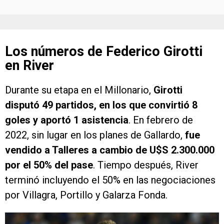
Los números de Federico Girotti
en River
Durante su etapa en el Millonario,
Girotti
disputó 49 partidos, en los que convirtió 8
goles y aportó 1 asistencia
. En febrero de
2022, sin lugar en los planes de Gallardo,
fue
vendido a Talleres a cambio de U$S 2.300.000
por el 50% del pase
. Tiempo después, River
terminó incluyendo el 50% en las negociaciones
por Villagra, Portillo y Galarza Fonda.