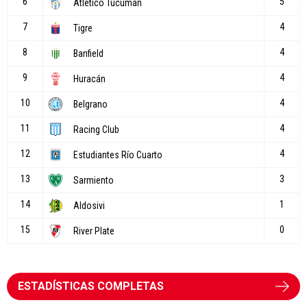
ESTADÍSTICAS COMPLETAS