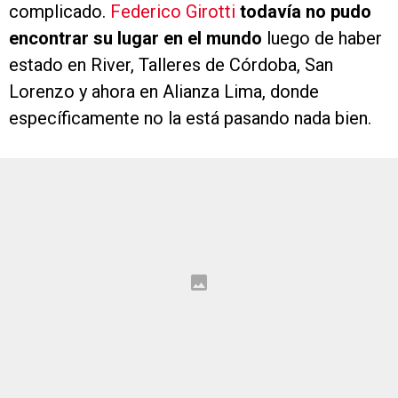
complicado.
Federico Girotti
todavía no pudo
encontrar su lugar en el mundo
luego de haber
estado en River, Talleres de Córdoba, San
Lorenzo y ahora en Alianza Lima, donde
específicamente no la está pasando nada bien.