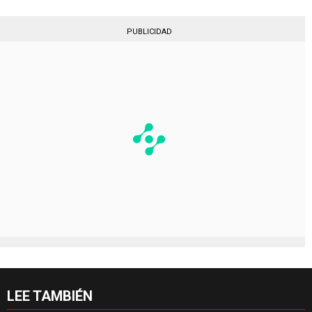
PUBLICIDAD
LEE TAMBIÉN