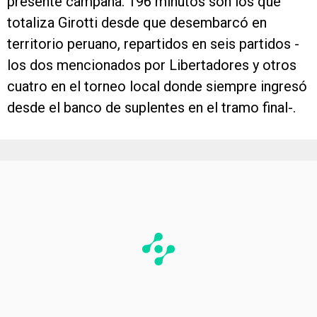
presente campaña. 196 minutos son los que
totaliza Girotti desde que desembarcó en
territorio peruano, repartidos en seis partidos -
los dos mencionados por Libertadores y otros
cuatro en el torneo local donde siempre ingresó
desde el banco de suplentes en el tramo final-.