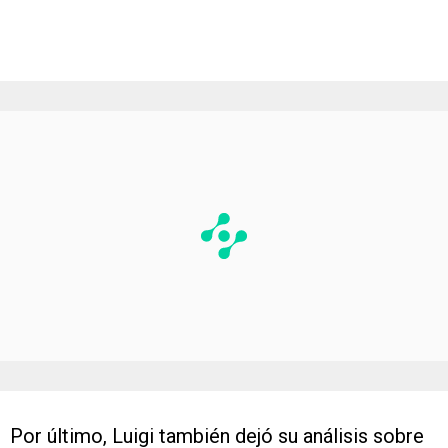
Por último, Luigi también dejó su análisis sobre