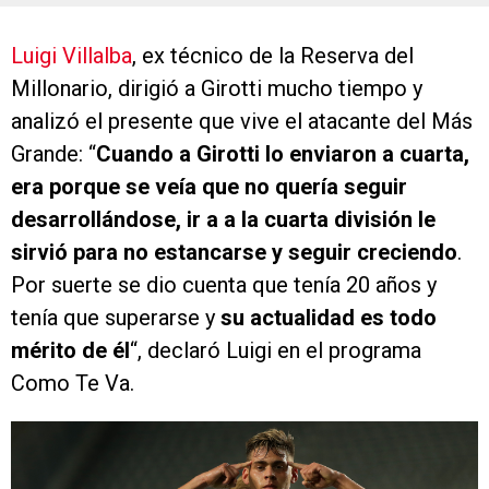
Luigi Villalba
, ex técnico de la Reserva del
Millonario, dirigió a Girotti mucho tiempo y
analizó el presente que vive el atacante del Más
Grande: “
Cuando a Girotti lo enviaron a cuarta,
era porque se veía que no quería seguir
desarrollándose, ir a a la cuarta división le
sirvió para no estancarse y seguir creciendo
.
Por suerte se dio cuenta que tenía 20 años y
tenía que superarse y
su actualidad es todo
mérito de él
“, declaró Luigi en el programa
Como Te Va.