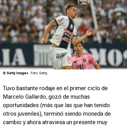
©
Getty Images
Foto: Getty.
Tuvo bastante rodaje en el primer ciclo de
Marcelo Gallardo, gozó de muchas
oportunidades (más que las que han tenido
otros juveniles), terminó siendo moneda de
cambio y ahora atraviesa un presente muy