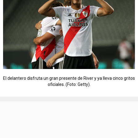
El delantero disfruta un gran presente de River y ya lleva cinco gritos
oficiales. (Foto: Getty).