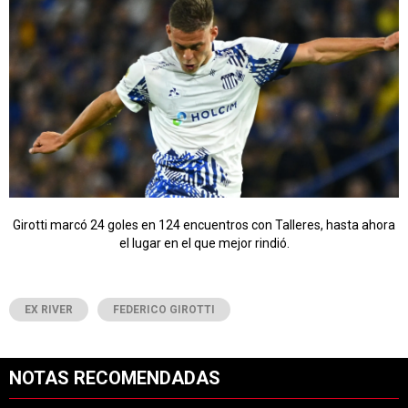
Girotti marcó 24 goles en 124 encuentros con Talleres, hasta ahora
el lugar en el que mejor rindió.
EX RIVER
FEDERICO GIROTTI
NOTAS RECOMENDADAS
Este listado muestra los artículos con más comentarios en los últimos 7