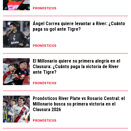
PRONÓSTICOS
Ángel Correa quiere levantar a River: ¿Cuánto
paga su gol ante Tigre?
PRONÓSTICOS
El Millonario quiere su primera alegría en el
Clausura: ¿Cuánto paga la victoria de River
ante Tigre?
PRONÓSTICOS
Pronósticos River Plate vs Rosario Central: el
Millonario busca su primera victoria en el
Clausura 2026
PRONÓSTICOS