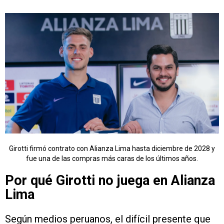
Girotti firmó contrato con Alianza Lima hasta diciembre de 2028 y
fue una de las compras más caras de los últimos años.
Por qué Girotti no juega en Alianza
Lima
Según medios peruanos, el difícil presente que