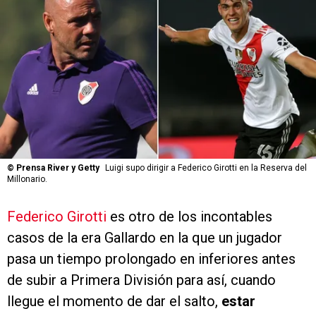
©
Prensa River y Getty
Luigi supo dirigir a Federico Girotti en la Reserva del
Millonario.
Federico Girotti
es otro de los incontables
casos de la era Gallardo en la que un jugador
pasa un tiempo prolongado en inferiores antes
de subir a Primera División para así, cuando
llegue el momento de dar el salto,
estar