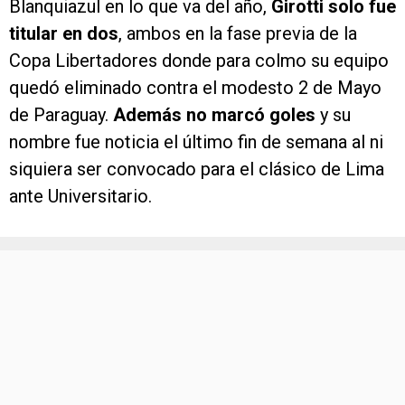
Blanquiazul en lo que va del año,
Girotti solo fue
titular en dos
, ambos en la fase previa de la
Copa Libertadores donde para colmo su equipo
quedó eliminado contra el modesto 2 de Mayo
de Paraguay.
Además no marcó goles
y su
nombre fue noticia el último fin de semana al ni
siquiera ser convocado para el clásico de Lima
ante Universitario.