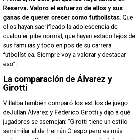
Reserva. Valoro el esfuerzo de ellos y sus
ganas de querer crecer como futbolistas
. Que
ellos hayan sacrificado la adolescencia de
cualquier pibe normal, que hayan estado lejos de
sus familias y todo en pos de su carrera
futbolística. Siempre voy a valorar y destacar
eso”.
La comparación de Álvarez y
Girotti
Villalba también comparó los estilos de juego
deJulían Álvarez y Federico Girotti y dijo a qué
jugadores se asemejan: “Girotti tiene un estilo
semimilar al de Hernán Crespo pero es más