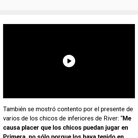
También se mostró contento por el presente de
varios de los chicos de inferiores de River: “
Me
causa placer que los chicos puedan jugar en
Primera, no sólo porque los haya tenido en