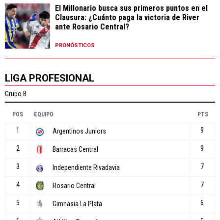
El Millonario busca sus primeros puntos en el
Clausura: ¿Cuánto paga la victoria de River
ante Rosario Central?
PRONÓSTICOS
LIGA PROFESIONAL