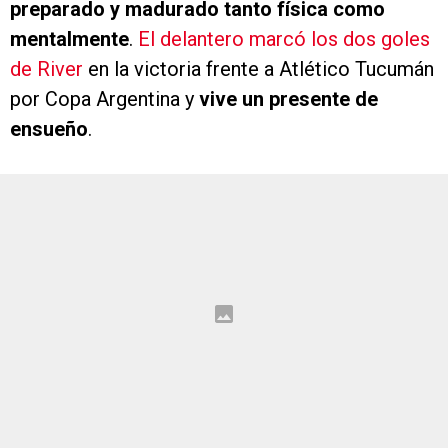
preparado y madurado tanto física como
mentalmente
.
El delantero marcó los dos goles
de River
en la victoria frente a Atlético Tucumán
por Copa Argentina y
vive un presente de
ensueño
.