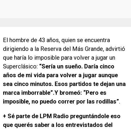
El hombre de 43 años, quien se encuentra
dirigiendo a la Reserva del Más Grande, advirtió
que haría lo imposible para volver a jugar un
Superclásico:
“Sería un sueño. Daría cinco
años de mi vida para volver a jugar aunque
sea cinco minutos. Esos partidos te dejan una
marca imborrable”.Y bromeó: “Pero es
imposible, no puedo correr por las rodillas”
.
+ Sé parte de LPM Radio preguntándole eso
que querés saber a los entrevistados del