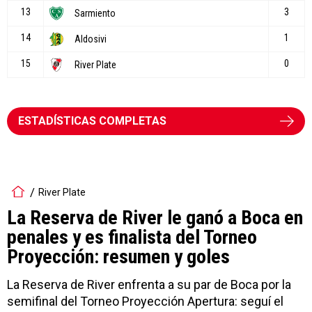
ESTADÍSTICAS COMPLETAS
River Plate
La Reserva de River le ganó a Boca en
penales y es finalista del Torneo
Proyección: resumen y goles
La Reserva de River enfrenta a su par de Boca por la
semifinal del Torneo Proyección Apertura: seguí el