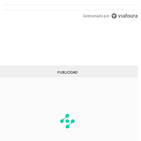
PUBLICIDAD
Gestionado por
PUBLICIDAD