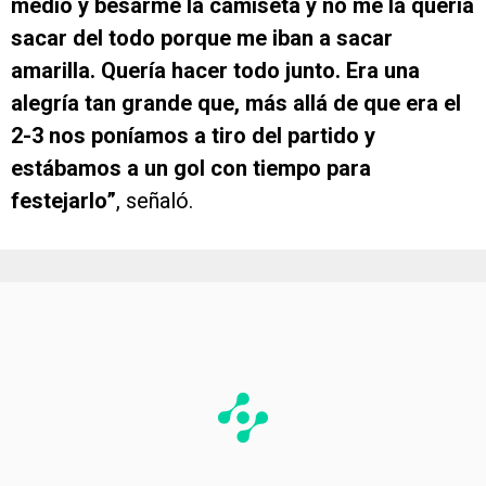
medio y besarme la camiseta y no me la quería
sacar del todo porque me iban a sacar
amarilla. Quería hacer todo junto. Era una
alegría tan grande que, más allá de que era el
2-3 nos poníamos a tiro del partido y
estábamos a un gol con tiempo para
festejarlo”
, señaló.