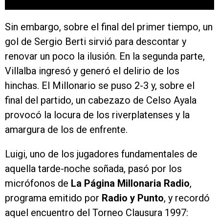
Sin embargo, sobre el final del primer tiempo, un
gol de Sergio Berti sirvió para descontar y
renovar un poco la ilusión. En la segunda parte,
Villalba ingresó y generó el delirio de los
hinchas. El Millonario se puso 2-3 y, sobre el
final del partido, un cabezazo de Celso Ayala
provocó la locura de los riverplatenses y la
amargura de los de enfrente.
Luigi, uno de los jugadores fundamentales de
aquella tarde-noche soñada, pasó por los
micrófonos de
La Página Millonaria Radio
,
programa emitido por
Radio y Punto
, y recordó
aquel encuentro del Torneo Clausura 1997: