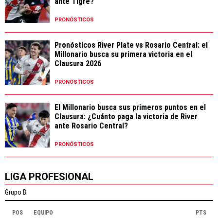
ante Tigre?
PRONÓSTICOS
Pronósticos River Plate vs Rosario Central: el
Millonario busca su primera victoria en el
Clausura 2026
PRONÓSTICOS
El Millonario busca sus primeros puntos en el
Clausura: ¿Cuánto paga la victoria de River
ante Rosario Central?
PRONÓSTICOS
LIGA PROFESIONAL