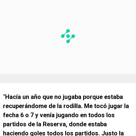
“
Hacía un año que no jugaba porque estaba
recuperándome de la rodilla. Me tocó jugar la
fecha 6 o 7 y venía jugando en todos los
partidos de la Reserva, donde estaba
haciendo goles todos los partidos. Justo la