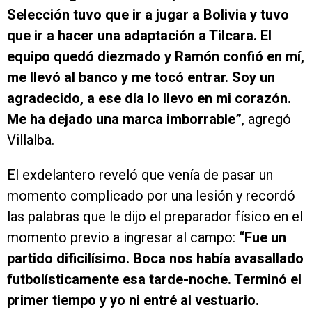
Selección tuvo que ir a jugar a Bolivia y tuvo
que ir a hacer una adaptación a Tilcara. El
equipo quedó diezmado y Ramón confió en mí,
me llevó al banco y me tocó entrar. Soy un
agradecido, a ese día lo llevo en mi corazón.
Me ha dejado una marca imborrable”
, agregó
Villalba.
El exdelantero reveló que venía de pasar un
momento complicado por una lesión y recordó
las palabras que le dijo el preparador físico en el
momento previo a ingresar al campo:
“Fue un
partido dificilísimo. Boca nos había avasallado
futbolísticamente esa tarde-noche. Terminó el
primer tiempo y yo ni entré al vestuario.