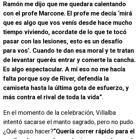
Ramón me dijo que me quedara calentando
con el profe Marcone. El profe me decía ‘mirá
que es algo que vos venís desde hace mucho
tiempo viviendo, acordate de lo que te tocó
pasar con las lesiones, esto es un desafío
para vos’. Cuando te dan esa moral y te tratan
de levantar querés entrar y comerte la cancha.
Es algo espectacular. A mí eso no me hacía
falta porque soy de River, defendía la
camiseta hasta la última gota de esfuerzo, y
más contra el rival de toda la vida”
.
En el momento de la celebración, Villalba
intentó sacarse el manto sagrado, pero no pudo.
¿Qué quiso hacer?
“Quería correr rápido para el