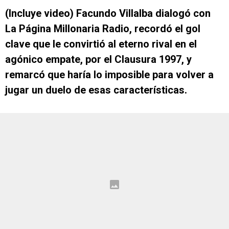
(Incluye video) Facundo Villalba dialogó con
La Página Millonaria Radio, recordó el gol
clave que le convirtió al eterno rival en el
agónico empate, por el Clausura 1997, y
remarcó que haría lo imposible para volver a
jugar un duelo de esas características.