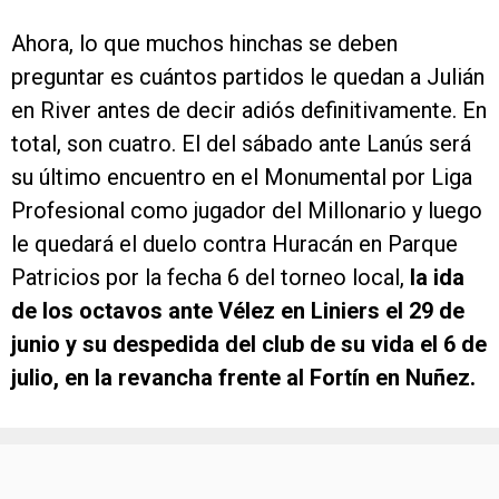
Ahora, lo que muchos hinchas se deben
preguntar es cuántos partidos le quedan a Julián
en River antes de decir adiós definitivamente. En
total, son cuatro. El del sábado ante Lanús será
su último encuentro en el Monumental por Liga
Profesional como jugador del Millonario y luego
le quedará el duelo contra Huracán en Parque
Patricios por la fecha 6 del torneo local,
la ida
de los octavos ante Vélez en Liniers el 29 de
junio y su despedida del club de su vida el 6 de
julio, en la revancha frente al Fortín en Nuñez.