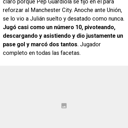
claro porque Pep Guardiola se fijó en él para
reforzar al Manchester City. Anoche ante Unión,
se lo vio a Julián suelto y desatado como nunca.
Jugó casi como un número 10, pivoteando,
descargando y asistiendo y dio justamente un
pase gol y marcó dos tantos
. Jugador
completo en todas las facetas.