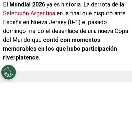
El
Mundial 2026
ya es historia. La derrota de la
Selección Argentina
en la final que disputó ante
España en Nueva Jersey (0-1) el pasado
domingo marcó el desenlace de una nueva Copa
del Mundo que
contó con momentos
memorables en los que hubo participación
riverplatense.