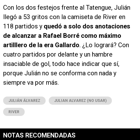
Con los dos festejos frente al Tatengue, Julián
llegó a 53 gritos con la camiseta de River en
118 partidos y
quedó a solo dos anotaciones
de alcanzar a Rafael Borré como máximo
artilllero de la era Gallardo
. ¿Lo logrará? Con
cuatro partidos por delante y un hambre
insaciable de gol, todo hace indicar que sí,
porque Julián no se conforma con nada y
siempre va por más.
JULIÁN ÁLVAREZ
JULIAN ALVAREZ (NO USAR)
RIVER
NOTAS RECOMENDADAS