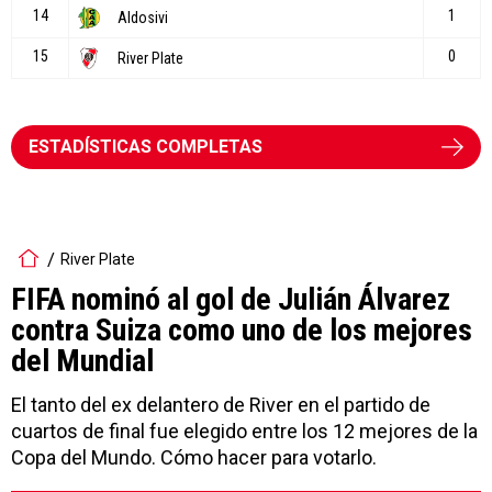
ESTADÍSTICAS COMPLETAS
River Plate
FIFA nominó al gol de Julián Álvarez
contra Suiza como uno de los mejores
del Mundial
El tanto del ex delantero de River en el partido de
cuartos de final fue elegido entre los 12 mejores de la
Copa del Mundo. Cómo hacer para votarlo.