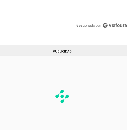
Gestionado por
PUBLICIDAD