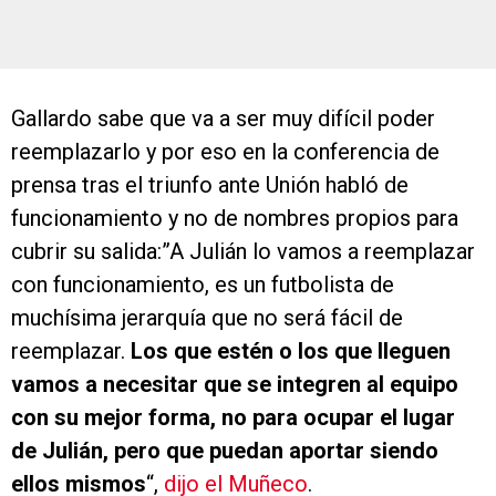
Gallardo sabe que va a ser muy difícil poder
reemplazarlo y por eso en la conferencia de
prensa tras el triunfo ante Unión habló de
funcionamiento y no de nombres propios para
cubrir su salida:”A Julián lo vamos a reemplazar
con funcionamiento, es un futbolista de
muchísima jerarquía que no será fácil de
reemplazar.
Los que estén o los que lleguen
vamos a necesitar que se integren al equipo
con su mejor forma, no para ocupar el lugar
de Julián, pero que puedan aportar siendo
ellos mismos
“,
dijo el Muñeco
.