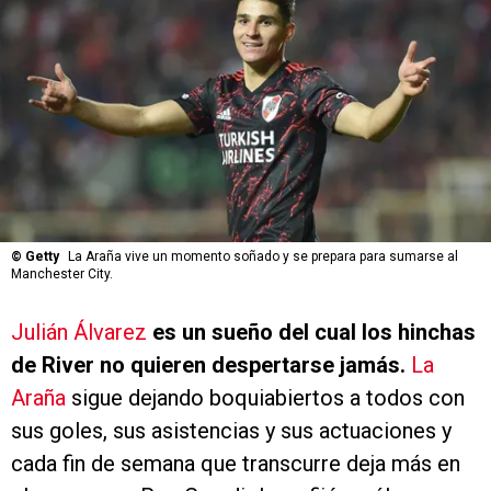
©
Getty
La Araña vive un momento soñado y se prepara para sumarse al
Manchester City.
Julián Álvarez
es un sueño del cual los hinchas
de River no quieren despertarse jamás.
La
Araña
sigue dejando boquiabiertos a todos con
sus goles, sus asistencias y sus actuaciones y
cada fin de semana que transcurre deja más en