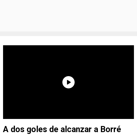
A dos goles de alcanzar a Borré