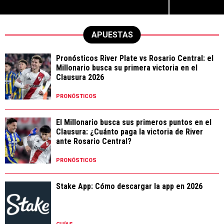
APUESTAS
Pronósticos River Plate vs Rosario Central: el
Millonario busca su primera victoria en el
Clausura 2026
PRONÓSTICOS
El Millonario busca sus primeros puntos en el
Clausura: ¿Cuánto paga la victoria de River
ante Rosario Central?
PRONÓSTICOS
Stake App: Cómo descargar la app en 2026