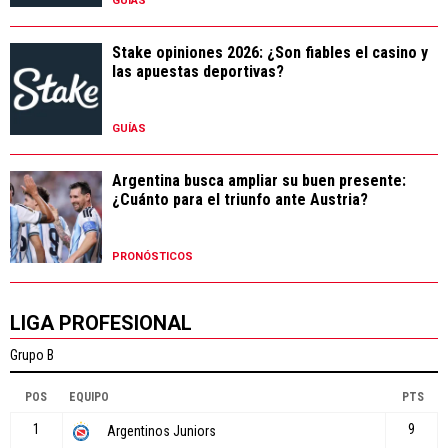
GUÍAS
Stake opiniones 2026: ¿Son fiables el casino y
las apuestas deportivas?
GUÍAS
Argentina busca ampliar su buen presente:
¿Cuánto para el triunfo ante Austria?
PRONÓSTICOS
LIGA PROFESIONAL