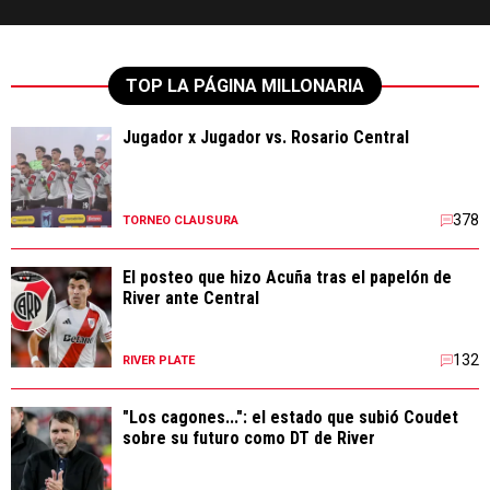
TOP LA PÁGINA MILLONARIA
Jugador x Jugador vs. Rosario Central
378
TORNEO CLAUSURA
El posteo que hizo Acuña tras el papelón de
River ante Central
132
RIVER PLATE
"Los cagones...": el estado que subió Coudet
sobre su futuro como DT de River