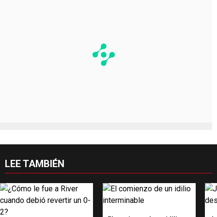
LEE TAMBIÉN