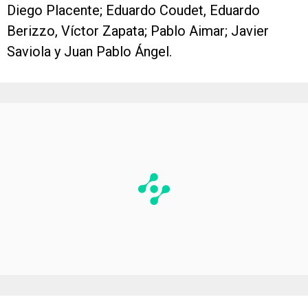
Diego Placente; Eduardo Coudet, Eduardo
Berizzo, Víctor Zapata; Pablo Aimar; Javier
Saviola y Juan Pablo Ángel.