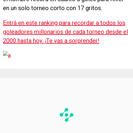
en un solo torneo corto con 17 gritos.
Entrá en este ranking para recordar a todos los
goleadores millonarios de cada torneo desde el
2000 hasta hoy. ¡Te vas a sorprender!