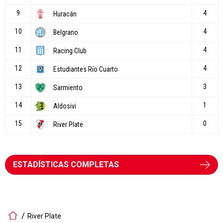
ESTADÍSTICAS COMPLETAS
River Plate