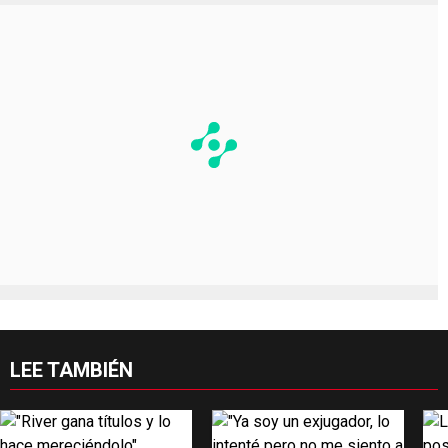
LEE TAMBIÉN