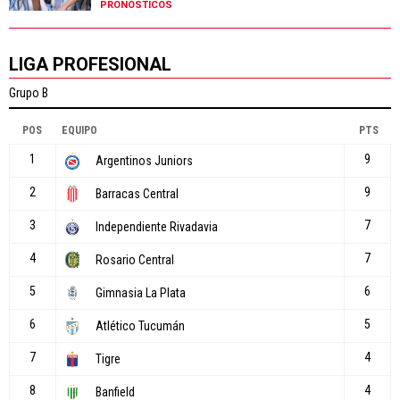
PRONÓSTICOS
LIGA PROFESIONAL