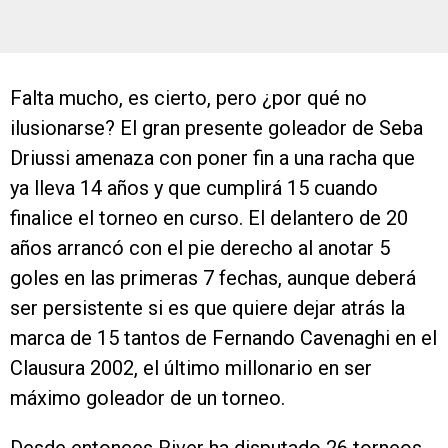
Falta mucho, es cierto, pero ¿por qué no
ilusionarse? El gran presente goleador de Seba
Driussi amenaza con poner fin a una racha que
ya lleva 14 años y que cumplirá 15 cuando
finalice el torneo en curso. El delantero de 20
años arrancó con el pie derecho al anotar 5
goles en las primeras 7 fechas, aunque deberá
ser persistente si es que quiere dejar atrás la
marca de 15 tantos de Fernando Cavenaghi en el
Clausura 2002, el último millonario en ser
máximo goleador de un torneo.