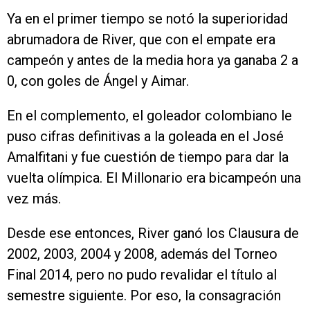
Ya en el primer tiempo se notó la superioridad
abrumadora de River, que con el empate era
campeón y antes de la media hora ya ganaba 2 a
0, con goles de Ángel y Aimar.
En el complemento, el goleador colombiano le
puso cifras definitivas a la goleada en el José
Amalfitani y fue cuestión de tiempo para dar la
vuelta olímpica. El Millonario era bicampeón una
vez más.
Desde ese entonces, River ganó los Clausura de
2002, 2003, 2004 y 2008, además del Torneo
Final 2014, pero no pudo revalidar el título al
semestre siguiente. Por eso, la consagración