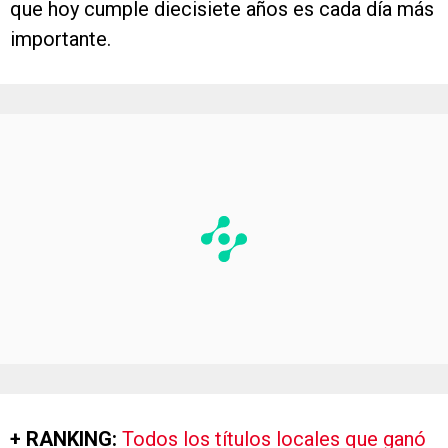
que hoy cumple diecisiete años es cada día más
importante.
+ RANKING:
Todos los títulos locales que ganó