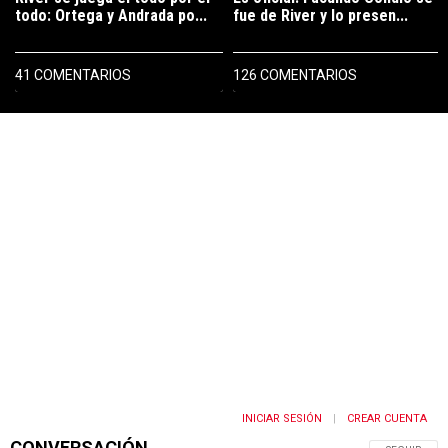
todo: Ortega y Andrada po...
fue de River y lo presen...
41 COMENTARIOS
126 COMENTARIOS
PUBLICIDAD
INICIAR SESIÓN
CREAR CUENTA
|
CONVERSACIÓN