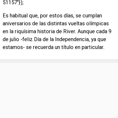
51157″});
Es habitual que, por estos días, se cumplan
aniversarios de las distintas vueltas olímpicas
en la riquísima historia de River. Aunque cada 9
de julio -feliz Día de la Independencia, ya que
estamos- se recuerda un título en particular.