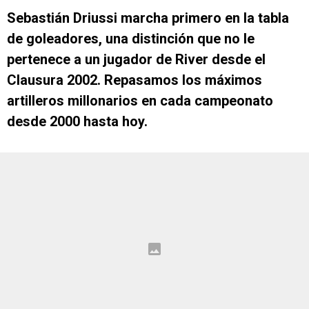
Sebastián Driussi marcha primero en la tabla
de goleadores, una distinción que no le
pertenece a un jugador de River desde el
Clausura 2002. Repasamos los máximos
artilleros millonarios en cada campeonato
desde 2000 hasta hoy.