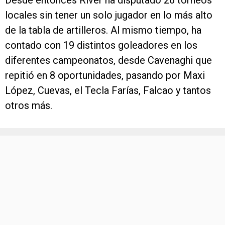
Desde entonces River ha disputado 26 torneos
locales sin tener un solo jugador en lo más alto
de la tabla de artilleros. Al mismo tiempo, ha
contado con 19 distintos goleadores en los
diferentes campeonatos, desde Cavenaghi que
repitió en 8 oportunidades, pasando por Maxi
López, Cuevas, el Tecla Farías, Falcao y tantos
otros más.