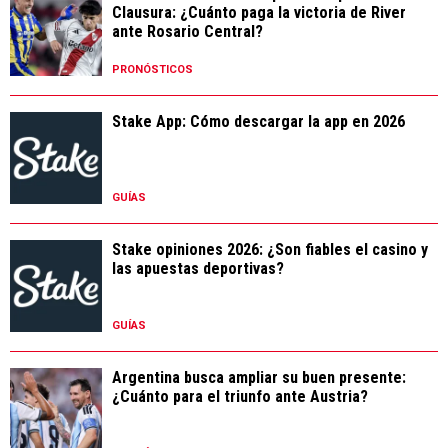
Clausura: ¿Cuánto paga la victoria de River
ante Rosario Central?
PRONÓSTICOS
Stake App: Cómo descargar la app en 2026
GUÍAS
Stake opiniones 2026: ¿Son fiables el casino y
las apuestas deportivas?
GUÍAS
Argentina busca ampliar su buen presente:
¿Cuánto para el triunfo ante Austria?