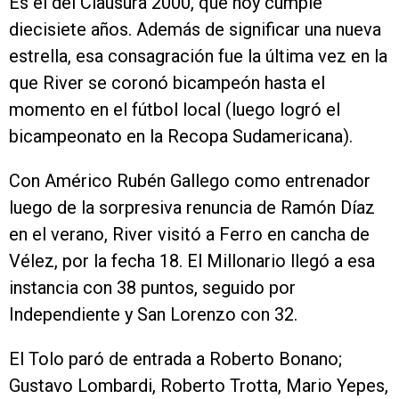
Es el del Clausura 2000, que hoy cumple
diecisiete años. Además de significar una nueva
estrella, esa consagración fue la última vez en la
que River se coronó bicampeón hasta el
momento en el fútbol local (luego logró el
bicampeonato en la Recopa Sudamericana).
Con Américo Rubén Gallego como entrenador
luego de la sorpresiva renuncia de Ramón Díaz
en el verano, River visitó a Ferro en cancha de
Vélez, por la fecha 18. El Millonario llegó a esa
instancia con 38 puntos, seguido por
Independiente y San Lorenzo con 32.
El Tolo paró de entrada a Roberto Bonano;
Gustavo Lombardi, Roberto Trotta, Mario Yepes,