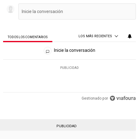
LOS MÁS RECIENTES
TODOS LOS COMENTARIOS
Todos los comentarios
Inicie la conversación
PUBLICIDAD
Gestionado por
PUBLICIDAD