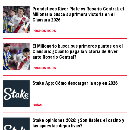
Pronósticos River Plate vs Rosario Central: el
Millonario busca su primera victoria en el
Clausura 2026
PRONÓSTICOS
El Millonario busca sus primeros puntos en el
Clausura: ¿Cuánto paga la victoria de River
ante Rosario Central?
PRONÓSTICOS
Stake App: Cómo descargar la app en 2026
GUÍAS
Stake opiniones 2026: ¿Son fiables el casino y
las apuestas deportivas?