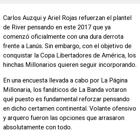
Carlos Auzqui y Ariel Rojas refuerzan el plantel
de River pensando en este 2017 que ya
comenzó oficialmente con una dura derrota
frente a Lanús. Sin embargo, con el objetivo de
conquistar la Copa Libertadores de América, los
hinchas Millonarios quieren seguir incorporando.
En una encuesta llevada a cabo por La Página
Millonaria, los fanáticos de La Banda votaron
qué puesto es fundamental reforzar pensando
en dicho certamen continental. Volante ofensivo
y arquero fueron las opciones que arrasaron
absolutamente con todo.