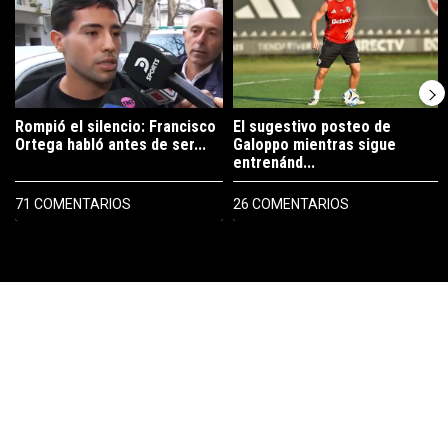
Rompió el silencio: Francisco
El sugestivo posteo de
Ortega habló antes de ser...
Galoppo mientras sigue
entrenánd...
71 COMENTARIOS
26 COMENTARIOS
PUBLICIDAD