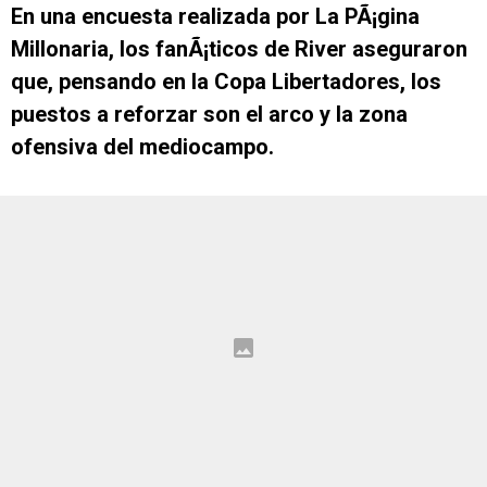
En una encuesta realizada por La PÃ¡gina
Millonaria, los fanÃ¡ticos de River aseguraron
que, pensando en la Copa Libertadores, los
puestos a reforzar son el arco y la zona
ofensiva del mediocampo.