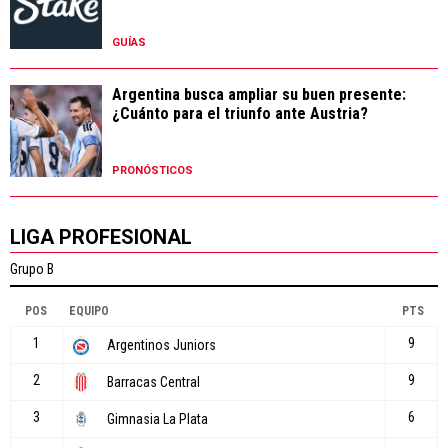
GUÍAS
Argentina busca ampliar su buen presente:
¿Cuánto para el triunfo ante Austria?
PRONÓSTICOS
LIGA PROFESIONAL