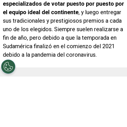
especializados de votar puesto por puesto por
el equipo ideal del continente
, y luego entregar
sus tradicionales y prestigiosos premios a cada
uno de los elegidos. Siempre suelen realizarse a
fin de año, pero debido a que la temporada en
Sudamérica finalizó en el comienzo del 2021
debido a la pandemia del coronavirus.