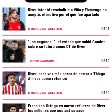
River intentó rescindirle a Viña y Flamengo no
aceptó: el motivo por el que fue apartado
101
MERCADO DE PASES 2026
"Los cagones...": el estado que subió Coudet
sobre su futuro como DT de River
319
TORNEO CLAUSURA
River, cada vez más cerca de cerrar a Thiago
Almada como refuerzo
150
MERCADO DE PASES 2026
Francisco Ortega es nuevo refuerzo de River:
los millones que costará su pase