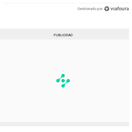
Gestionado por
PUBLICIDAD