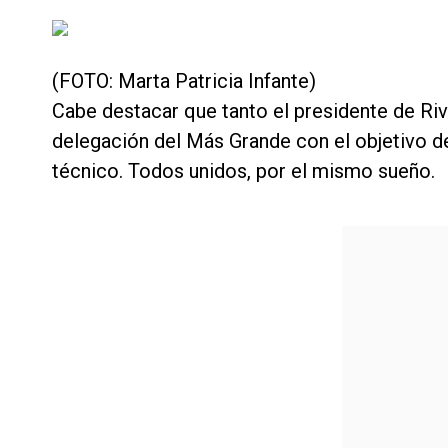
(FOTO: Marta Patricia Infante)
Cabe destacar que tanto el presidente de Ri
delegación del Más Grande con el objetivo de
técnico. Todos unidos, por el mismo sueño.