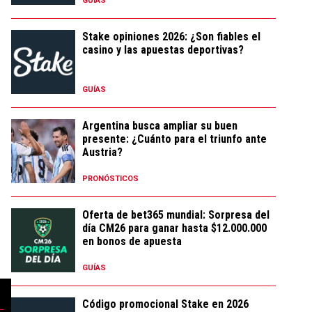
GUÍAS
Stake opiniones 2026: ¿Son fiables el
casino y las apuestas deportivas?
GUÍAS
Argentina busca ampliar su buen
presente: ¿Cuánto para el triunfo ante
Austria?
PRONÓSTICOS
Oferta de bet365 mundial: Sorpresa del
día CM26 para ganar hasta $12.000.000
en bonos de apuesta
GUÍAS
Código promocional Stake en 2026