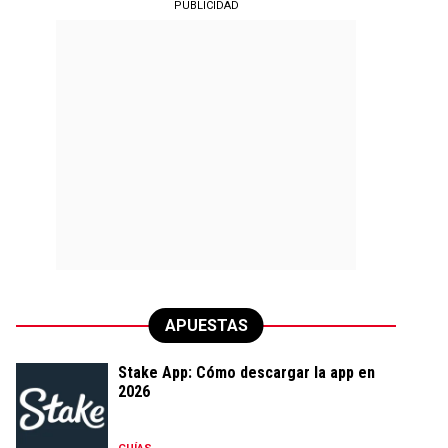
PUBLICIDAD
APUESTAS
Stake App: Cómo descargar la app en
2026