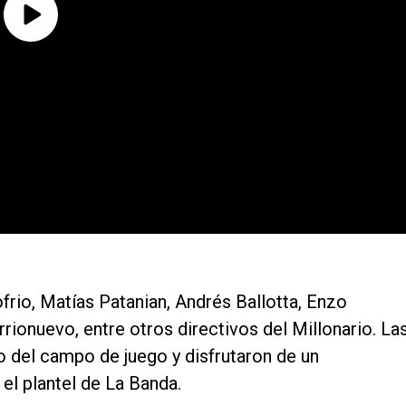
rio, Matías Patanian, Andrés Ballotta, Enzo
rionuevo, entre otros directivos del Millonario. La
o del campo de juego y disfrutaron de un
el plantel de La Banda.