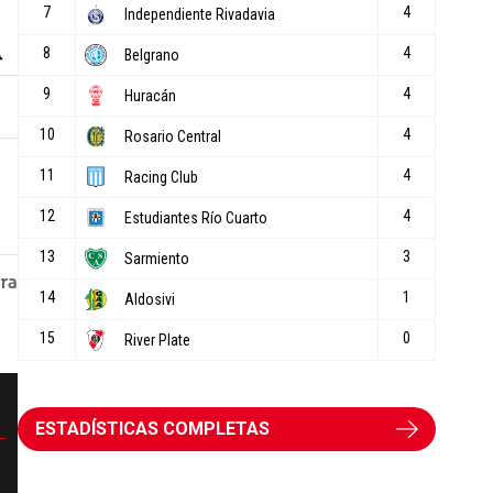
ESTADÍSTICAS COMPLETAS