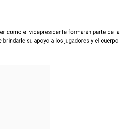
ver como el vicepresidente formarán parte de la
 brindarle su apoyo a los jugadores y el cuerpo