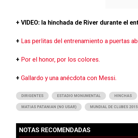
+ VIDEO: la hinchada de River durante el e
+
Las perlitas del entrenamiento a puertas ab
+
Por el honor, por los colores.
+
Gallardo y una anécdota con Messi.
DIRIGENTES
ESTADIO MONUMENTAL
HINCHAS
MATIAS PATANIAN (NO USAR)
MUNDIAL DE CLUBES 2015
NOTAS RECOMENDADAS