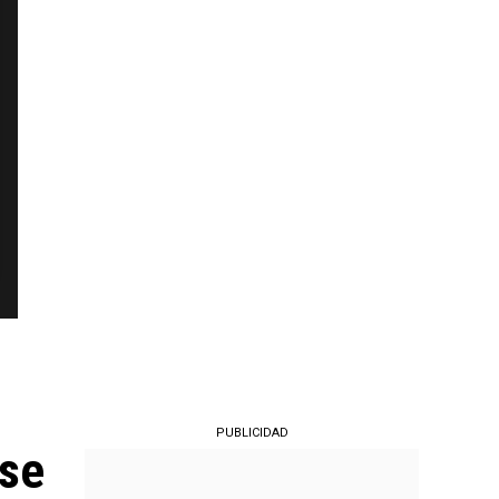
PUBLICIDAD
nse