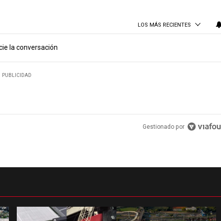
LOS MÁS RECIENTES
cie la conversación
PUBLICIDAD
Gestionado por