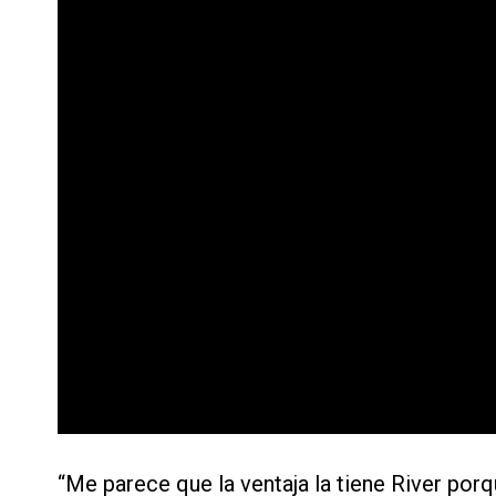
“Me parece que la ventaja la tiene River po