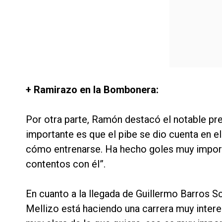
+ Ramirazo en la Bombonera:
Por otra parte, Ramón destacó el notable pre
importante es que el pibe se dio cuenta en el 
cómo entrenarse. Ha hecho goles muy import
contentos con él”.
En cuanto a la llegada de Guillermo Barros Sch
Mellizo está haciendo una carrera muy intere