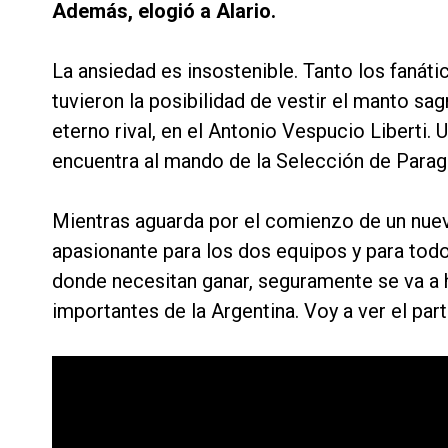
Además, elogió a Alario.
La ansiedad es insostenible. Tanto los fanát
tuvieron la posibilidad de vestir el manto sa
eterno rival, en el Antonio Vespucio Liberti
encuentra al mando de la Selección de Parag
Mientras aguarda por el comienzo de un nuevo
apasionante para los dos equipos y para todo
donde necesitan ganar, seguramente se va a 
importantes de la Argentina. Voy a ver el pa