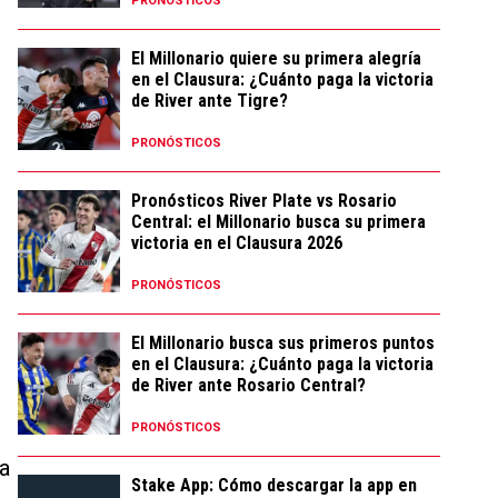
PRONÓSTICOS
El Millonario quiere su primera alegría
en el Clausura: ¿Cuánto paga la victoria
de River ante Tigre?
PRONÓSTICOS
Pronósticos River Plate vs Rosario
Central: el Millonario busca su primera
victoria en el Clausura 2026
PRONÓSTICOS
El Millonario busca sus primeros puntos
en el Clausura: ¿Cuánto paga la victoria
de River ante Rosario Central?
PRONÓSTICOS
ea
Stake App: Cómo descargar la app en