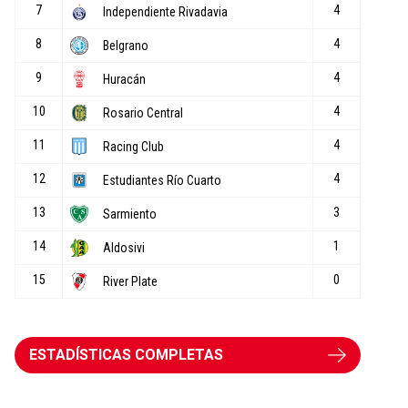
ESTADÍSTICAS COMPLETAS