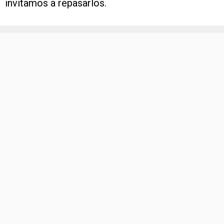
invitamos a repasarlos.