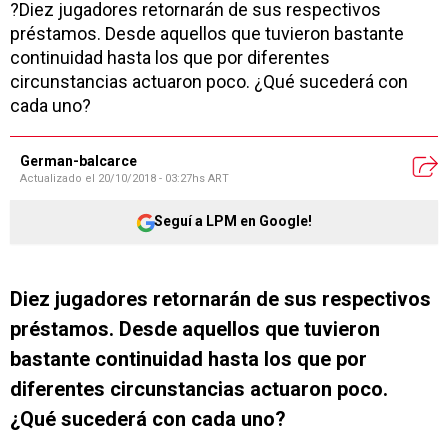
?Diez jugadores retornarán de sus respectivos
préstamos. Desde aquellos que tuvieron bastante
continuidad hasta los que por diferentes
circunstancias actuaron poco. ¿Qué sucederá con
cada uno?
German-balcarce
Actualizado el
20/10/2018 - 03:27hs ART
Seguí a LPM en Google!
Diez jugadores retornarán de sus respectivos
préstamos. Desde aquellos que tuvieron
bastante continuidad hasta los que por
diferentes circunstancias actuaron poco.
¿Qué sucederá con cada uno?