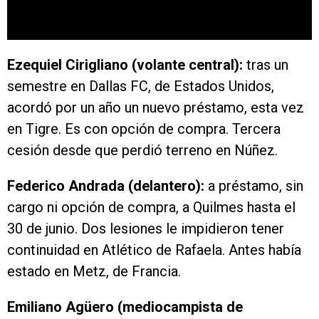
Ezequiel Cirigliano (volante central):
tras un
semestre en Dallas FC, de Estados Unidos,
acordó por un año un nuevo préstamo, esta vez
en Tigre. Es con opción de compra. Tercera
cesión desde que perdió terreno en Núñez.
Federico Andrada (delantero):
a préstamo, sin
cargo ni opción de compra, a Quilmes hasta el
30 de junio. Dos lesiones le impidieron tener
continuidad en Atlético de Rafaela. Antes había
estado en Metz, de Francia.
Emiliano Agüero (mediocampista de