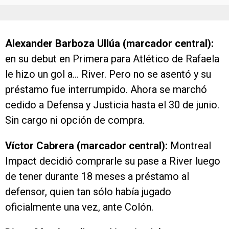
Alexander Barboza Ullúa (marcador central):
en su debut en Primera para Atlético de Rafaela
le hizo un gol a… River. Pero no se asentó y su
préstamo fue interrumpido. Ahora se marchó
cedido a Defensa y Justicia hasta el 30 de junio.
Sin cargo ni opción de compra.
Víctor Cabrera (marcador central):
Montreal
Impact decidió comprarle su pase a River luego
de tener durante 18 meses a préstamo al
defensor, quien tan sólo había jugado
oficialmente una vez, ante Colón.