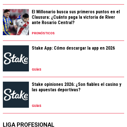
El Millonario busca sus primeros puntos en el
Clausura: ¿Cuánto paga la victoria de River
ante Rosario Central?
PRONÓSTICOS
Stake App: Cómo descargar la app en 2026
GUÍAS
Stake opiniones 2026: ¿Son fiables el casino y
las apuestas deportivas?
GUÍAS
LIGA PROFESIONAL