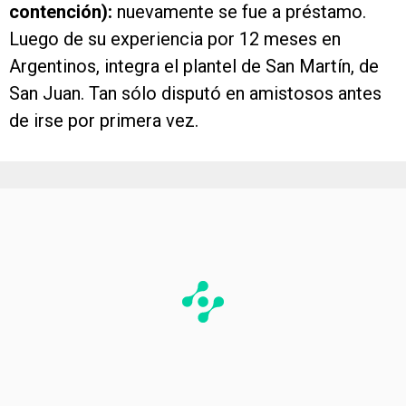
contención):
nuevamente se fue a préstamo.
Luego de su experiencia por 12 meses en
Argentinos, integra el plantel de San Martín, de
San Juan. Tan sólo disputó en amistosos antes
de irse por primera vez.