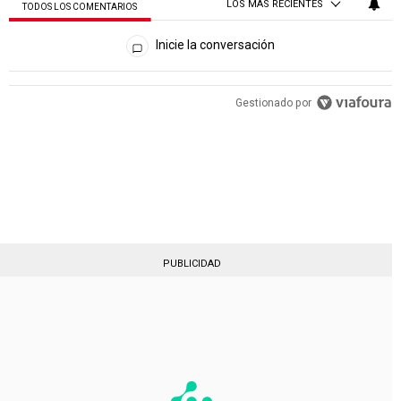
LOS MÁS RECIENTES
TODOS LOS COMENTARIOS
Todos los comentarios
Inicie la conversación
PUBLICIDAD
Gestionado por
PUBLICIDAD