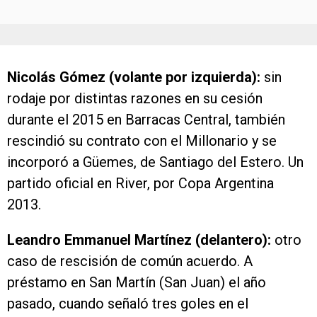
Nicolás Gómez (volante por izquierda):
sin
rodaje por distintas razones en su cesión
durante el 2015 en Barracas Central, también
rescindió su contrato con el Millonario y se
incorporó a Güemes, de Santiago del Estero. Un
partido oficial en River, por Copa Argentina
2013.
Leandro Emmanuel Martínez (delantero):
otro
caso de rescisión de común acuerdo. A
préstamo en San Martín (San Juan) el año
pasado, cuando señaló tres goles en el