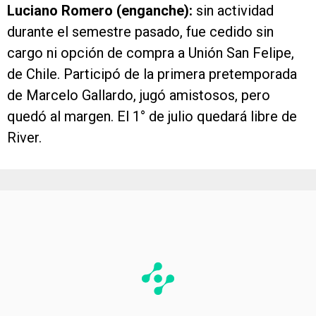
Luciano Romero (enganche):
sin actividad
durante el semestre pasado, fue cedido sin
cargo ni opción de compra a Unión San Felipe,
de Chile. Participó de la primera pretemporada
de Marcelo Gallardo, jugó amistosos, pero
quedó al margen. El 1° de julio quedará libre de
River.