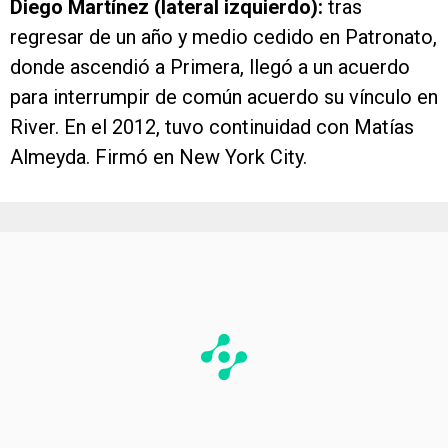
Diego Martínez (lateral izquierdo):
tras
regresar de un año y medio cedido en Patronato,
donde ascendió a Primera, llegó a un acuerdo
para interrumpir de común acuerdo su vínculo en
River. En el 2012, tuvo continuidad con Matías
Almeyda. Firmó en New York City.