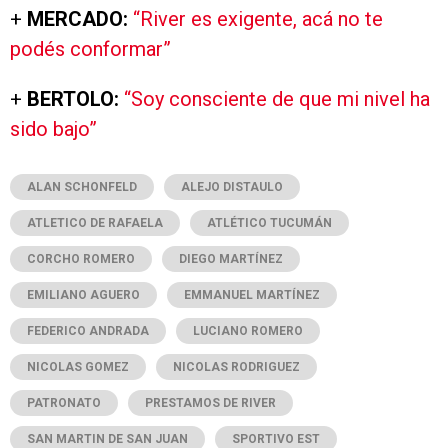
+
MERCADO:
“River es exigente, acá no te
podés conformar”
+
BERTOLO:
“Soy consciente de que mi nivel ha
sido bajo”
ALAN SCHONFELD
ALEJO DISTAULO
ATLETICO DE RAFAELA
ATLÉTICO TUCUMÁN
CORCHO ROMERO
DIEGO MARTÍNEZ
EMILIANO AGUERO
EMMANUEL MARTÍNEZ
FEDERICO ANDRADA
LUCIANO ROMERO
NICOLAS GOMEZ
NICOLAS RODRIGUEZ
PATRONATO
PRESTAMOS DE RIVER
SAN MARTIN DE SAN JUAN
SPORTIVO EST