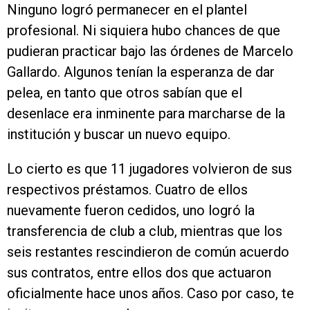
Ninguno logró permanecer en el plantel
profesional. Ni siquiera hubo chances de que
pudieran practicar bajo las órdenes de Marcelo
Gallardo. Algunos tenían la esperanza de dar
pelea, en tanto que otros sabían que el
desenlace era inminente para marcharse de la
institución y buscar un nuevo equipo.
Lo cierto es que 11 jugadores volvieron de sus
respectivos préstamos. Cuatro de ellos
nuevamente fueron cedidos, uno logró la
transferencia de club a club, mientras que los
seis restantes rescindieron de común acuerdo
sus contratos, entre ellos dos que actuaron
oficialmente hace unos años. Caso por caso, te