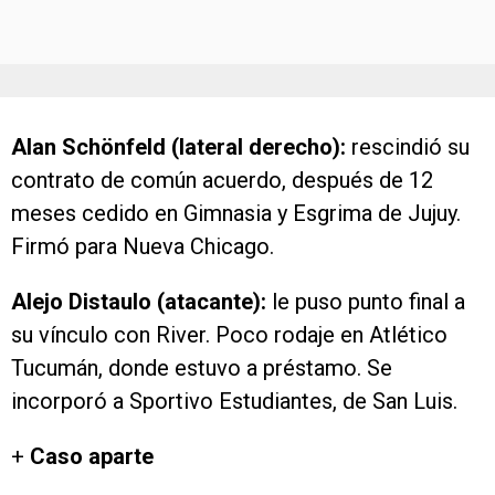
Alan Schönfeld (lateral derecho):
rescindió su
contrato de común acuerdo, después de 12
meses cedido en Gimnasia y Esgrima de Jujuy.
Firmó para Nueva Chicago.
Alejo Distaulo (atacante):
le puso punto final a
su vínculo con River. Poco rodaje en Atlético
Tucumán, donde estuvo a préstamo. Se
incorporó a Sportivo Estudiantes, de San Luis.
+
Caso aparte