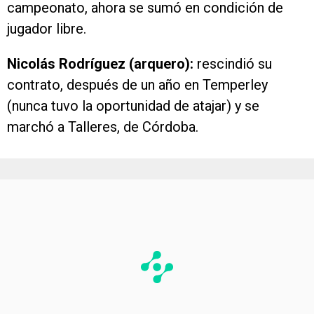
campeonato, ahora se sumó en condición de
jugador libre.
Nicolás Rodríguez (arquero):
rescindió su
contrato, después de un año en Temperley
(nunca tuvo la oportunidad de atajar) y se
marchó a Talleres, de Córdoba.