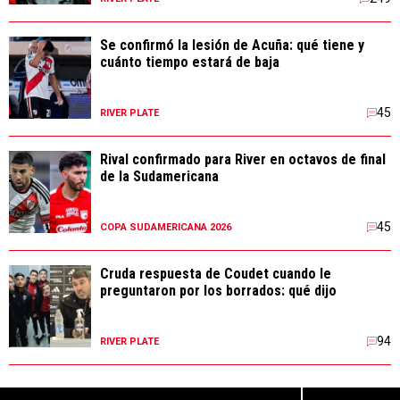
Se confirmó la lesión de Acuña: qué tiene y
cuánto tiempo estará de baja
45
RIVER PLATE
Rival confirmado para River en octavos de final
de la Sudamericana
45
COPA SUDAMERICANA 2026
Cruda respuesta de Coudet cuando le
preguntaron por los borrados: qué dijo
94
RIVER PLATE