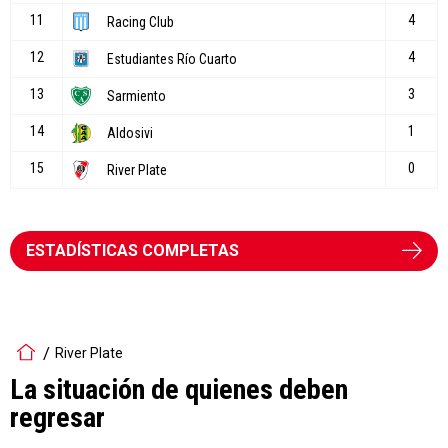
ESTADÍSTICAS COMPLETAS
River Plate
La situación de quienes deben
regresar