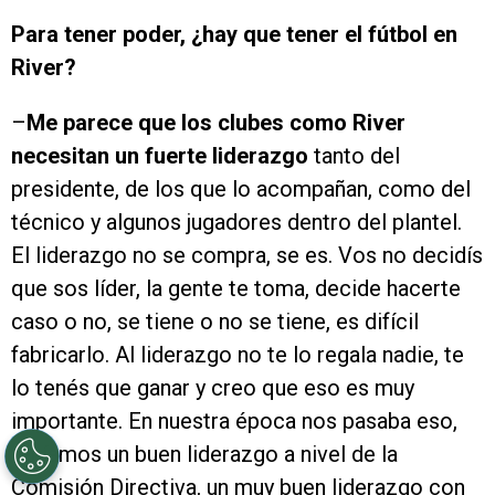
Para tener poder, ¿hay que tener el fútbol en
River?
–
Me parece que los clubes como River
necesitan un fuerte liderazgo
tanto del
presidente, de los que lo acompañan, como del
técnico y algunos jugadores dentro del plantel.
El liderazgo no se compra, se es. Vos no decidís
que sos líder, la gente te toma, decide hacerte
caso o no, se tiene o no se tiene, es difícil
fabricarlo. Al liderazgo no te lo regala nadie, te
lo tenés que ganar y creo que eso es muy
importante. En nuestra época nos pasaba eso,
teníamos un buen liderazgo a nivel de la
Comisión Directiva, un muy buen liderazgo con