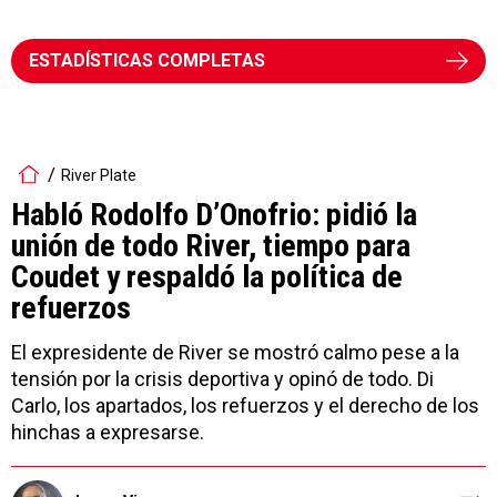
ESTADÍSTICAS COMPLETAS
River Plate
Habló Rodolfo D’Onofrio: pidió la
unión de todo River, tiempo para
Coudet y respaldó la política de
refuerzos
El expresidente de River se mostró calmo pese a la
tensión por la crisis deportiva y opinó de todo. Di
Carlo, los apartados, los refuerzos y el derecho de los
hinchas a expresarse.