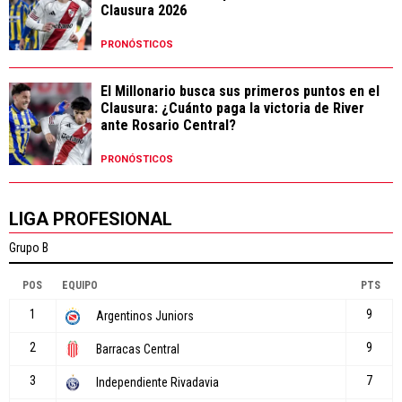
Clausura 2026
PRONÓSTICOS
El Millonario busca sus primeros puntos en el
Clausura: ¿Cuánto paga la victoria de River
ante Rosario Central?
PRONÓSTICOS
LIGA PROFESIONAL