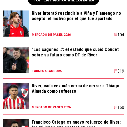
River intentó rescindirle a Viña y Flamengo no
aceptó: el motivo por el que fue apartado
104
MERCADO DE PASES 2026
"Los cagones...": el estado que subió Coudet
sobre su futuro como DT de River
319
TORNEO CLAUSURA
River, cada vez más cerca de cerrar a Thiago
Almada como refuerzo
150
MERCADO DE PASES 2026
Francisco Ortega es nuevo refuerzo de River: