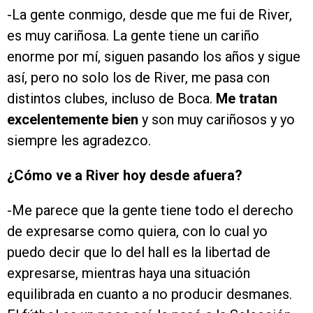
-La gente conmigo, desde que me fui de River,
es muy cariñosa. La gente tiene un cariño
enorme por mí, siguen pasando los años y sigue
así, pero no solo los de River, me pasa con
distintos clubes, incluso de Boca.
Me tratan
excelentemente bien
y son muy cariñosos y yo
siempre les agradezco.
¿Cómo ve a River hoy desde afuera?
-Me parece que la gente tiene todo el derecho
de expresarse como quiera, con lo cual yo
puedo decir que lo del hall es la libertad de
expresarse, mientras haya una situación
equilibrada en cuanto a no producir desmanes.