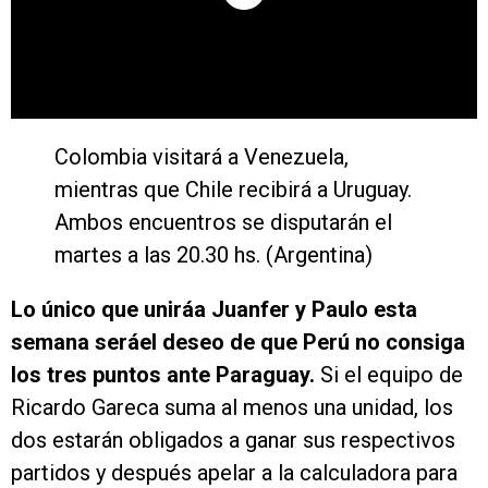
Colombia visitará a Venezuela,
mientras que Chile recibirá a Uruguay.
Ambos encuentros se disputarán el
martes a las 20.30 hs. (Argentina)
Lo único que uniráa Juanfer y Paulo esta
semana seráel deseo de que Perú no consiga
los tres puntos ante Paraguay.
Si el equipo de
Ricardo Gareca suma al menos una unidad, los
dos estarán obligados a ganar sus respectivos
partidos y después apelar a la calculadora para