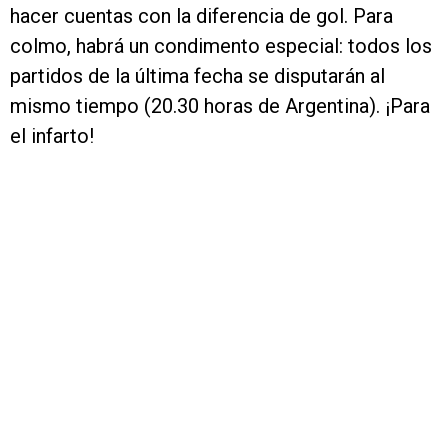
hacer cuentas con la diferencia de gol. Para
colmo, habrá un condimento especial: todos los
partidos de la última fecha se disputarán al
mismo tiempo (20.30 horas de Argentina). ¡Para
el infarto!