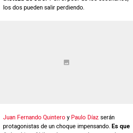
los dos pueden salir perdiendo.
Juan Fernando Quintero
y
Paulo Díaz
serán
protagonistas de un choque impensando.
Es que