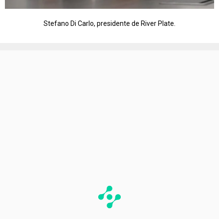
Stefano Di Carlo, presidente de River Plate.