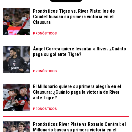
Pronósticos Tigre vs. River Plate: los de
Coudet buscan su primera victoria en el
Clausura
PRONÓSTICOS
Ángel Correa quiere levantar a River: ¿Cuánto
paga su gol ante Tigre?
PRONÓSTICOS
El Millonario quiere su primera alegría en el
Clausura: ¿Cuánto paga la victoria de River
ante Tigre?
PRONÓSTICOS
Pronósticos River Plate vs Rosario Central: el
Millonario busca su primera victoria en el