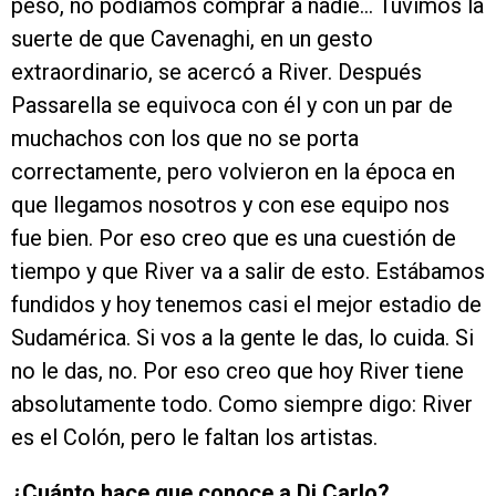
peso, no podíamos comprar a nadie… Tuvimos la
suerte de que Cavenaghi, en un gesto
extraordinario, se acercó a River. Después
Passarella se equivoca con él y con un par de
muchachos con los que no se porta
correctamente, pero volvieron en la época en
que llegamos nosotros y con ese equipo nos
fue bien. Por eso creo que es una cuestión de
tiempo y que River va a salir de esto. Estábamos
fundidos y hoy tenemos casi el mejor estadio de
Sudamérica. Si vos a la gente le das, lo cuida. Si
no le das, no. Por eso creo que hoy River tiene
absolutamente todo. Como siempre digo: River
es el Colón, pero le faltan los artistas.
¿Cuánto hace que conoce a Di Carlo?