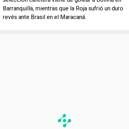
Barranquilla, mientras que la Roja sufrió un duro
revés ante Brasil en el Maracaná.