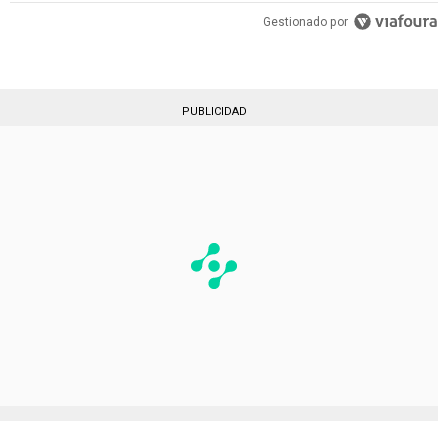
Gestionado por
PUBLICIDAD