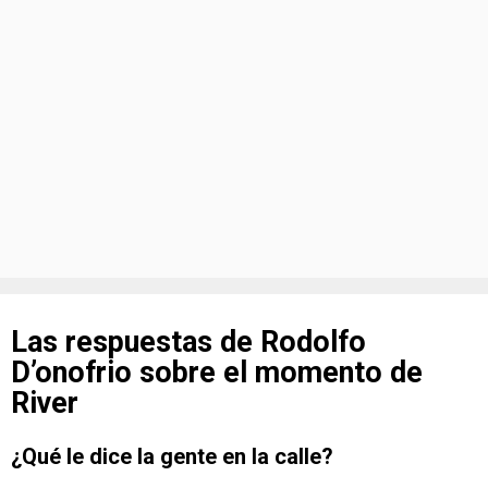
Las respuestas de Rodolfo
D’onofrio sobre el momento de
River
¿Qué le dice la gente en la calle?