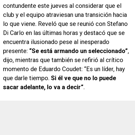
contundente este jueves al considerar que el
club y el equipo atraviesan una transición hacia
lo que viene. Reveló que se reunió con Stefano
Di Carlo en las últimas horas y destacó que se
encuentra ilusionado pese al inesperado
presente:
“Se está armando un seleccionado”
,
dijo, mientras que también se refirió al crítico
momento de Eduardo Coudet: “Es un líder, hay
que darle tiempo.
Si él ve que no lo puede
sacar adelante, lo va a decir”
.