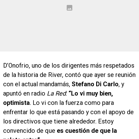
D’Onofrio, uno de los dirigentes más respetados
de la historia de River, contó que ayer se reunión
con el actual mandamás,
Stefano Di Carlo
, y
apuntó en radio
La Red
:
“Lo vi muy bien,
optimista
. Lo vi con la fuerza como para
enfrentar lo que está pasando y con el apoyo de
los directivos que tiene alrededor. Estoy
convencido de que
es cuestión de que la