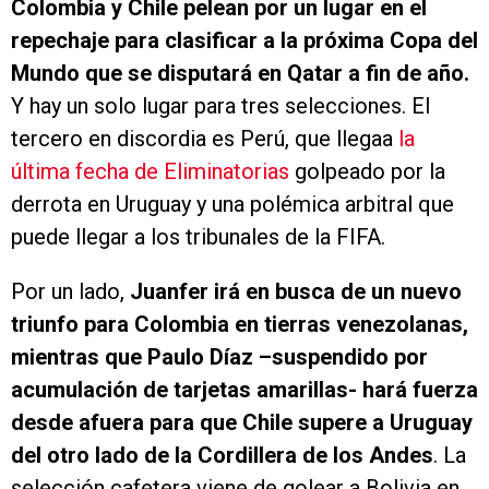
Colombia y Chile pelean por un lugar en el
repechaje para clasificar a la próxima Copa del
Mundo que se disputará en Qatar a fin de año.
Y hay un solo lugar para tres selecciones. El
tercero en discordia es Perú, que llegaa
la
última fecha de Eliminatorias
golpeado por la
derrota en Uruguay y una polémica arbitral que
puede llegar a los tribunales de la FIFA.
Por un lado,
Juanfer irá en busca de un nuevo
triunfo para Colombia en tierras venezolanas,
mientras que Paulo Díaz –suspendido por
acumulación de tarjetas amarillas- hará fuerza
desde afuera para que Chile supere a Uruguay
del otro lado de la Cordillera de los Andes
. La
selección cafetera viene de golear a Bolivia en