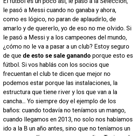
El fútbol es un poco así, le pasó a la Selección,
le pasó a Messi cuando no ganaba y ahora,
como es lógico, no paran de aplaudirlo, de
amarlo y de quererlo, yo de eso no me olvido. Si
le pasó a Messi y a los campeones del mundo,
¿cómo no le va a pasar a un club? Estoy seguro
de que
de esto se sale ganando
porque esto es
fútbol. Si vos hablás con los socios que
frecuentan el club te dicen que mejor no
podemos estar porque las instalaciones, la
estructura que tiene river y los que van a la
cancha… Yo siempre doy el ejemplo de los
baños: cuando todavía no teníamos un mango,
cuando llegamos en 2013, no solo nos habíamos
ido a la B un año antes, sino que no teníamos un