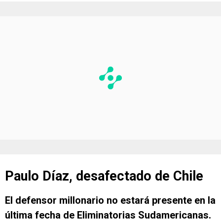
Paulo Díaz, desafectado de Chile
El defensor millonario no estará presente en la
última fecha de Eliminatorias Sudamericanas.