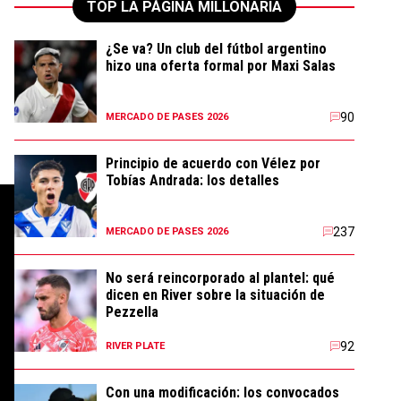
TOP LA PÁGINA MILLONARIA
¿Se va? Un club del fútbol argentino
hizo una oferta formal por Maxi Salas
90
MERCADO DE PASES 2026
Principio de acuerdo con Vélez por
Tobías Andrada: los detalles
237
MERCADO DE PASES 2026
No será reincorporado al plantel: qué
dicen en River sobre la situación de
Pezzella
92
RIVER PLATE
Con una modificación: los convocados