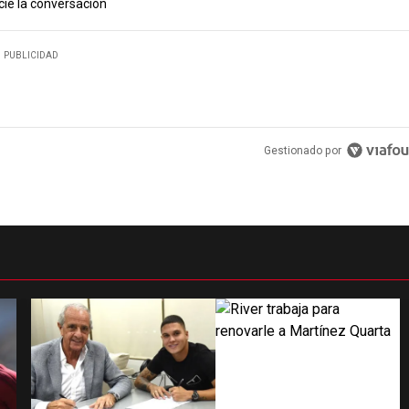
cie la conversación
PUBLICIDAD
Gestionado por