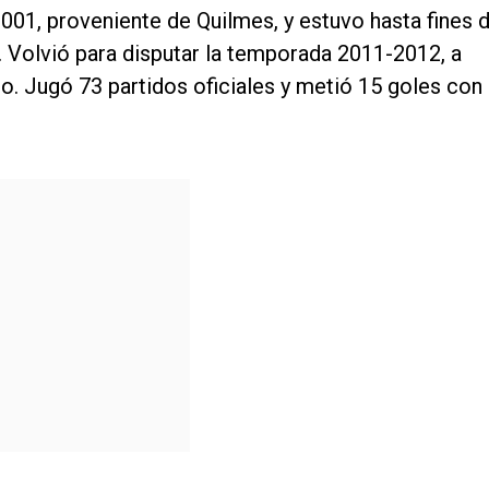
01, proveniente de Quilmes, y estuvo hasta fines 
 Volvió para disputar la temporada 2011-2012, a
o. Jugó 73 partidos oficiales y metió 15 goles con