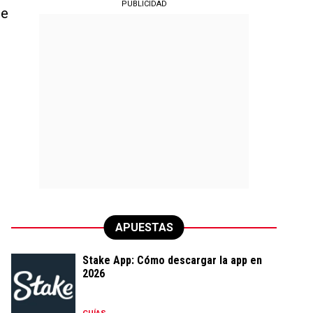
PUBLICIDAD
de
APUESTAS
Stake App: Cómo descargar la app en
2026