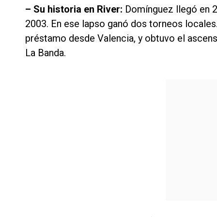
– Su historia en River:
Domínguez llegó en 20
2003. En ese lapso ganó dos torneos locales.
préstamo desde Valencia, y obtuvo el ascens
La Banda.