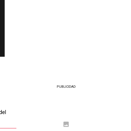
PUBLICIDAD
del