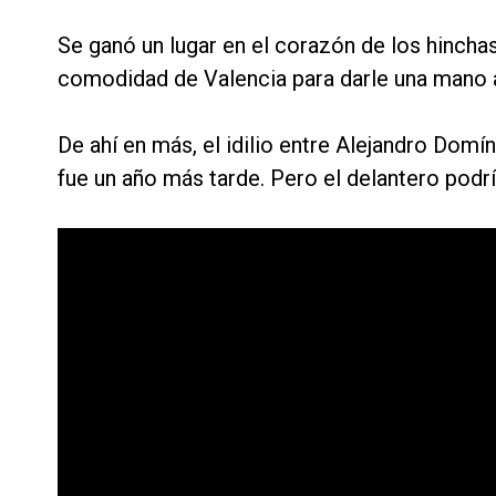
Se ganó un lugar en el corazón de los hincha
comodidad de Valencia para darle una mano a
De ahí en más, el idilio entre Alejandro Domí
fue un año más tarde. Pero el delantero podrí