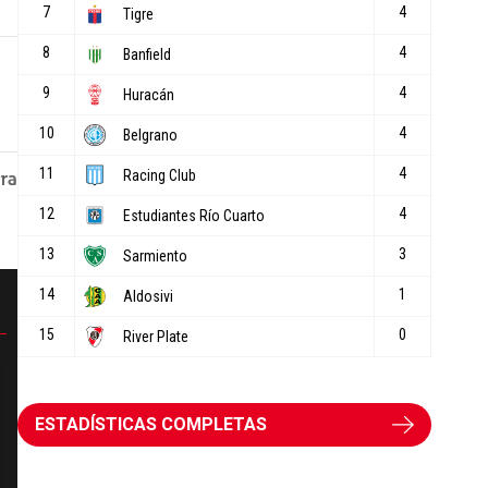
ESTADÍSTICAS COMPLETAS