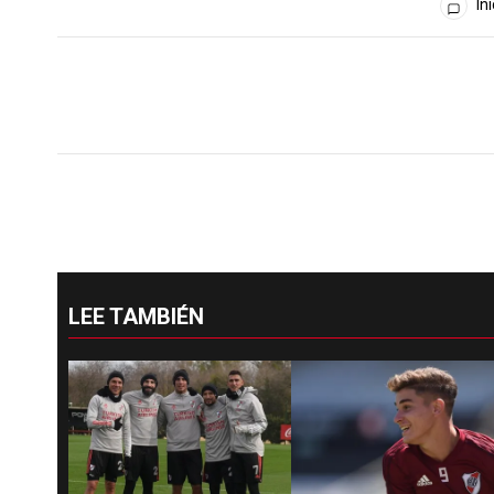
Ini
LEE TAMBIÉN