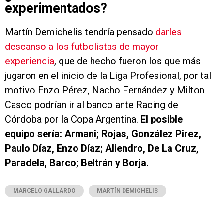
experimentados?
Martín Demichelis tendría pensado
darles
descanso a los futbolistas de mayor
experiencia
, que de hecho fueron los que más
jugaron en el inicio de la Liga Profesional, por tal
motivo Enzo Pérez, Nacho Fernández y Milton
Casco podrían ir al banco ante Racing de
Córdoba por la Copa Argentina.
El posible
equipo sería: Armani; Rojas, González Pirez,
Paulo Díaz, Enzo Díaz; Aliendro, De La Cruz,
Paradela, Barco; Beltrán y Borja.
MARCELO GALLARDO
MARTÍN DEMICHELIS