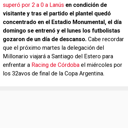
superó por 2 a 0 a Lanús
en condición de
visitante y tras el partido el plantel quedó
concentrado en el Estadio Monumental, el día
domingo se entrenó y el lunes los futbolistas
gozaron de un día de descanso.
Cabe recordar
que el próximo martes la delegación del
Millonario viajará a Santiago del Estero para
enfrentar a
Racing de Córdoba
el miércoles por
los 32avos de final de la Copa Argentina.