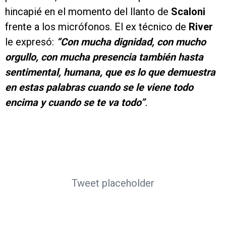
hincapié en el momento del llanto de
Scaloni
frente a los micrófonos. El ex técnico de
River
le expresó:
“Con mucha dignidad, con mucho
orgullo, con mucha presencia también hasta
sentimental, humana, que es lo que demuestra
en estas palabras cuando se le viene todo
encima y cuando se te va todo”
.
Tweet placeholder