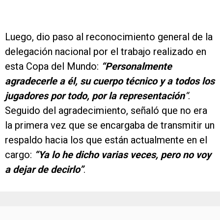
Luego, dio paso al reconocimiento general de la
delegación nacional por el trabajo realizado en
esta Copa del Mundo:
“Personalmente
agradecerle a él, su cuerpo técnico y a todos los
jugadores por todo, por la representación
“
.
Seguido del agradecimiento, señaló que no era
la primera vez que se encargaba de transmitir un
respaldo hacia los que están actualmente en el
cargo:
“Ya lo he dicho varias veces, pero no voy
a dejar de decirlo”
.