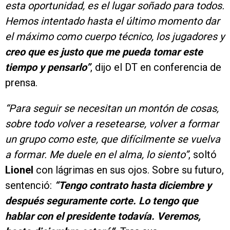
esta oportunidad, es el lugar soñado para todos.
Hemos intentado hasta el último momento dar
el máximo como cuerpo técnico, los jugadores y
creo que es justo que me pueda tomar este
tiempo y pensarlo”
, dijo el DT en conferencia de
prensa.
“Para seguir se necesitan un montón de cosas,
sobre todo volver a resetearse, volver a formar
un grupo como este, que difícilmente se vuelva
a formar. Me duele en el alma, lo siento”
, soltó
Lionel
con lágrimas en sus ojos. Sobre su futuro,
sentenció:
“Tengo contrato hasta diciembre y
después seguramente corte. Lo tengo que
hablar con el presidente todavía. Veremos,