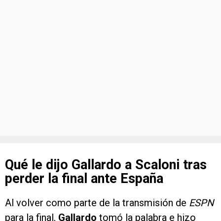
Qué le dijo Gallardo a Scaloni tras
perder la final ante España
Al volver como parte de la transmisión de
ESPN
para la final,
Gallardo
tomó la palabra e hizo