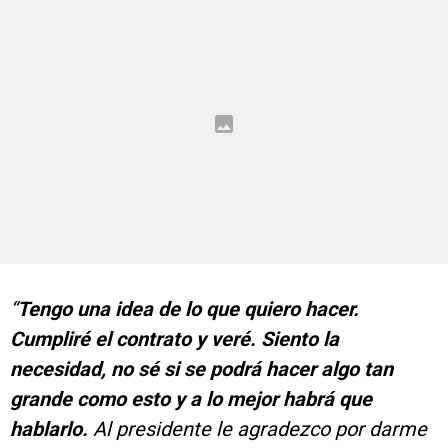
“
Tengo una idea de lo que quiero hacer.
Cumpliré el contrato y veré. Siento la
necesidad, no sé si se podrá hacer algo tan
grande como esto y a lo mejor habrá que
hablarlo.
Al presidente le agradezco por darme