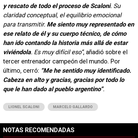
y rescato de todo el proceso de Scaloni
. Su
claridad conceptual, el equilibrio emocional
para transmitir.
Me siento muy representado en
ese relato de él y su cuerpo técnico, de cómo
han ido contando la historia más allá de estar
viviéndola
. Es muy difícil eso”
, añadió sobre el
tercer entrenador campeón del mundo. Por
último, cerró:
“Me he sentido muy identificado.
Cabeza en alto y gracias, gracias por todo lo
que le han dado al pueblo argentino”
.
LIONEL SCALONI
MARCELO GALLARDO
NOTAS RECOMENDADAS