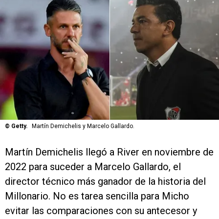
©
Getty.
Martín Demichelis y Marcelo Gallardo.
Martín Demichelis llegó a River en noviembre de
2022 para suceder a Marcelo Gallardo, el
director técnico más ganador de la historia del
Millonario. No es tarea sencilla para Micho
evitar las comparaciones con su antecesor y