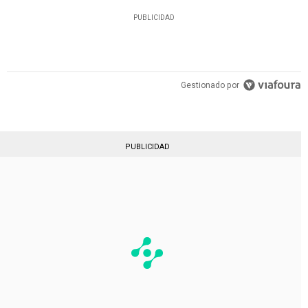
PUBLICIDAD
Gestionado por
PUBLICIDAD