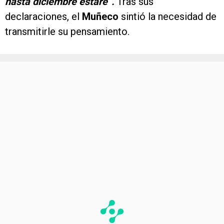
hasta diciembre estaré“.
Tras sus
declaraciones, el
Muñeco
sintió la necesidad de
transmitirle su pensamiento.