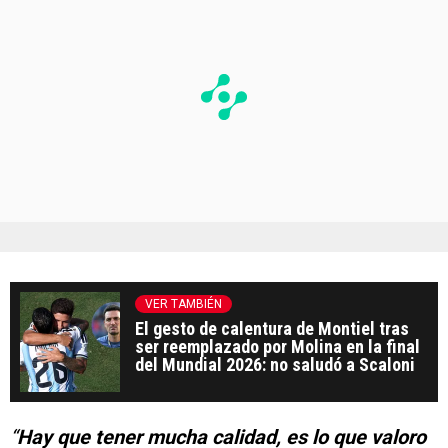
VER TAMBIÉN
El gesto de calentura de Montiel tras
ser reemplazado por Molina en la final
del Mundial 2026: no saludó a Scaloni
“
Hay que tener mucha calidad, es lo que valoro