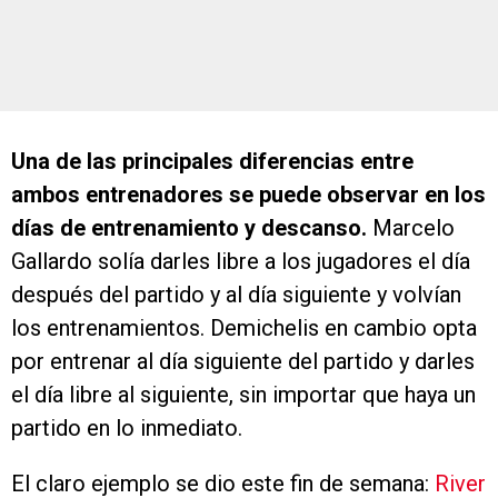
Una de las principales diferencias entre
ambos entrenadores se puede observar en los
días de entrenamiento y descanso.
Marcelo
Gallardo solía darles libre a los jugadores el día
después del partido y al día siguiente y volvían
los entrenamientos. Demichelis en cambio opta
por entrenar al día siguiente del partido y darles
el día libre al siguiente, sin importar que haya un
partido en lo inmediato.
El claro ejemplo se dio este fin de semana:
River