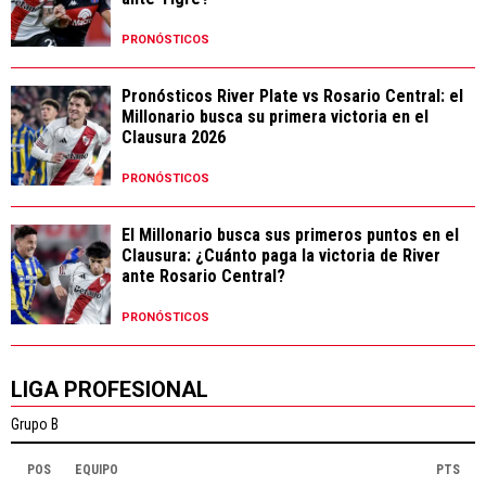
PRONÓSTICOS
Pronósticos River Plate vs Rosario Central: el
Millonario busca su primera victoria en el
Clausura 2026
PRONÓSTICOS
El Millonario busca sus primeros puntos en el
Clausura: ¿Cuánto paga la victoria de River
ante Rosario Central?
PRONÓSTICOS
LIGA PROFESIONAL