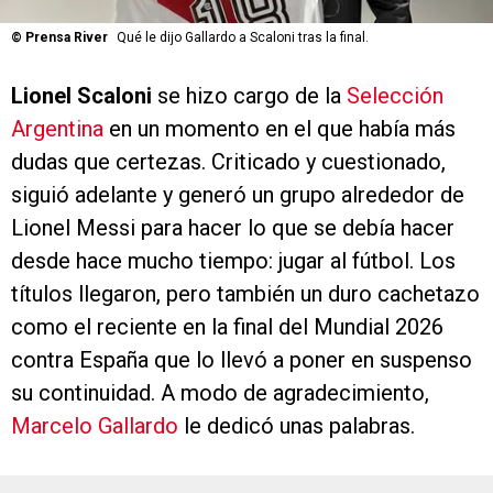
©
Prensa River
Qué le dijo Gallardo a Scaloni tras la final.
Lionel Scaloni
se hizo cargo de la
Selección
Argentina
en un momento en el que había más
dudas que certezas. Criticado y cuestionado,
siguió adelante y generó un grupo alrededor de
Lionel Messi para hacer lo que se debía hacer
desde hace mucho tiempo: jugar al fútbol. Los
títulos llegaron, pero también un duro cachetazo
como el reciente en la final del Mundial 2026
contra España que lo llevó a poner en suspenso
su continuidad. A modo de agradecimiento,
Marcelo Gallardo
le dedicó unas palabras.