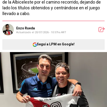
de la Albiceleste por el camino recorrido, dejando de
lado los títulos obtenidos y centrándose en el juego
llevado a cabo.
Enzo Rueda
Actualizado el
20/07/2026 - 10:57hs ART
Seguí a LPM en Google!