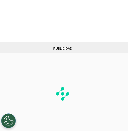
Gestionado por
PUBLICIDAD