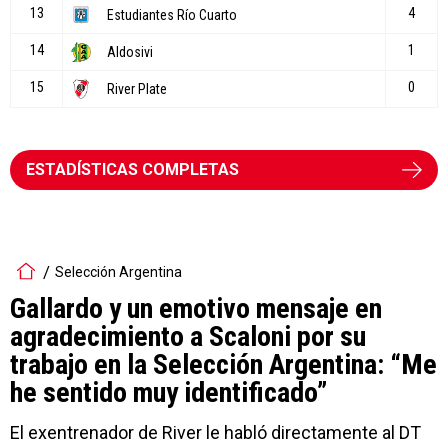
ESTADÍSTICAS COMPLETAS
Selección Argentina
Gallardo y un emotivo mensaje en
agradecimiento a Scaloni por su
trabajo en la Selección Argentina: “Me
he sentido muy identificado”
El exentrenador de River le habló directamente al DT