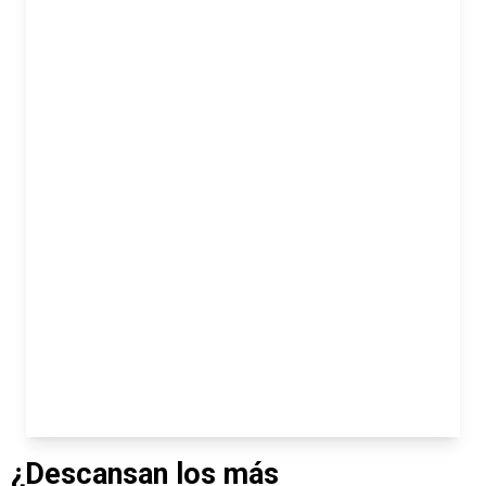
¿Descansan los más