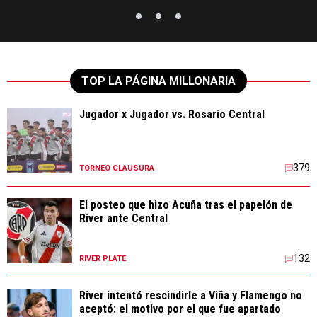
TOP LA PÁGINA MILLONARIA
Jugador x Jugador vs. Rosario Central
379
TORNEO CLAUSURA
El posteo que hizo Acuña tras el papelón de
River ante Central
132
RIVER PLATE
River intentó rescindirle a Viña y Flamengo no
aceptó: el motivo por el que fue apartado