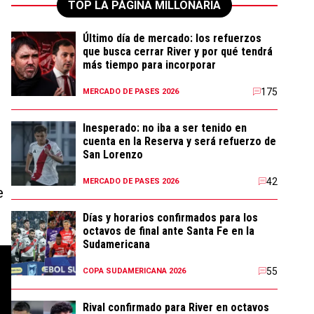
TOP LA PÁGINA MILLONARIA
Último día de mercado: los refuerzos
que busca cerrar River y por qué tendrá
más tiempo para incorporar
175
MERCADO DE PASES 2026
Inesperado: no iba a ser tenido en
cuenta en la Reserva y será refuerzo de
San Lorenzo
42
MERCADO DE PASES 2026
e
Días y horarios confirmados para los
octavos de final ante Santa Fe en la
Sudamericana
55
COPA SUDAMERICANA 2026
Rival confirmado para River en octavos