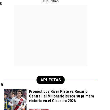
PUBLICIDAD
s
APUESTAS
 a
Pronósticos River Plate vs Rosario
Central: el Millonario busca su primera
victoria en el Clausura 2026