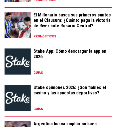
PRONÓSTICOS
El Millonario busca sus primeros puntos
en el Clausura: ¿Cuánto paga la victoria
de River ante Rosario Central?
PRONÓSTICOS
Stake App: Cómo descargar la app en
2026
GUÍAS
Stake opiniones 2026: ¿Son fiables el
casino y las apuestas deportivas?
GUÍAS
Argentina busca ampliar su buen