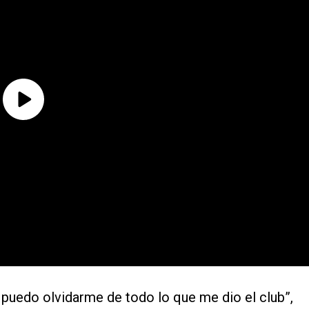
o puedo olvidarme de todo lo que me dio el club”,