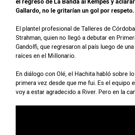
el regreso de La Banda al Kempes y aclarar
Gallardo, no le gritarían un gol por respeto.
El plantel profesional de Talleres de Córdoba
Strahman, quien no llegó a debutar en Primer
Gandolfi, que regresaron al país luego de un
raíces en el Millonario.
En diálogo con Olé, el Hachita habló sobre lo
primera vez desde que me fui. Es el equipo e
voy a estar agradecido a River. Pero en la can