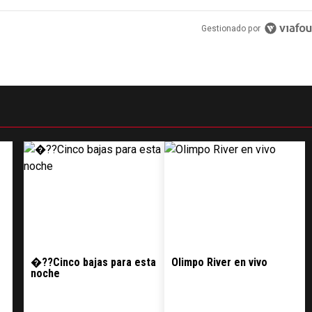
Gestionado por
�??Cinco bajas para esta
Olimpo River en vivo
noche