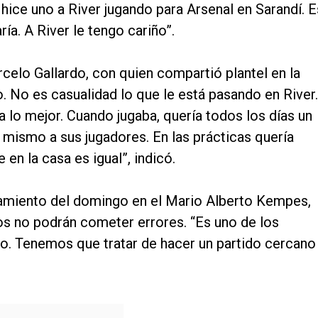
 hice uno a River jugando para Arsenal en Sarandí. E
ría. A River le tengo cariño”.
celo Gallardo, con quien compartió plantel en la
No es casualidad lo que le está pasando en River.
lo mejor. Cuando jugaba, quería todos los días un
mismo a sus jugadores. En las prácticas quería
en la casa es igual”, indicó.
tamiento del domingo en el Mario Alberto Kempes,
s no podrán cometer errores. “Es uno de los
no. Tenemos que tratar de hacer un partido cercano