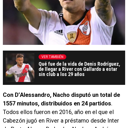
VER TAMBIÉN
Qué fue de la vida de Denis Rodríguez,
de llegar a River con Gallardo a estar
sin club a los 29 años
Con D’Alessandro, Nacho disputó un total de
1557 minutos, distribuidos en 24 partidos
.
Todos ellos fueron en 2016, año en el que el
Cabezón jugó en River a préstamo desde Inter