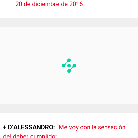
20 de diciembre de 2016
+ D’ALESSANDRO:
“Me voy con la sensación
del deber cumplido”