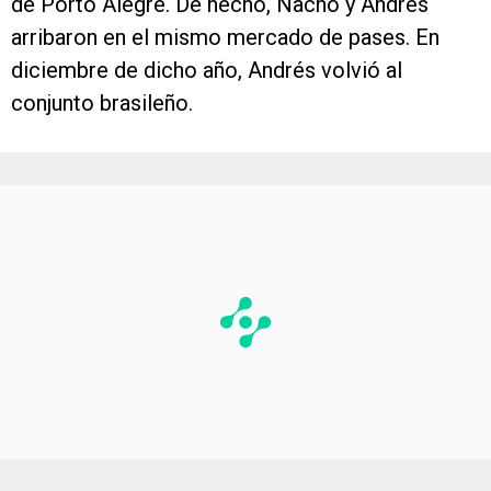
de Porto Alegre. De hecho, Nacho y Andrés
arribaron en el mismo mercado de pases. En
diciembre de dicho año, Andrés volvió al
conjunto brasileño.