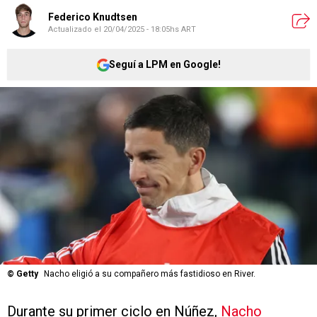
Federico Knudtsen
Actualizado el
20/04/2025 - 18:05hs ART
Seguí a LPM en Google!
©
Getty
Nacho eligió a su compañero más fastidioso en River.
Durante su primer ciclo en Núñez,
Nacho