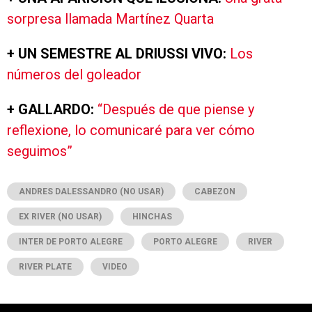
sorpresa llamada Martínez Quarta
+ UN SEMESTRE AL DRIUSSI VIVO:
Los
números del goleador
+ GALLARDO:
“Después de que piense y
reflexione, lo comunicaré para ver cómo
seguimos”
ANDRES DALESSANDRO (NO USAR)
CABEZON
EX RIVER (NO USAR)
HINCHAS
INTER DE PORTO ALEGRE
PORTO ALEGRE
RIVER
RIVER PLATE
VIDEO