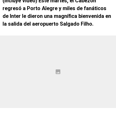
(Incluye video) Este martes, el Cabezón
regresó a Porto Alegre y miles de fanáticos
de Inter le dieron una magnífica bienvenida en
la salida del aeropuerto Salgado Filho.