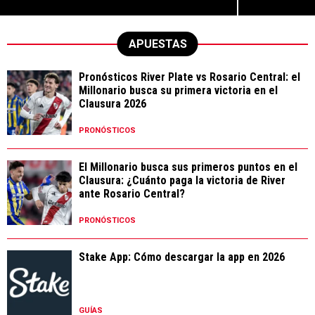
APUESTAS
Pronósticos River Plate vs Rosario Central: el
Millonario busca su primera victoria en el
Clausura 2026
PRONÓSTICOS
El Millonario busca sus primeros puntos en el
Clausura: ¿Cuánto paga la victoria de River
ante Rosario Central?
PRONÓSTICOS
Stake App: Cómo descargar la app en 2026
GUÍAS