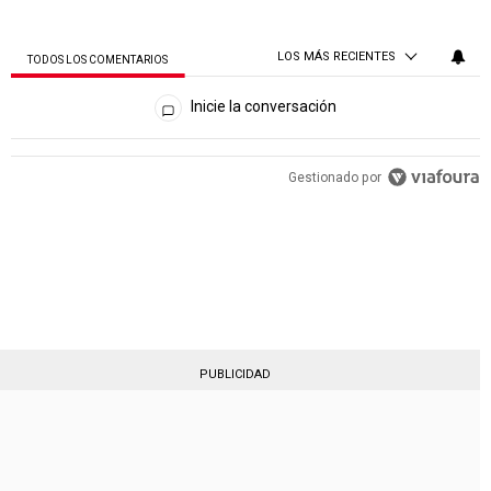
LOS MÁS RECIENTES
TODOS LOS COMENTARIOS
Todos los comentarios
Inicie la conversación
PUBLICIDAD
Gestionado por
PUBLICIDAD