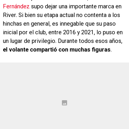
Fernández
supo dejar una importante marca en
River. Si bien su etapa actual no contenta a los
hinchas en general, es innegable que su paso
inicial por el club, entre 2016 y 2021, lo puso en
un lugar de privilegio. Durante todos esos años,
el volante compartió con muchas figuras
.