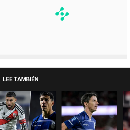
LEE TAMBIÉN