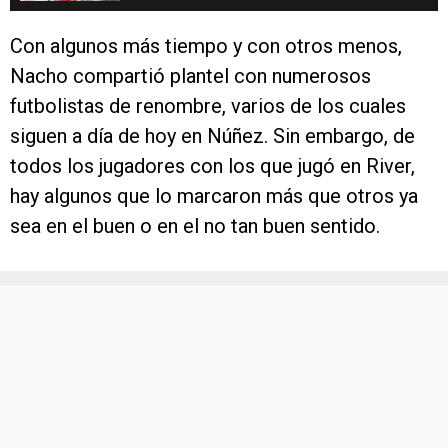
Con algunos más tiempo y con otros menos,
Nacho compartió plantel con numerosos
futbolistas de renombre, varios de los cuales
siguen a día de hoy en Núñez. Sin embargo, de
todos los jugadores con los que jugó en River,
hay algunos que lo marcaron más que otros ya
sea en el buen o en el no tan buen sentido.