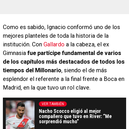
Como es sabido, Ignacio conformó uno de los
mejores planteles de toda la historia de la
institución. Con
Gallardo
a la cabeza, el ex
Gimnasia
fue partícipe fundamental de varios
de los capítulos más destacados de todos los
tiempos del Millonario
, siendo el de más
esplendor el referente a la final frente a Boca en
Madrid, en la que tuvo un rol clave.
VER TAMBIÉN
Nacho Scocco eligió al mejor
compañero que tuvo en River: “Me
sorprendió mucho”