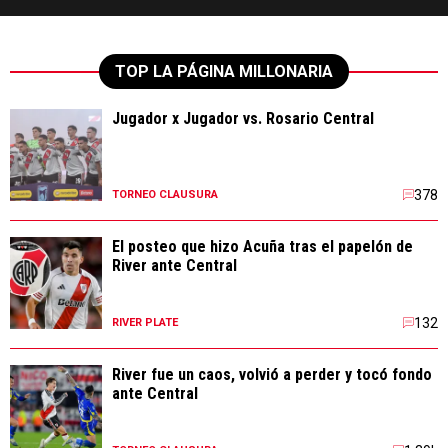
TOP LA PÁGINA MILLONARIA
Jugador x Jugador vs. Rosario Central
378
TORNEO CLAUSURA
El posteo que hizo Acuña tras el papelón de
River ante Central
132
RIVER PLATE
River fue un caos, volvió a perder y tocó fondo
ante Central