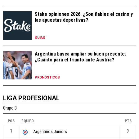
Stake opiniones 2026: ¿Son fiables el casino y
las apuestas deportivas?
GUÍAS
Argentina busca ampliar su buen presente:
¿Cuánto para el triunfo ante Austria?
PRONÓSTICOS
LIGA PROFESIONAL