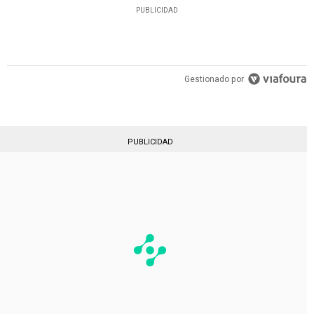
PUBLICIDAD
Gestionado por
PUBLICIDAD