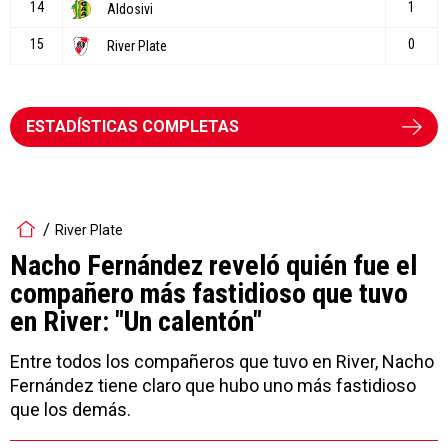
ESTADÍSTICAS COMPLETAS
River Plate
Nacho Fernández reveló quién fue el
compañero más fastidioso que tuvo
en River: "Un calentón"
Entre todos los compañeros que tuvo en River, Nacho
Fernández tiene claro que hubo uno más fastidioso
que los demás.