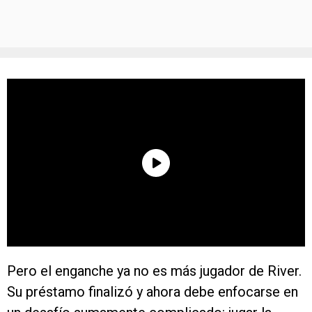
Pero el enganche ya no es más jugador de River.
Su préstamo finalizó y ahora debe enfocarse en