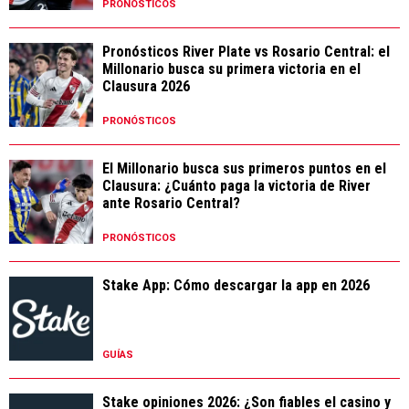
PRONÓSTICOS
Pronósticos River Plate vs Rosario Central: el
Millonario busca su primera victoria en el
Clausura 2026
PRONÓSTICOS
El Millonario busca sus primeros puntos en el
Clausura: ¿Cuánto paga la victoria de River
ante Rosario Central?
PRONÓSTICOS
Stake App: Cómo descargar la app en 2026
GUÍAS
Stake opiniones 2026: ¿Son fiables el casino y