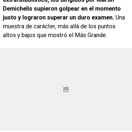
Demichelis supieron golpear en el momento
justo y lograron superar un duro examen.
Una
muestra de carácter, más allá de los puntos
altos y bajos que mostró el Más Grande.