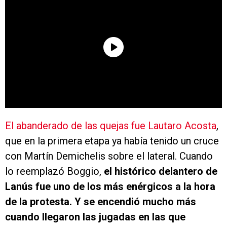
El abanderado de las quejas fue Lautaro Acosta
,
que en la primera etapa ya había tenido un cruce
con Martín Demichelis sobre el lateral. Cuando
lo reemplazó Boggio,
el histórico delantero de
Lanús fue uno de los más enérgicos a la hora
de la protesta. Y se encendió mucho más
cuando llegaron las jugadas en las que