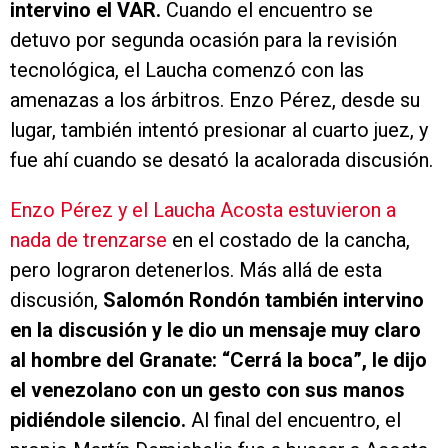
intervino el VAR.
Cuando el encuentro se
detuvo por segunda ocasión para la revisión
tecnológica, el Laucha comenzó con las
amenazas a los árbitros. Enzo Pérez, desde su
lugar, también intentó presionar al cuarto juez, y
fue ahí cuando se desató la acalorada discusión.
Enzo Pérez y el Laucha Acosta estuvieron a
nada de trenzarse
en el costado de la cancha,
pero lograron detenerlos. Más allá de esta
discusión,
Salomón Rondón también intervino
en la discusión y le dio un mensaje muy claro
al hombre del Granate: “Cerrá la boca”, le dijo
el venezolano con un gesto con sus manos
pidiéndole silencio.
Al final del encuentro, el