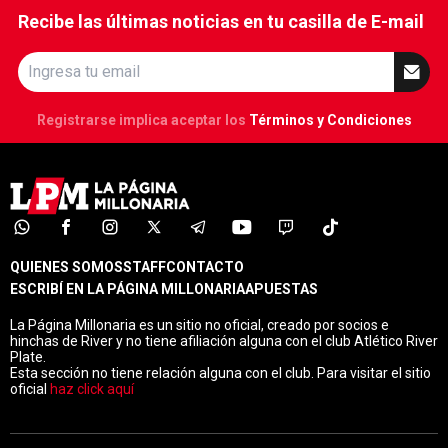
Recibe las últimas noticias en tu casilla de E-mail
Registrarse implica aceptar los
Términos y Condiciones
QUIENES SOMOS
STAFF
CONTACTO
ESCRIBÍ EN LA PÁGINA MILLONARIA
APUESTAS
La Página Millonaria es un sitio no oficial, creado por socios e
hinchas de River y no tiene afiliación alguna con el club Atlético River
Plate.
Esta sección no tiene relación alguna con el club. Para visitar el sitio
oficial
haz click aquí