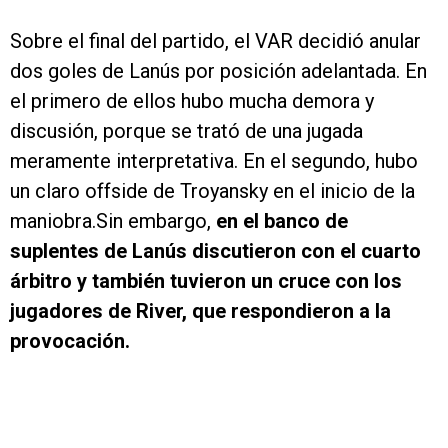
Sobre el final del partido, el VAR decidió anular
dos goles de Lanús por posición adelantada. En
el primero de ellos hubo mucha demora y
discusión, porque se trató de una jugada
meramente interpretativa. En el segundo, hubo
un claro offside de Troyansky en el inicio de la
maniobra.Sin embargo,
en el banco de
suplentes de Lanús discutieron con el cuarto
árbitro y también tuvieron un cruce con los
jugadores de River, que respondieron a la
provocación.