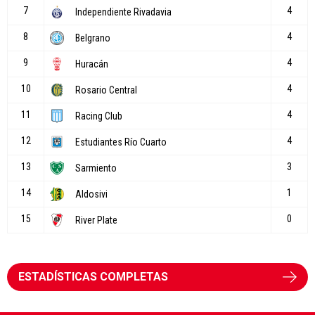
ESTADÍSTICAS COMPLETAS