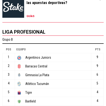
las apuestas deportivas?
GUÍAS
LIGA PROFESIONAL