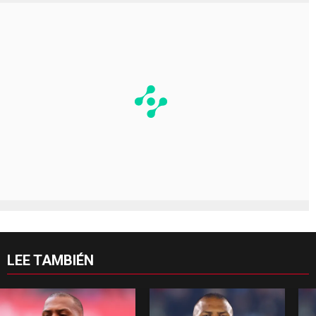
LEE TAMBIÉN