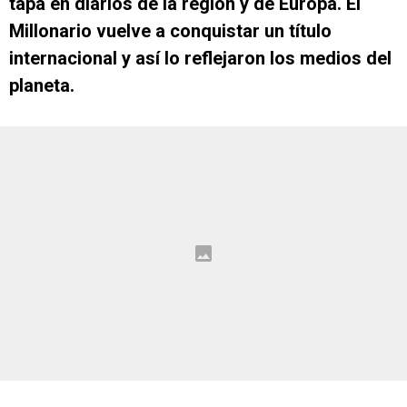
tapa en diarios de la región y de Europa. El
Millonario vuelve a conquistar un título
internacional y así lo reflejaron los medios del
planeta.