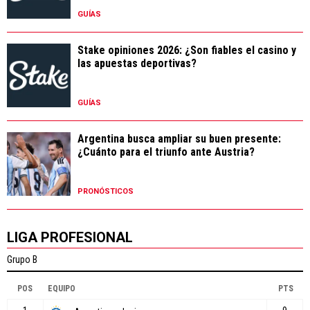
GUÍAS
Stake opiniones 2026: ¿Son fiables el casino y
las apuestas deportivas?
GUÍAS
Argentina busca ampliar su buen presente:
¿Cuánto para el triunfo ante Austria?
PRONÓSTICOS
LIGA PROFESIONAL