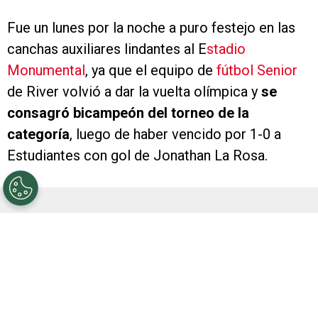
Fue un lunes por la noche a puro festejo en las
canchas auxiliares lindantes al E
stadio
Monumental
, ya que el equipo de
fútbol Senior
de River volvió a dar la vuelta olímpica y
se
consagró bicampeón del torneo de la
categoría
, luego de haber vencido por 1-0 a
Estudiantes con gol de Jonathan La Rosa.