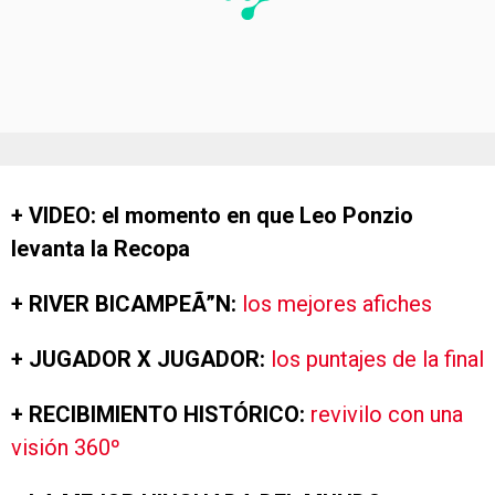
+ VIDEO: el momento en que Leo Ponzio
levanta la Recopa
+ RIVER BICAMPEÃ”N:
los mejores afiches
+ JUGADOR X JUGADOR:
los puntajes de la final
+ RECIBIMIENTO HISTÓRICO:
revivilo con una
visión 360º