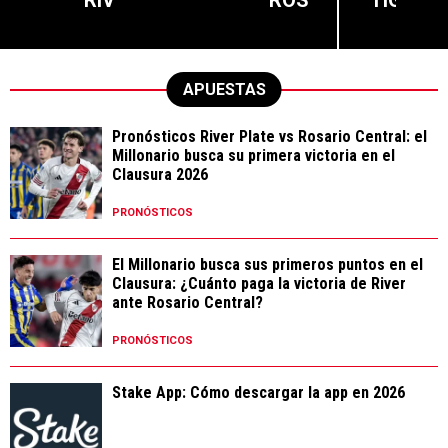
APUESTAS
Pronósticos River Plate vs Rosario Central: el
Millonario busca su primera victoria en el
Clausura 2026
PRONÓSTICOS
El Millonario busca sus primeros puntos en el
Clausura: ¿Cuánto paga la victoria de River
ante Rosario Central?
PRONÓSTICOS
Stake App: Cómo descargar la app en 2026