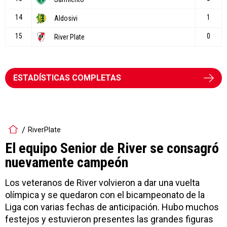
ESTADÍSTICAS COMPLETAS
RiverPlate
El equipo Senior de River se consagró
nuevamente campeón
Los veteranos de River volvieron a dar una vuelta
olímpica y se quedaron con el bicampeonato de la
Liga con varias fechas de anticipación. Hubo muchos
festejos y estuvieron presentes las grandes figuras