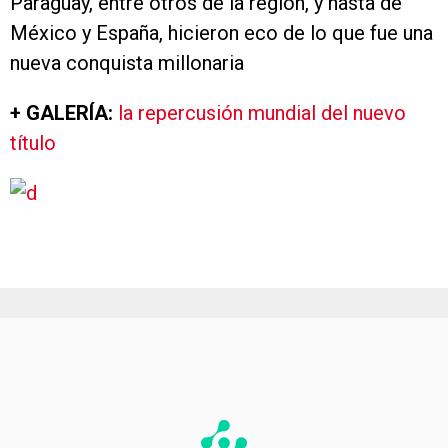
Paraguay, entre otros de la región, y hasta de
México y España, hicieron eco de lo que fue una
nueva conquista millonaria
+ GALERÍA:
la repercusión mundial del nuevo
título