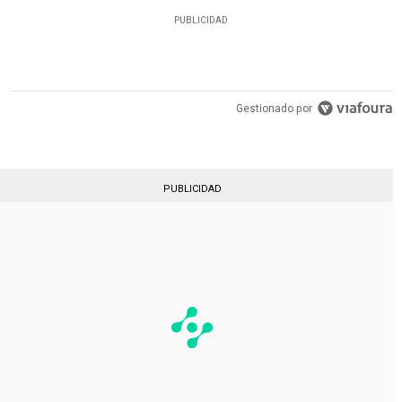
PUBLICIDAD
Gestionado por
PUBLICIDAD