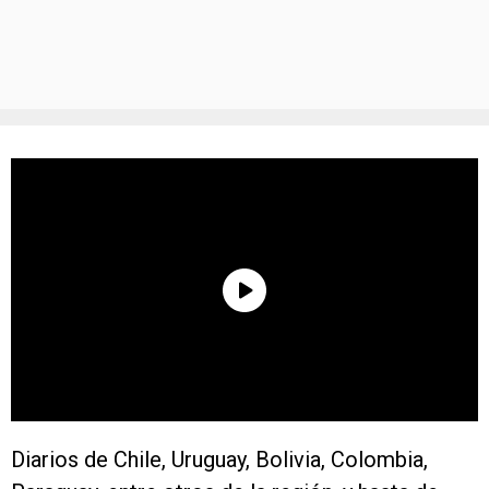
Diarios de Chile, Uruguay, Bolivia, Colombia,