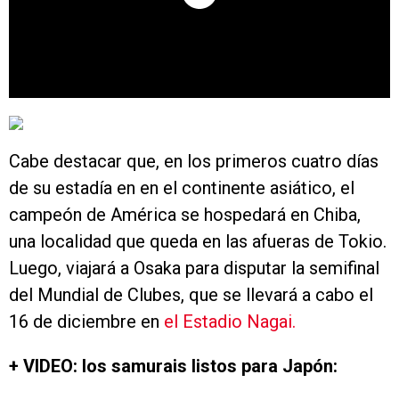
Cabe destacar que, en los primeros cuatro días
de su estadía en en el continente asiático, el
campeón de América se hospedará en Chiba,
una localidad que queda en las afueras de Tokio.
Luego, viajará a Osaka para disputar la semifinal
del Mundial de Clubes, que se llevará a cabo el
16 de diciembre en
el Estadio Nagai.
+ VIDEO: los samurais listos para Japón: