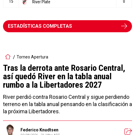
ESTADÍSTICAS COMPLETAS
Torneo Apertura
Tras la derrota ante Rosario Central,
así quedó River en la tabla anual
rumbo a la Libertadores 2027
River perdió contra Rosario Central y sigue perdiendo
terreno en la tabla anual pensando en la clasificación a
la próxima Libertadores.
Federico Knudtsen