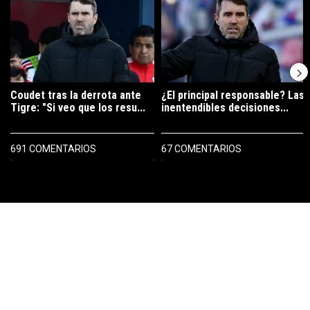
Coudet tras la derrota ante
¿El principal responsable? Las
Tigre: "Si veo que los resu...
inentendibles decisiones...
691 COMENTARIOS
67 COMENTARIOS
PUBLICIDAD