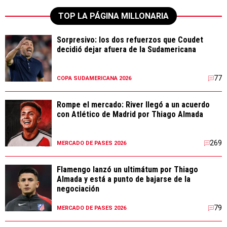
TOP LA PÁGINA MILLONARIA
Sorpresivo: los dos refuerzos que Coudet
decidió dejar afuera de la Sudamericana
77
COPA SUDAMERICANA 2026
Rompe el mercado: River llegó a un acuerdo
con Atlético de Madrid por Thiago Almada
269
MERCADO DE PASES 2026
Flamengo lanzó un ultimátum por Thiago
Almada y está a punto de bajarse de la
negociación
79
MERCADO DE PASES 2026