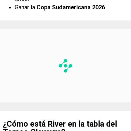
Ganar la
Copa Sudamericana 2026
¿Cómo está River en la tabla del