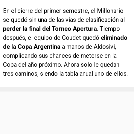
En el cierre del primer semestre, el Millonario
se quedó sin una de las vías de clasificación al
perder la final del Torneo Apertura
. Tiempo
después, el equipo de Coudet quedó
eliminado
de la Copa Argentina
a manos de Aldosivi,
complicando sus chances de meterse en la
Copa del año próximo. Ahora solo le quedan
tres caminos, siendo la tabla anual uno de ellos.