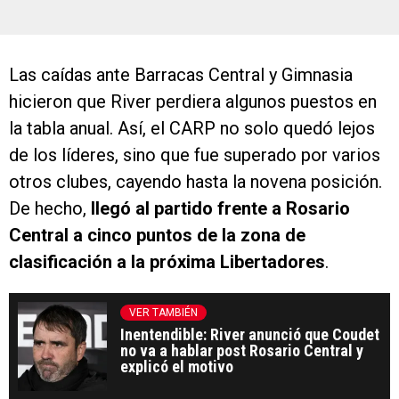
Las caídas ante Barracas Central y Gimnasia
hicieron que River perdiera algunos puestos en
la tabla anual. Así, el CARP no solo quedó lejos
de los líderes, sino que fue superado por varios
otros clubes, cayendo hasta la novena posición.
De hecho,
llegó al partido frente a Rosario
Central a cinco puntos de la zona de
clasificación a la próxima Libertadores
.
VER TAMBIÉN
Inentendible: River anunció que Coudet
no va a hablar post Rosario Central y
explicó el motivo