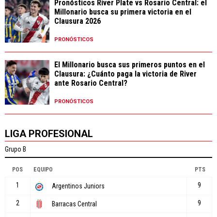
Pronósticos River Plate vs Rosario Central: el
Millonario busca su primera victoria en el
Clausura 2026
PRONÓSTICOS
El Millonario busca sus primeros puntos en el
Clausura: ¿Cuánto paga la victoria de River
ante Rosario Central?
PRONÓSTICOS
LIGA PROFESIONAL