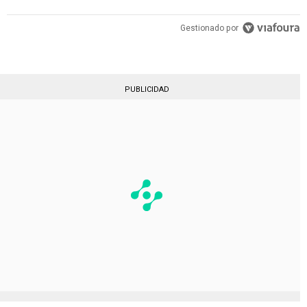
Gestionado por
PUBLICIDAD