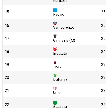
Huracán
15
25
Racing
16
25
San Lorenzo
17
25
Gimnasia (M)
18
24
Instituto
19
23
Tigre
20
23
Defensa
21
22
Unión
22
22
Banfield