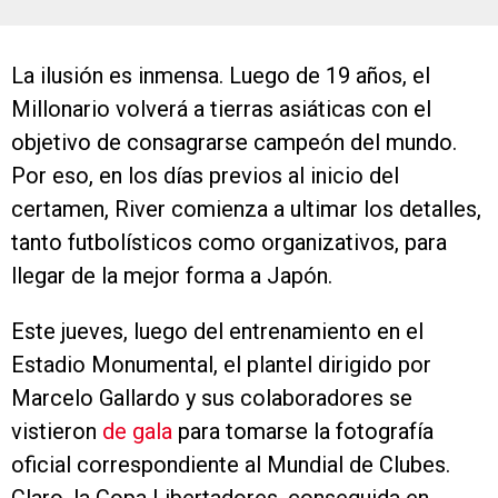
La ilusión es inmensa. Luego de 19 años, el
Millonario volverá a tierras asiáticas con el
objetivo de consagrarse campeón del mundo.
Por eso, en los días previos al inicio del
certamen, River comienza a ultimar los detalles,
tanto futbolísticos como organizativos, para
llegar de la mejor forma a Japón.
Este jueves, luego del entrenamiento en el
Estadio Monumental, el plantel dirigido por
Marcelo Gallardo y sus colaboradores se
vistieron
de gala
para tomarse la fotografía
oficial correspondiente al Mundial de Clubes.