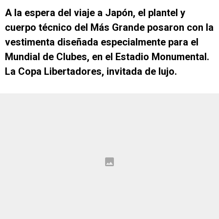
A la espera del viaje a Japón, el plantel y
cuerpo técnico del Más Grande posaron con la
vestimenta diseñada especialmente para el
Mundial de Clubes, en el Estadio Monumental.
La Copa Libertadores, invitada de lujo.