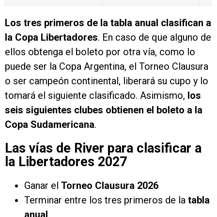
Los tres primeros de la tabla anual clasifican a
la Copa Libertadores
. En caso de que alguno de
ellos obtenga el boleto por otra vía, como lo
puede ser la Copa Argentina, el Torneo Clausura
o ser campeón continental, liberará su cupo y lo
tomará el siguiente clasificado. Asimismo,
los
seis siguientes clubes obtienen el boleto a la
Copa Sudamericana
.
Las vías de River para clasificar a
la Libertadores 2027
Ganar el
Torneo Clausura 2026
Terminar entre los tres primeros de la
tabla
anual