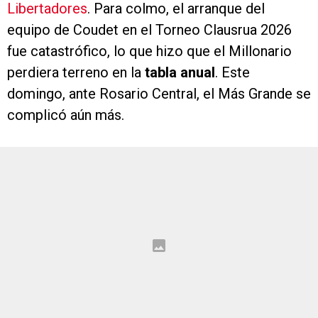
Libertadores
. Para colmo, el arranque del
equipo de Coudet en el Torneo Clausrua 2026
fue catastrófico, lo que hizo que el Millonario
perdiera terreno en la
tabla anual
. Este
domingo, ante Rosario Central, el Más Grande se
complicó aún más.