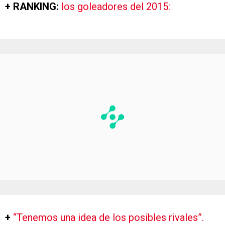
+ RANKING:
los goleadores del 2015:
+
“Tenemos una idea de los posibles rivales”.