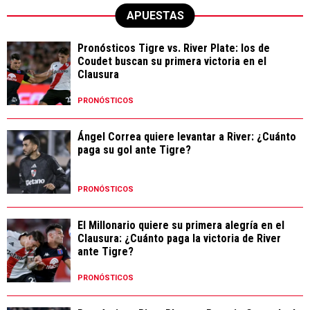
APUESTAS
Pronósticos Tigre vs. River Plate: los de
Coudet buscan su primera victoria en el
Clausura
PRONÓSTICOS
Ángel Correa quiere levantar a River: ¿Cuánto
paga su gol ante Tigre?
PRONÓSTICOS
El Millonario quiere su primera alegría en el
Clausura: ¿Cuánto paga la victoria de River
ante Tigre?
PRONÓSTICOS