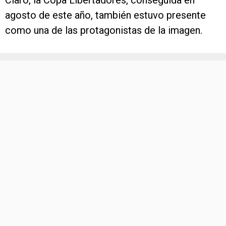
Claro, la Copa Libertadores, conseguida en
agosto de este año, también estuvo presente
como una de las protagonistas de la imagen.