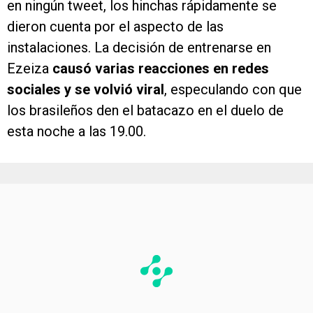
en ningún tweet, los hinchas rápidamente se
dieron cuenta por el aspecto de las
instalaciones. La decisión de entrenarse en
Ezeiza
causó varias reacciones en redes
sociales y se volvió viral
, especulando con que
los brasileños den el batacazo en el duelo de
esta noche a las 19.00.