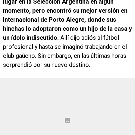
lugar en la Selección Argentina en algún
momento, pero encontró su mejor versión en
Internacional de Porto Alegre, donde sus
hinchas lo adoptaron como un hijo de la casa y
un ídolo indiscutido.
Allí dijo adiós al fútbol
profesional y hasta se imaginó trabajando en el
club gaúcho. Sin embargo, en las últimas horas
sorprendió por su nuevo destino.