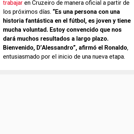
trabajar
en Cruzeiro de manera oficial a partir de
los próximos días.
“Es una persona con una
historia fantástica en el fútbol, es joven y tiene
mucha voluntad. Estoy convencido que nos
dará muchos resultados a largo plazo.
Bienvenido, D’Alessandro”, afirmó el Ronaldo
,
entusiasmado por el inicio de una nueva etapa.