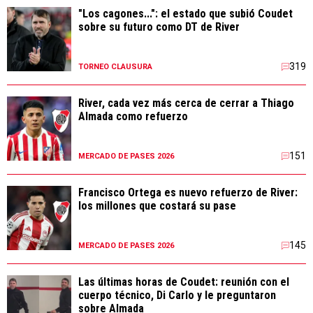
"Los cagones...": el estado que subió Coudet
sobre su futuro como DT de River
319
TORNEO CLAUSURA
River, cada vez más cerca de cerrar a Thiago
Almada como refuerzo
151
MERCADO DE PASES 2026
Francisco Ortega es nuevo refuerzo de River:
los millones que costará su pase
145
MERCADO DE PASES 2026
Las últimas horas de Coudet: reunión con el
cuerpo técnico, Di Carlo y le preguntaron
sobre Almada