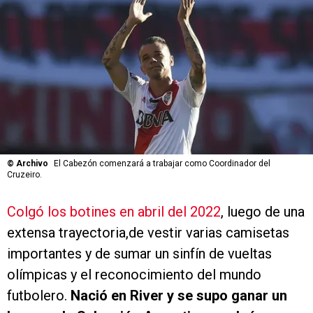
©
Archivo
El Cabezón comenzará a trabajar como Coordinador del
Cruzeiro.
Colgó los botines en abril del 2022
, luego de una
extensa trayectoria,de vestir varias camisetas
importantes y de sumar un sinfín de vueltas
olímpicas y el reconocimiento del mundo
futbolero.
Nació en River y se supo ganar un