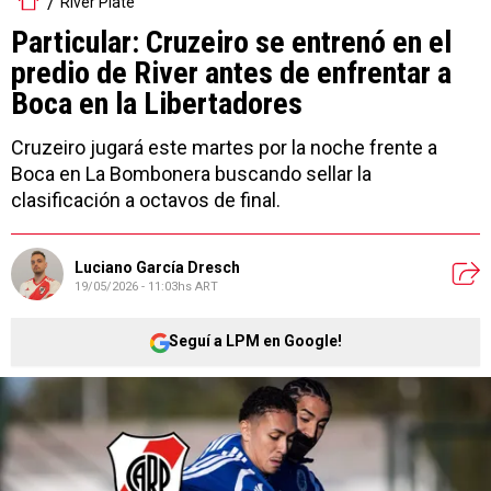
River Plate
Particular: Cruzeiro se entrenó en el
predio de River antes de enfrentar a
Boca en la Libertadores
Cruzeiro jugará este martes por la noche frente a
Boca en La Bombonera buscando sellar la
clasificación a octavos de final.
Luciano García Dresch
19/05/2026 - 11:03hs ART
Seguí a LPM en Google!