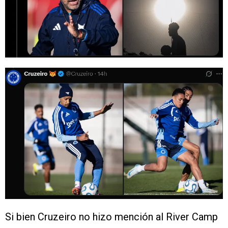
Si bien Cruzeiro no hizo mención al River Camp