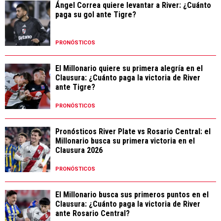
Ángel Correa quiere levantar a River: ¿Cuánto
paga su gol ante Tigre?
PRONÓSTICOS
El Millonario quiere su primera alegría en el
Clausura: ¿Cuánto paga la victoria de River
ante Tigre?
PRONÓSTICOS
Pronósticos River Plate vs Rosario Central: el
Millonario busca su primera victoria en el
Clausura 2026
PRONÓSTICOS
El Millonario busca sus primeros puntos en el
Clausura: ¿Cuánto paga la victoria de River
ante Rosario Central?