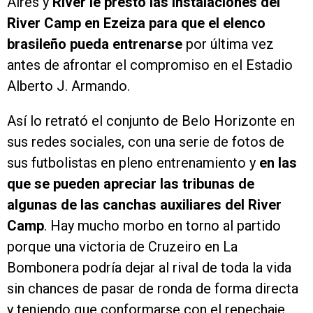
Aires y
River le prestó las instalaciones del
River Camp en Ezeiza para que el elenco
brasileño pueda entrenarse
por última vez
antes de afrontar el compromiso en el Estadio
Alberto J. Armando.
Así lo retrató el conjunto de Belo Horizonte en
sus redes sociales, con una serie de fotos de
sus futbolistas en pleno entrenamiento y
en las
que se pueden apreciar las tribunas de
algunas de las canchas auxiliares del River
Camp
. Hay mucho morbo en torno al partido
porque una victoria de Cruzeiro en La
Bombonera podría dejar al rival de toda la vida
sin chances de pasar de ronda de forma directa
y teniendo que conformarse con el repechaje.