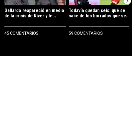
Gallardo reapareció en medio
Todavía quedan seis: qué se
de la crisis de River y le...
sabe de los borrados que se...
45 COMENTARIOS
59 COMENTARIOS
PUBLICIDAD