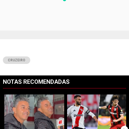
CRUZEIRO
NOTAS RECOMENDADAS
Este listado muestra los artículos con más comentarios en los últimos 7
Un artículo de tendencia con el título "Gallardo reapareció en medio 
Un artículo de tendencia con el tí