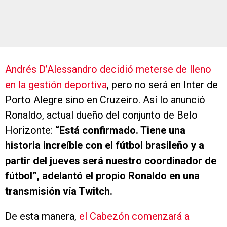
Andrés D’Alessandro decidió meterse de lleno
en la gestión deportiva
, pero no será en Inter de
Porto Alegre sino en Cruzeiro. Así lo anunció
Ronaldo, actual dueño del conjunto de Belo
Horizonte:
“Está confirmado. Tiene una
historia increíble con el fútbol brasileño y a
partir del jueves será nuestro coordinador de
fútbol”, adelantó el propio Ronaldo en una
transmisión vía Twitch.
De esta manera,
el Cabezón comenzará a