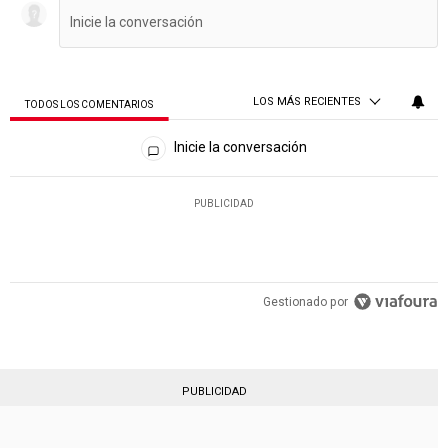
LOS MÁS RECIENTES
TODOS LOS COMENTARIOS
Todos los comentarios
Inicie la conversación
PUBLICIDAD
Gestionado por
PUBLICIDAD