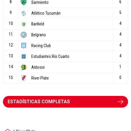
ESTADÍSTICAS COMPLETAS