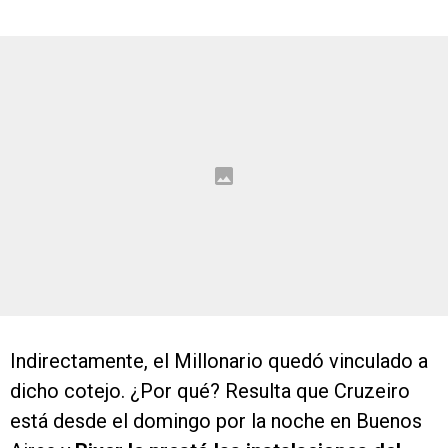
Indirectamente, el Millonario quedó vinculado a
dicho cotejo. ¿Por qué? Resulta que Cruzeiro
está desde el domingo por la noche en Buenos