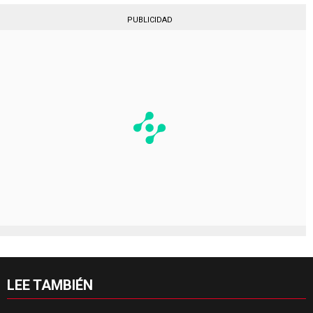
PUBLICIDAD
LEE TAMBIÉN