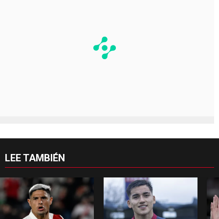
LEE TAMBIÉN