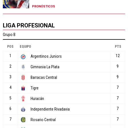
PRONÓSTICOS
LIGA PROFESIONAL