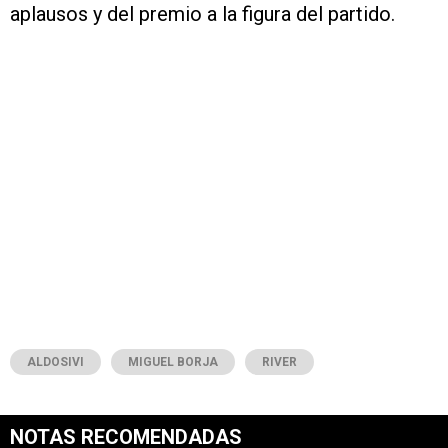
aplausos y del premio a la figura del partido.
ALDOSIVI
MIGUEL BORJA
RIVER
NOTAS RECOMENDADAS