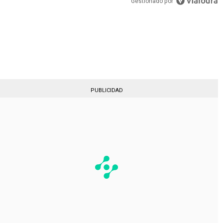
Gestionado por
PUBLICIDAD