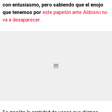
con entusiasmo, pero sabiendo que el enojo
que tenemos por
este papelón ante Aldosivi no
va a desaparecer.