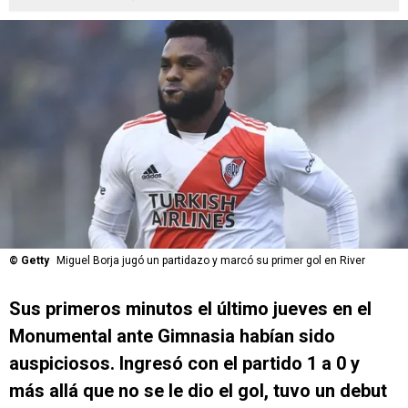
©
Getty
Miguel Borja jugó un partidazo y marcó su primer gol en River
Sus primeros minutos el último jueves en el
Monumental ante Gimnasia habían sido
auspiciosos. Ingresó con el partido 1 a 0 y
más allá que no se le dio el gol, tuvo un debut