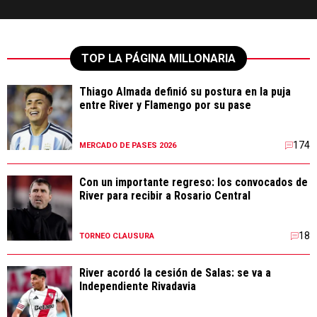
TOP LA PÁGINA MILLONARIA
Thiago Almada definió su postura en la puja
entre River y Flamengo por su pase
174
MERCADO DE PASES 2026
Con un importante regreso: los convocados de
River para recibir a Rosario Central
18
TORNEO CLAUSURA
River acordó la cesión de Salas: se va a
Independiente Rivadavia