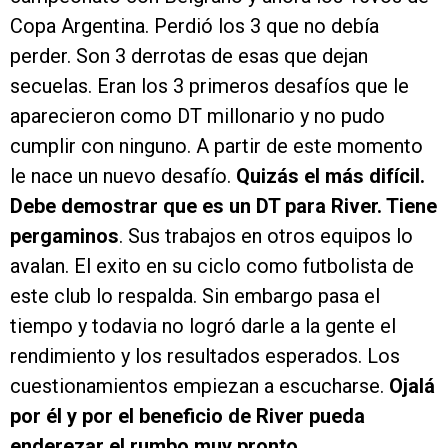
Copa Argentina. Perdió los 3 que no debía
perder. Son 3 derrotas de esas que dejan
secuelas. Eran los 3 primeros desafíos que le
aparecieron como DT millonario y no pudo
cumplir con ninguno. A partir de este momento
le nace un nuevo desafío.
Quizás el más difícil.
Debe demostrar que es un DT para River. Tiene
pergaminos
. Sus trabajos en otros equipos lo
avalan. El exito en su ciclo como futbolista de
este club lo respalda. Sin embargo pasa el
tiempo y todavia no logró darle a la gente el
rendimiento y los resultados esperados. Los
cuestionamientos empiezan a escucharse.
Ojalá
por él y por el beneficio de River pueda
enderezar el rumbo muy pronto.