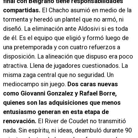
final con Belgrano tiene responsabilidades
compartidas.
El Chacho asumió en medio de la
tormenta y heredó un plantel que no armó, ni
diseñó. La eliminación ante Aldosivi si es toda
de él. Es el equipo que eligió y formó luego de
una pretemporada y con cuatro refuerzos a
disposición. La alineación que dispuso era poco
atractiva. Llena de jugadores cuestionados. La
misma zaga central que no seguridad. Un
mediocampo sin juego.
Dos caras nuevas
como Giovanni Gonzalez y Rafael Borre,
quienes son las adquisiciones que menos
entusiasmo generan en esta etapa de
renovación.
El River de Coudet no transmitió
nada. Sin espíritu, ni ideas, deambuló durante 90