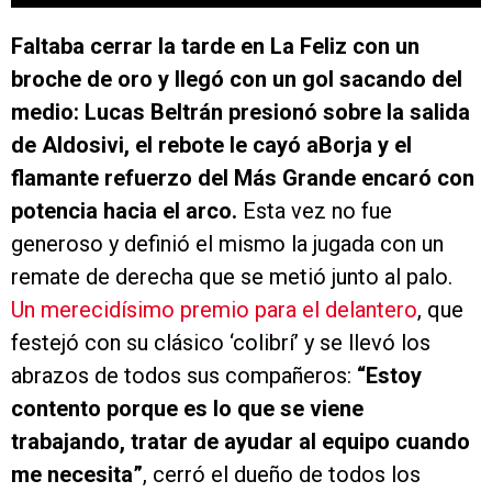
Faltaba cerrar la tarde en La Feliz con un
broche de oro y llegó con un gol sacando del
medio: Lucas Beltrán presionó sobre la salida
de Aldosivi, el rebote le cayó aBorja y el
flamante refuerzo del Más Grande encaró con
potencia hacia el arco.
Esta vez no fue
generoso y definió el mismo la jugada con un
remate de derecha que se metió junto al palo.
Un merecidísimo premio para el delantero
, que
festejó con su clásico ‘colibrí’ y se llevó los
abrazos de todos sus compañeros:
“Estoy
contento porque es lo que se viene
trabajando, tratar de ayudar al equipo cuando
me necesita”
, cerró el dueño de todos los