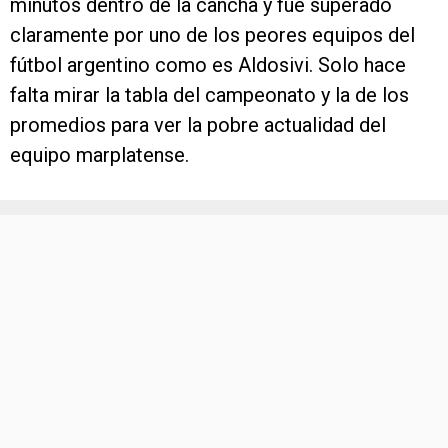
minutos dentro de la cancha y fue superado
claramente por uno de los peores equipos del
fútbol argentino como es Aldosivi. Solo hace
falta mirar la tabla del campeonato y la de los
promedios para ver la pobre actualidad del
equipo marplatense.