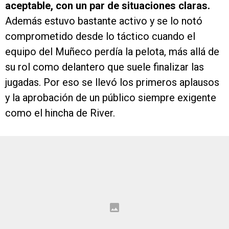
aceptable, con un par de situaciones claras.
Además estuvo bastante activo y se lo notó
comprometido desde lo táctico cuando el
equipo del Muñeco perdía la pelota, más allá de
su rol como delantero que suele finalizar las
jugadas. Por eso se llevó los primeros aplausos
y la aprobación de un público siempre exigente
como el hincha de River.