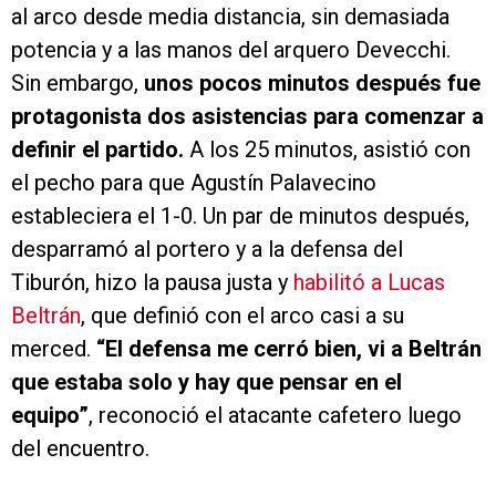
al arco desde media distancia, sin demasiada
potencia y a las manos del arquero Devecchi.
Sin embargo,
unos pocos minutos después fue
protagonista dos asistencias para comenzar a
definir el partido.
A los 25 minutos, asistió con
el pecho para que Agustín Palavecino
estableciera el 1-0. Un par de minutos después,
desparramó al portero y a la defensa del
Tiburón, hizo la pausa justa y
habilitó a Lucas
Beltrán
, que definió con el arco casi a su
merced.
“El defensa me cerró bien, vi a Beltrán
que estaba solo y hay que pensar en el
equipo”
, reconoció el atacante cafetero luego
del encuentro.