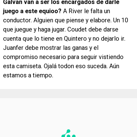
Galvan van a ser los encargados de darle
juego a este equioo?
A River le falta un
conductor. Alguien que piense y elabore. Un 10
que juegue y haga jugar. Coudet debe darse
cuenta que lo tiene en Quintero y no dejarlo ir.
Juanfer debe mostrar las ganas y el
compromiso necesario para seguir vistiendo
esta camiseta. Ojalá todon eso suceda. Aún
estamos a tiempo.