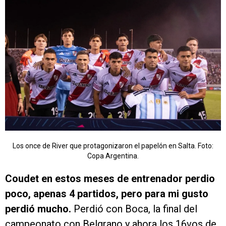
Los once de River que protagonizaron el papelón en Salta. Foto:
Copa Argentina.
Coudet en estos meses de entrenador perdio
poco, apenas 4 partidos, pero para mi gusto
perdió mucho.
Perdió con Boca, la final del
campeonato con Belgrano y ahora los 16vos de