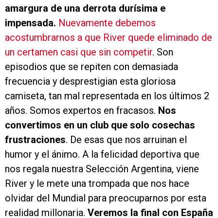
amargura de una derrota durísima e
impensada.
Nuevamente debemos
acostumbrarnos a que River quede eliminado de
un certamen casi que sin competir
. Son
episodios que se repiten con demasiada
frecuencia y desprestigian esta gloriosa
camiseta, tan mal representada en los últimos 2
años. Somos expertos en fracasos.
Nos
convertimos en un club que solo cosechas
frustraciones
. De esas que nos arruinan el
humor y el ánimo. A la felicidad deportiva que
nos regala nuestra Selección Argentina, viene
River y le mete una trompada que nos hace
olvidar del Mundial para preocuparnos por esta
realidad millonaria.
Veremos la final con España