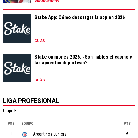
PRONÓSTICOS
Stake App: Cómo descargar la app en 2026
GUÍAS
Stake opiniones 2026: ¿Son fiables el casino y
las apuestas deportivas?
GUÍAS
LIGA PROFESIONAL