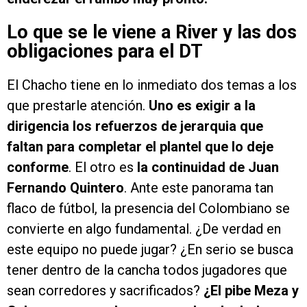
Lo que se le viene a River y las dos
obligaciones para el DT
El Chacho tiene en lo inmediato dos temas a los
que prestarle atención.
Uno es exigir a la
dirigencia los refuerzos de jerarquia que
faltan para completar el plantel que lo deje
conforme
. El otro es
la continuidad de Juan
Fernando Quintero
. Ante este panorama tan
flaco de fútbol, la presencia del Colombiano se
convierte en algo fundamental. ¿De verdad en
este equipo no puede jugar? ¿En serio se busca
tener dentro de la cancha todos jugadores que
sean corredores y sacrificados?
¿El pibe Meza y