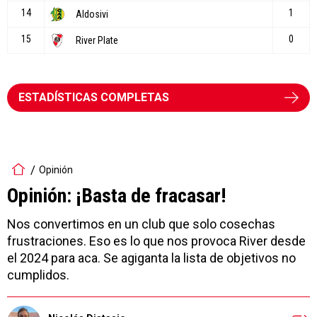
ESTADÍSTICAS COMPLETAS
Opinión
Opinión: ¡Basta de fracasar!
Nos convertimos en un club que solo cosechas
frustraciones. Eso es lo que nos provoca River desde
el 2024 para aca. Se agiganta la lista de objetivos no
cumplidos.