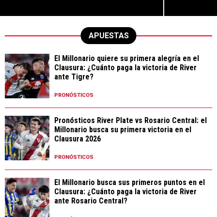
APUESTAS
El Millonario quiere su primera alegría en el
Clausura: ¿Cuánto paga la victoria de River
ante Tigre?
PRONÓSTICOS
Pronósticos River Plate vs Rosario Central: el
Millonario busca su primera victoria en el
Clausura 2026
PRONÓSTICOS
El Millonario busca sus primeros puntos en el
Clausura: ¿Cuánto paga la victoria de River
ante Rosario Central?