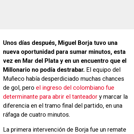
Unos días después, Miguel Borja tuvo una
nueva oportunidad para sumar minutos, esta
vez en Mar del Plata y en un encuentro que el
Millonario no podía destrabar.
El equipo del
Muñeco había desperdiciado muchas chances
de gol, pero
el ingreso del colombiano fue
determinante para abrir el tanteador
y marcar la
diferencia en el tramo final del partido, en una
ráfaga de cuatro minutos.
La primera intervención de Borja fue un remate