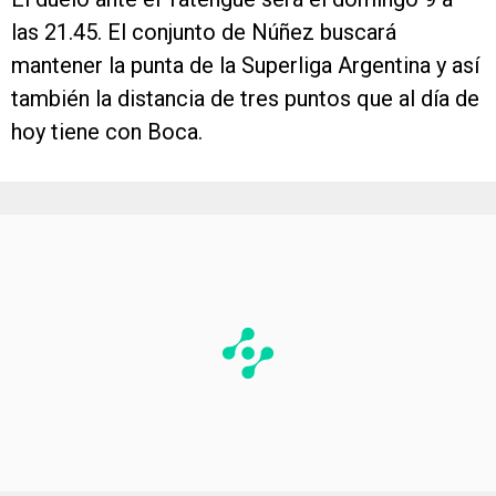
las 21.45. El conjunto de Núñez buscará
mantener la punta de la Superliga Argentina y así
también la distancia de tres puntos que al día de
hoy tiene con Boca.