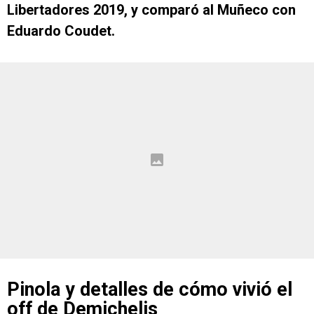
Libertadores 2019, y comparó al Muñeco con
Eduardo Coudet.
Pinola y detalles de cómo vivió el
off de Demichelis