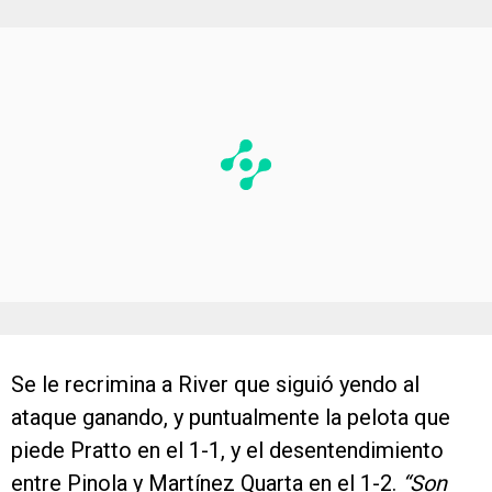
Se le recrimina a River que siguió yendo al
ataque ganando, y puntualmente la pelota que
piede Pratto en el 1-1, y el desentendimiento
entre Pinola y Martínez Quarta en el 1-2.
“Son