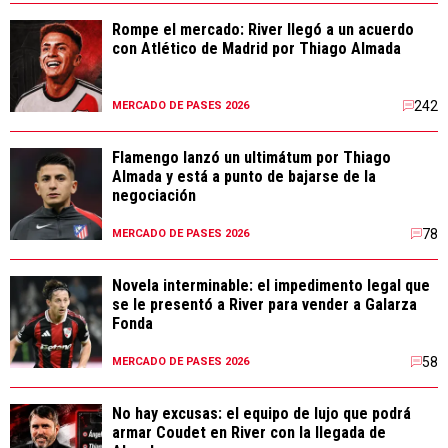
Rompe el mercado: River llegó a un acuerdo
con Atlético de Madrid por Thiago Almada
242
MERCADO DE PASES 2026
Flamengo lanzó un ultimátum por Thiago
Almada y está a punto de bajarse de la
negociación
78
MERCADO DE PASES 2026
Novela interminable: el impedimento legal que
se le presentó a River para vender a Galarza
Fonda
58
MERCADO DE PASES 2026
No hay excusas: el equipo de lujo que podrá
armar Coudet en River con la llegada de