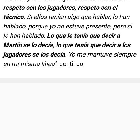
respeto con los jugadores, respeto con el
técnico
. Si ellos tenían algo que hablar, lo han
hablado, porque yo no estuve presente, pero sí
lo han hablado.
Lo que le tenía que decir a
Martín se lo decía, lo que tenía que decir a los
jugadores se los decía
. Yo me mantuve siempre
en mi misma línea”
, continuó.