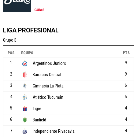
GUÍAS
LIGA PROFESIONAL