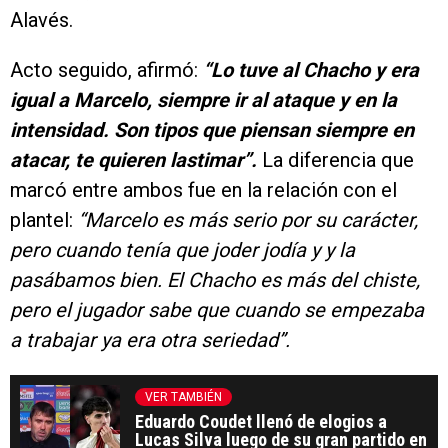
Alavés.
Acto seguido, afirmó:
“Lo tuve al Chacho y era
igual a Marcelo, siempre ir al ataque y en la
intensidad. Son tipos que piensan siempre en
atacar, te quieren lastimar”.
La diferencia que
marcó entre ambos fue en la relación con el
plantel:
“Marcelo es más serio por su carácter,
pero cuando tenía que joder jodía y y la
pasábamos bien. El Chacho es más del chiste,
pero el jugador sabe que cuando se empezaba
a trabajar ya era otra seriedad”.
VER TAMBIÉN
Eduardo Coudet llenó de elogios a
Lucas Silva luego de su gran partido en