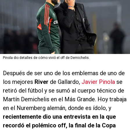
Pinola dio detalles de cómo vivió el off de Demichelis.
Después de ser uno de los emblemas de uno de
los mejores
River
de Gallardo,
Javier Pinola
se
retiró del fútbol y se sumó al cuerpo técnico de
Martín Demichelis en el Más Grande. Hoy trabaja
en el Nuremberg alemán, donde es ídolo, y
recientemente dio una entrevista en la que
recordó el polémico off, la final de la Copa