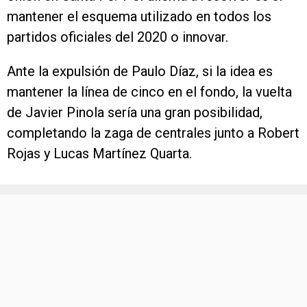
mantener el esquema utilizado en todos los
partidos oficiales del 2020 o innovar.
Ante la expulsión de Paulo Díaz, si la idea es
mantener la línea de cinco en el fondo, la vuelta
de Javier Pinola sería una gran posibilidad,
completando la zaga de centrales junto a Robert
Rojas y Lucas Martínez Quarta.