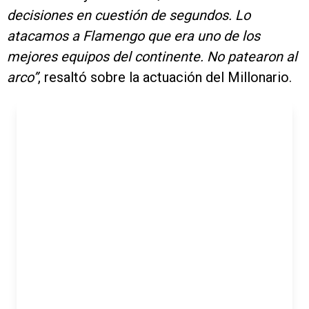
decisiones en cuestión de segundos. Lo
atacamos a Flamengo que era uno de los
mejores equipos del continente. No patearon al
arco”
, resaltó sobre la actuación del Millonario.