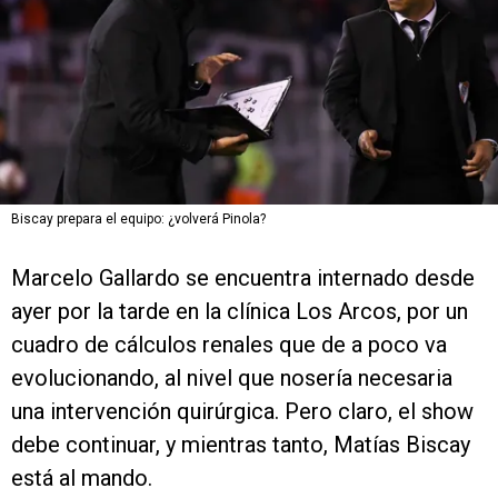
Biscay prepara el equipo: ¿volverá Pinola?
Marcelo Gallardo se encuentra internado desde
ayer por la tarde en la clínica Los Arcos, por un
cuadro de cálculos renales que de a poco va
evolucionando, al nivel que nosería necesaria
una intervención quirúrgica. Pero claro, el show
debe continuar, y mientras tanto, Matías Biscay
está al mando.