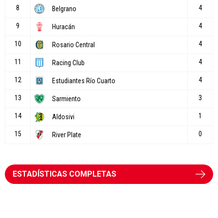
ESTADÍSTICAS COMPLETAS