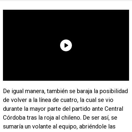
De igual manera, también se baraja la posibilidad
de volver a la línea de cuatro, la cual se vio
durante la mayor parte del partido ante Central
Córdoba tras la roja al chileno. De ser así, se
sumaría un volante al equipo, abriéndole las