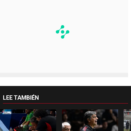
LEE TAMBIÉN