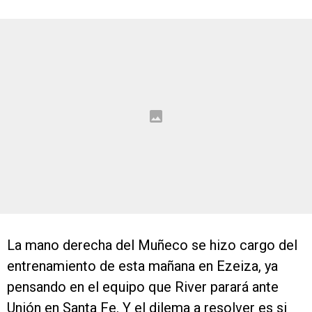
La mano derecha del Muñeco se hizo cargo del
entrenamiento de esta mañana en Ezeiza, ya
pensando en el equipo que River parará ante
Unión en Santa Fe. Y el dilema a resolver es si