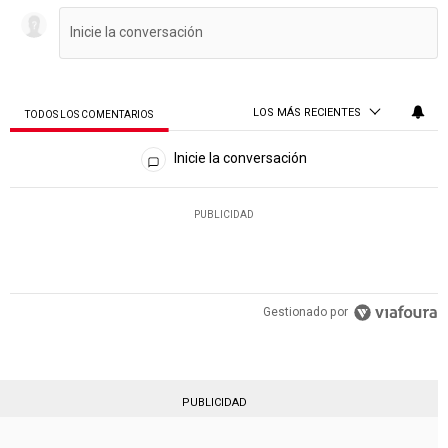
LOS MÁS RECIENTES
TODOS LOS COMENTARIOS
Todos los comentarios
Inicie la conversación
PUBLICIDAD
Gestionado por
PUBLICIDAD