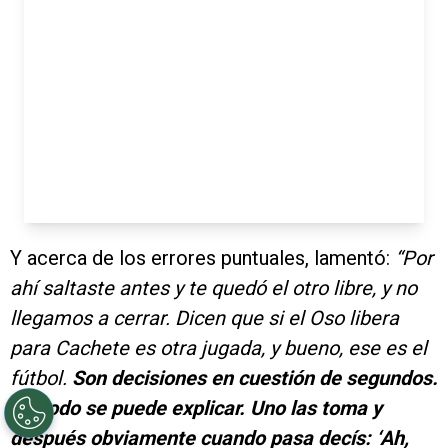
Y acerca de los errores puntuales, lamentó:
“Por
ahí saltaste antes y te quedó el otro libre, y no
llegamos a cerrar. Dicen que si el Oso libera
para Cachete es otra jugada, y bueno, ese es el
fútbol.
Son decisiones en cuestión de segundos.
No todo se puede explicar. Uno las toma y
después obviamente cuando pasa decís: ‘Ah,