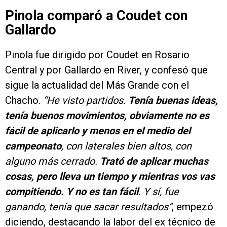
Pinola comparó a Coudet con
Gallardo
Pinola fue dirigido por Coudet en Rosario
Central y por Gallardo en River, y confesó que
sigue la actualidad del Más Grande con el
Chacho.
“He visto partidos.
Tenía buenas ideas,
tenía buenos movimientos, obviamente no es
fácil de aplicarlo y menos en el medio del
campeonato
, con laterales bien altos, con
alguno más cerrado.
Trató de aplicar muchas
cosas, pero lleva un tiempo y mientras vos vas
compitiendo. Y no es tan fácil
. Y sí, fue
ganando, tenía que sacar resultados”
, empezó
diciendo, destacando la labor del ex técnico de