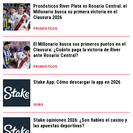
Pronósticos River Plate vs Rosario Central: el
Millonario busca su primera victoria en el
Clausura 2026
PRONÓSTICOS
El Millonario busca sus primeros puntos en el
Clausura: ¿Cuánto paga la victoria de River
ante Rosario Central?
PRONÓSTICOS
Stake App: Cómo descargar la app en 2026
GUÍAS
Stake opiniones 2026: ¿Son fiables el casino y
las apuestas deportivas?