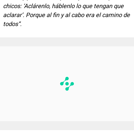
chicos: ‘Aclárenlo, háblenlo lo que tengan que
aclarar’. Porque al fin y al cabo era el camino de
todos”.