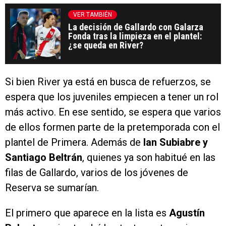
VER TAMBIÉN
La decisión de Gallardo con Galarza
Fonda tras la limpieza en el plantel:
¿se queda en River?
Si bien River ya está en busca de refuerzos, se
espera que los juveniles empiecen a tener un rol
más activo. En ese sentido, se espera que varios
de ellos formen parte de la pretemporada con el
plantel de Primera. Además de
Ian Subiabre y
Santiago Beltrán
, quienes ya son habitué en las
filas de Gallardo, varios de los jóvenes de
Reserva se sumarían.
El primero que aparece en la lista es
Agustín