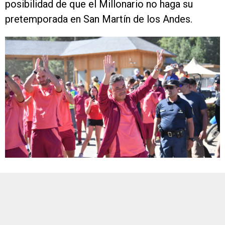
posibilidad de que el Millonario no haga su
pretemporada en San Martín de los Andes.