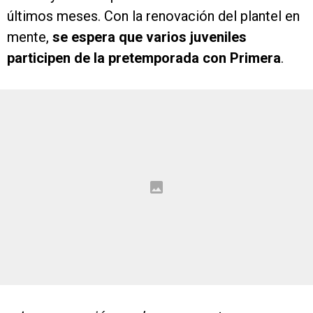
últimos meses. Con la renovación del plantel en
mente,
se espera que varios juveniles
participen de la pretemporada con Primera
.