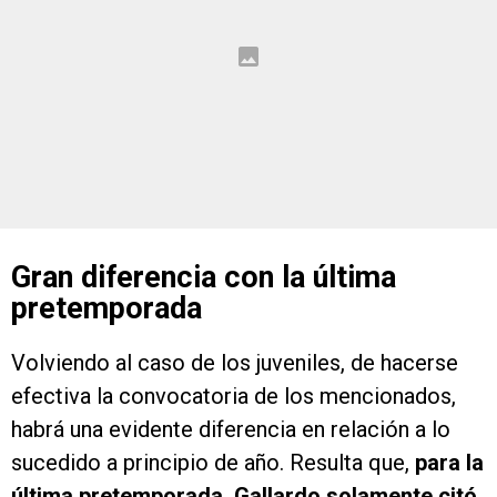
Gran diferencia con la última
pretemporada
Volviendo al caso de los juveniles, de hacerse
efectiva la convocatoria de los mencionados,
habrá una evidente diferencia en relación a lo
sucedido a principio de año. Resulta que,
para la
última pretemporada, Gallardo solamente citó