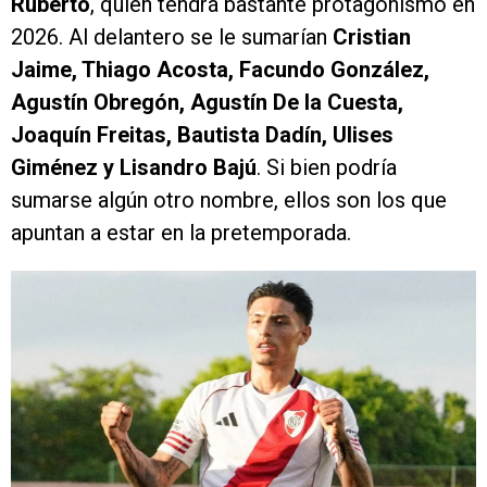
Ruberto
, quien tendrá bastante protagonismo en
2026. Al delantero se le sumarían
Cristian
Jaime, Thiago Acosta, Facundo González,
Agustín Obregón, Agustín De la Cuesta,
Joaquín Freitas, Bautista Dadín, Ulises
Giménez y Lisandro Bajú
. Si bien podría
sumarse algún otro nombre, ellos son los que
apuntan a estar en la pretemporada.