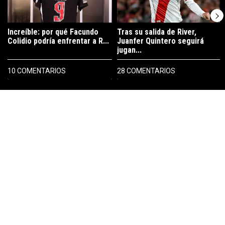
Increíble: por qué Facundo
Tras su salida de River,
Colidio podría enfrentar a R...
Juanfer Quintero seguirá
jugan...
10 COMENTARIOS
28 COMENTARIOS