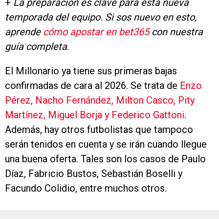
+
La preparación es clave para esta nueva
temporada del equipo. Si sos nuevo en esto,
aprende
cómo apostar en bet365
con nuestra
guía completa
.
El Millonario ya tiene sus primeras bajas
confirmadas de cara al 2026. Se trata de
Enzo
Pérez, Nacho Fernández, Milton Casco, Pity
Martínez, Miguel Borja y Federico Gattoni
.
Además, hay otros futbolistas que tampoco
serán tenidos en cuenta y se irán cuando llegue
una buena oferta. Tales son los casos de Paulo
Díaz, Fabricio Bustos, Sebastián Boselli y
Facundo Colidio, entre muchos otros.