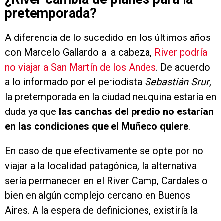
pretemporada?
A diferencia de lo sucedido en los últimos años
con Marcelo Gallardo a la cabeza,
River podría
no viajar a San Martín de los Andes
. De acuerdo
a lo informado por el periodista
Sebastián Srur
,
la pretemporada en la ciudad neuquina estaría en
duda ya que
las canchas del predio no estarían
en las condiciones que el Muñeco quiere
.
En caso de que efectivamente se opte por no
viajar a la localidad patagónica, la alternativa
sería permanecer en el River Camp, Cardales o
bien en algún complejo cercano en Buenos
Aires. A la espera de definiciones, existiría la