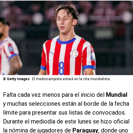
©
Getty Images
El mediocampista estará en la cita mundialista.
Falta cada vez menos para el inicio del
Mundial
y muchas selecciones están al borde de la fecha
límite para presentar sus listas de convocados.
Durante el mediodía de este lunes se hizo oficial
la nómina de jugadores de
Paraguay
, donde uno