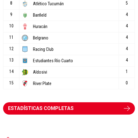
ESTADÍSTICAS COMPLETAS