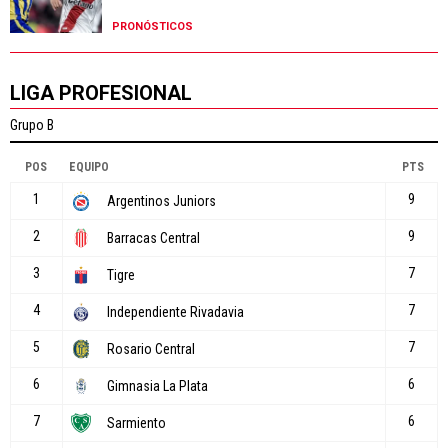
PRONÓSTICOS
LIGA PROFESIONAL