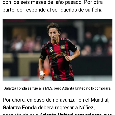
con los seis meses del año pasado. Por otra
parte, corresponde al ser dueños de su ficha.
Galarza Fonda se fue a la MLS, pero Atlanta United no lo comprará.
Por ahora, en caso de no avanzar en el Mundial,
Galarza Fonda
deberá regresar a Núñez,