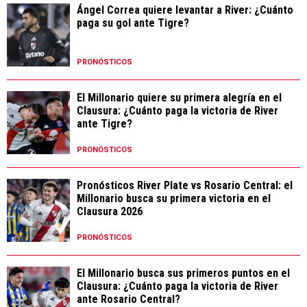
Ángel Correa quiere levantar a River: ¿Cuánto
paga su gol ante Tigre?
PRONÓSTICOS
El Millonario quiere su primera alegría en el
Clausura: ¿Cuánto paga la victoria de River
ante Tigre?
PRONÓSTICOS
Pronósticos River Plate vs Rosario Central: el
Millonario busca su primera victoria en el
Clausura 2026
PRONÓSTICOS
El Millonario busca sus primeros puntos en el
Clausura: ¿Cuánto paga la victoria de River
ante Rosario Central?