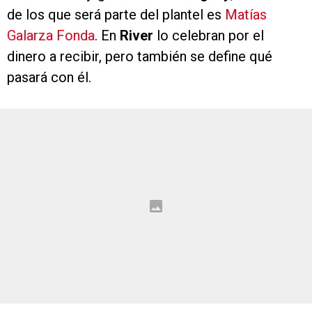
de los que será parte del plantel es
Matías
Galarza Fonda
. En
River
lo celebran por el
dinero a recibir, pero también se define qué
pasará con él.