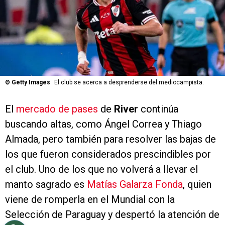
©
Getty Images
El club se acerca a desprenderse del mediocampista.
El
mercado de pases
de
River
continúa
buscando altas, como Ángel Correa y Thiago
Almada, pero también para resolver las bajas de
los que fueron considerados prescindibles por
el club. Uno de los que no volverá a llevar el
manto sagrado es
Matías Galarza Fonda
, quien
viene de romperla en el Mundial con la
Selección de Paraguay y despertó la atención de