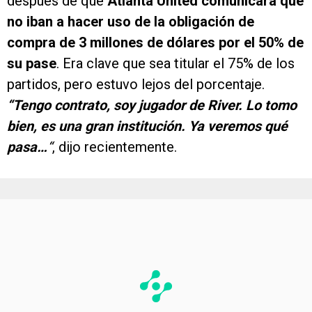
después de que
Atlanta United comunicara que
no iban a hacer uso de la obligación de
compra de 3 millones de dólares por el 50% de
su pase
. Era clave que sea titular el 75% de los
partidos, pero estuvo lejos del porcentaje.
“Tengo contrato, soy jugador de River. Lo tomo
bien, es una gran institución. Ya veremos qué
pasa…
“
, dijo recientemente.