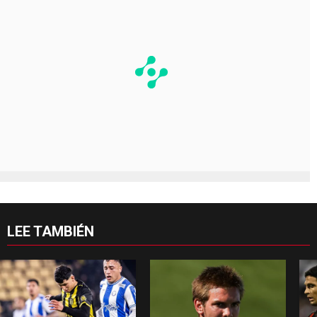
LEE TAMBIÉN