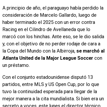
A principio de año, el paraguayo había perdido la
consideración de Marcelo Gallardo, luego de
haber terminado el 2025 con un error contra
Racing en el Cilindro de Avellaneda que lo
marcó con los hinchas. Ante eso, se le dio salida
y, con el objetivo de no perder rodaje de cara a
la Copa del Mundo con la Albirroja,
se marchó al
Atlanta United
de la Major League Soccer
con
un préstamo.
Con el conjunto estadounidense disputó 13
partidos, entre MLS y US Open Cup, por lo que
tuvo la continuidad esperada para llegar de la
mejor manera a la cita mundialista. Si bien era un
secreto a voces, este lunes el director técnico