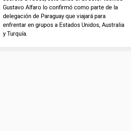
Gustavo Alfaro lo confirmó como parte de la
delegación de Paraguay que viajará para
enfrentar en grupos a Estados Unidos, Australia
y Turquía.