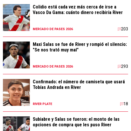
Colidio está cada vez más cerca de irse a
Vasco Da Gama: cuánto dinero recibiría River
203
MERCADO DE PASES 2026
Maxi Salas se fue de River y rompió el silencio:
"Se nos trató muy mal"
293
MERCADO DE PASES 2026
Confirmado: el número de camiseta que usará
Tobías Andrada en River
18
RIVER PLATE
Subiabre y Salas se fueron: el monto de las
opciones de compra que les puso River