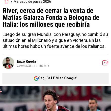
Mercado de pases 2026
River, cerca de cerrar la venta de
Matías Galarza Fonda a Bologna de
Italia: los millones que recibiría
Luego de su gran Mundial con Paraguay, no cambió su
situación en el Millonario y sigue en vidriera. En las
últimas horas hubo un fuerte avance de los italianos.
Enzo Rueda
22/07/2026 - 11:17hs ART
Seguí a LPM en Google!