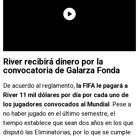
River recibirá dinero por la
convocatoria de Galarza Fonda
De acuerdo al reglamento,
la FIFA le pagará a
River 11 mil dólares por día por cada uno de
los jugadores convocados al Mundial
. Pese a
no haber jugado en el último semestre, el
tiempo establece que sean dos años en los que
disputó las Eliminatorias, por lo que se cumple