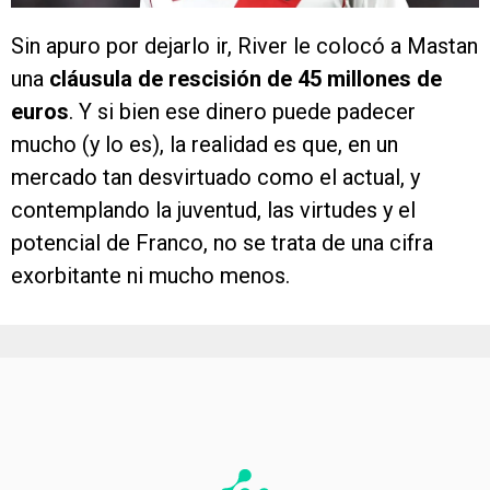
Sin apuro por dejarlo ir, River le colocó a Mastan
una
cláusula de rescisión de 45 millones de
euros
. Y si bien ese dinero puede padecer
mucho (y lo es), la realidad es que, en un
mercado tan desvirtuado como el actual, y
contemplando la juventud, las virtudes y el
potencial de Franco, no se trata de una cifra
exorbitante ni mucho menos.