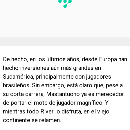
De hecho, en los últimos años, desde Europa han
hecho inversiones aún más grandes en
Sudamérica, principalmente con jugadores
brasileños. Sin embargo, está claro que, pese a
su corta carrera, Mastantuono ya es merecedor
de portar el mote de jugador magnífico. Y
mientras todo River lo disfruta, en el viejo
continente se relamen.