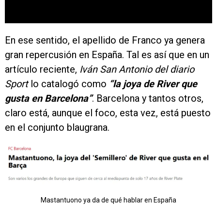
En ese sentido, el apellido de Franco ya genera
gran repercusión en España. Tal es así que en un
artículo reciente,
Iván San Antonio del diario
Sport
lo catalogó como
“la joya de River que
gusta en Barcelona”
. Barcelona y tantos otros,
claro está, aunque el foco, esta vez, está puesto
en el conjunto blaugrana.
Mastantuono ya da de qué hablar en España