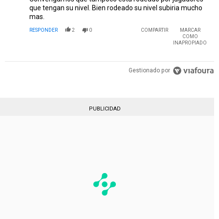
que tengan su nivel. Bien rodeado su nivel subiria mucho
mas.
RESPONDER
2
0
COMPARTIR
MARCAR
COMO
INAPROPIADO
Gestionado por
PUBLICIDAD