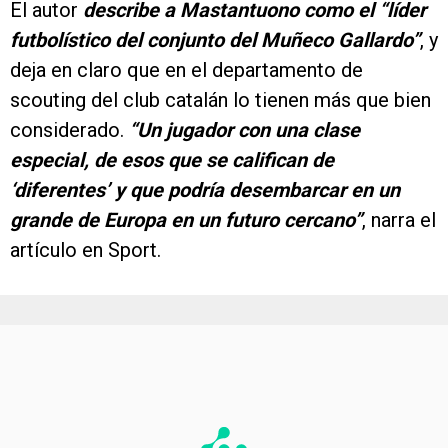
El autor
describe a Mastantuono como el “líder
futbolístico del conjunto del Muñeco Gallardo”
, y
deja en claro que en el departamento de
scouting del club catalán lo tienen más que bien
considerado.
“Un jugador con una clase
especial, de esos que se califican de
‘diferentes’ y que podría desembarcar en un
grande de Europa en un futuro cercano”
, narra el
artículo en Sport.