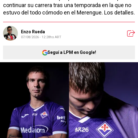
continuar su carrera tras una temporada en la que no
estuvo del todo cómodo en el Merengue. Los detalles.
Enzo Rueda
07/08/2026 - 12:28hs ART
Seguí a LPM en Google!