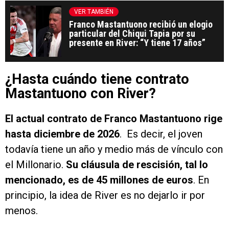
VER TAMBIÉN
Franco Mastantuono recibió un elogio
particular del Chiqui Tapia por su
presente en River: “Y tiene 17 años”
¿Hasta cuándo tiene contrato
Mastantuono con River?
El actual contrato de Franco Mastantuono rige
hasta diciembre de 2026
. Es decir, el joven
todavía tiene un año y medio más de vínculo con
el Millonario.
Su cláusula de rescisión, tal lo
mencionado, es de 45 millones de euros
. En
principio, la idea de River es no dejarlo ir por
menos.