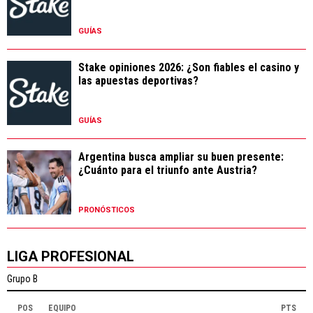
GUÍAS
Stake opiniones 2026: ¿Son fiables el casino y
las apuestas deportivas?
GUÍAS
Argentina busca ampliar su buen presente:
¿Cuánto para el triunfo ante Austria?
PRONÓSTICOS
LIGA PROFESIONAL