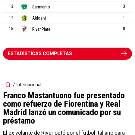
ESTADÍSTICAS COMPLETAS
Internacional
Franco Mastantuono fue presentado
como refuerzo de Fiorentina y Real
Madrid lanzó un comunicado por su
préstamo
El ex volante de River optó por el fútbol italiano para