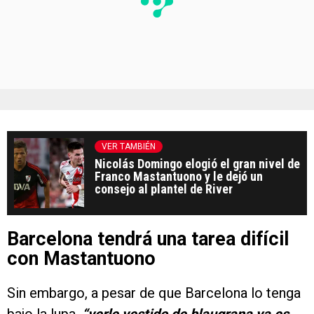
VER TAMBIÉN
Nicolás Domingo elogió el gran nivel de
Franco Mastantuono y le dejó un
consejo al plantel de River
Barcelona tendrá una tarea difícil
con Mastantuono
Sin embargo, a pesar de que Barcelona lo tenga