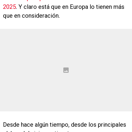
2025
. Y claro está que en Europa lo tienen más
que en consideración.
Desde hace algún tiempo, desde los principales