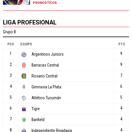
PRONÓSTICOS
LIGA PROFESIONAL