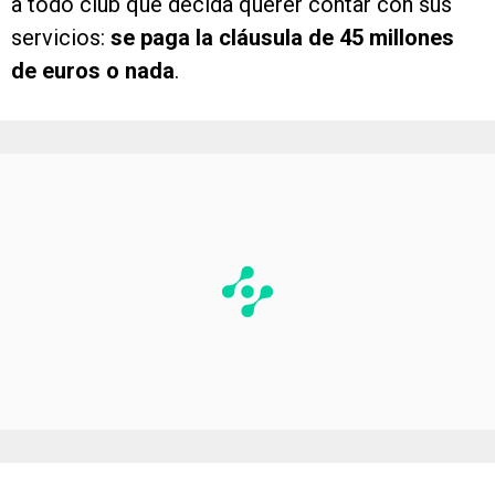
a todo club que decida querer contar con sus
servicios:
se paga la cláusula de 45 millones
de euros o nada
.