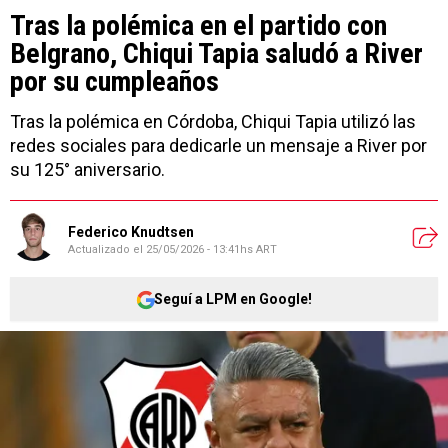
Tras la polémica en el partido con
Belgrano, Chiqui Tapia saludó a River
por su cumpleaños
Tras la polémica en Córdoba, Chiqui Tapia utilizó las
redes sociales para dedicarle un mensaje a River por
su 125° aniversario.
Federico Knudtsen
Actualizado el
25/05/2026 - 13:41hs ART
Seguí a LPM en Google!