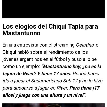
Los elogios del Chiqui Tapia para
Mastantuono
En una entrevista con el streaming
Gelatina
, el
Chiqui
habló sobre el rendimiento de los
jóvenes argentinos en el fútbol y puso al pibe
como un ejemplo:
“
Mastantuono hoy, ¿no es la
figura de River? Y tiene 17 años.
Podría haber
ido a jugar el Sudamericano Sub 17 y no lo hizo
para quedarse a jugar en River.
Pero tiene ¡17
años! y juega con una altura y un nivel
“
.