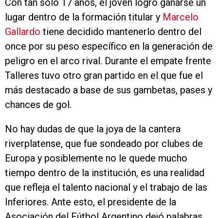
Con tan solo 17 años, el joven logró ganarse un
lugar dentro de la formación titular y
Marcelo
Gallardo
tiene decidido mantenerlo dentro del
once por su peso específico en la generación de
peligro en el arco rival. Durante el empate frente
Talleres tuvo otro gran partido en el que fue el
más destacado a base de sus gambetas, pases y
chances de gol.
No hay dudas de que la joya de la cantera
riverplatense, que fue sondeado por clubes de
Europa y posiblemente no le quede mucho
tiempo dentro de la institución, es una realidad
que refleja el talento nacional y el trabajo de las
Inferiores. Ante esto, el presidente de la
Asociación del Fútbol Argentino dejó palabras