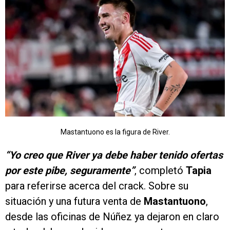
Mastantuono es la figura de River.
“Yo creo que River ya debe haber tenido ofertas
por este pibe, seguramente”
, completó
Tapia
para referirse acerca del crack. Sobre su
situación y una futura venta de
Mastantuono
,
desde las oficinas de Núñez ya dejaron en claro