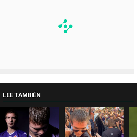
LEE TAMBIÉN