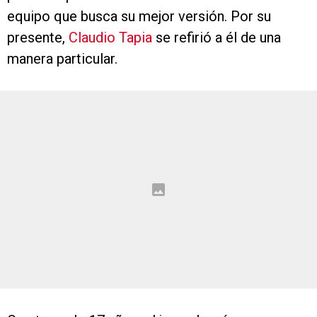
equipo que busca su mejor versión. Por su
presente,
Claudio Tapia
se refirió a él de una
manera particular.