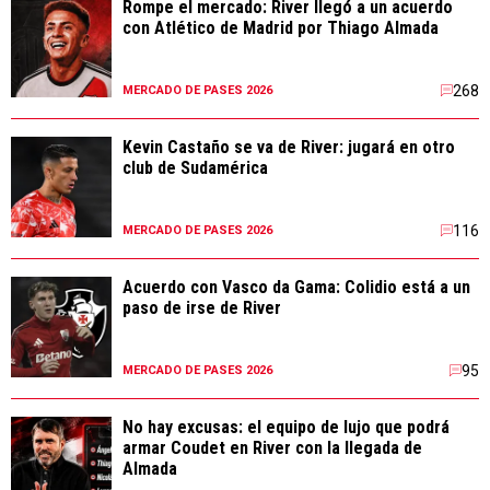
Rompe el mercado: River llegó a un acuerdo
con Atlético de Madrid por Thiago Almada
268
MERCADO DE PASES 2026
Kevin Castaño se va de River: jugará en otro
club de Sudamérica
116
MERCADO DE PASES 2026
Acuerdo con Vasco da Gama: Colidio está a un
paso de irse de River
95
MERCADO DE PASES 2026
No hay excusas: el equipo de lujo que podrá
armar Coudet en River con la llegada de
Almada