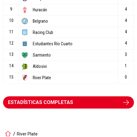
ESTADÍSTICAS COMPLETAS
River Plate