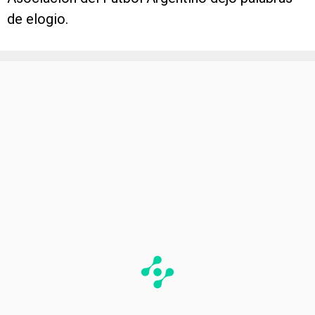
de elogio.