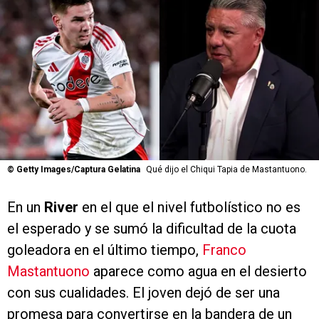
©
Getty Images/Captura Gelatina
Qué dijo el Chiqui Tapia de Mastantuono.
En un
River
en el que el nivel futbolístico no es
el esperado y se sumó la dificultad de la cuota
goleadora en el último tiempo,
Franco
Mastantuono
aparece como agua en el desierto
con sus cualidades. El joven dejó de ser una
promesa para convertirse en la bandera de un