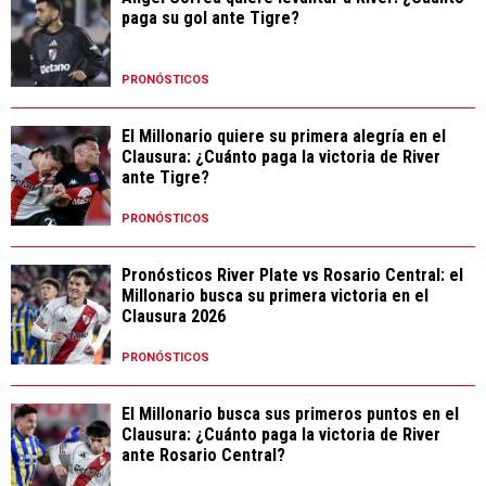
paga su gol ante Tigre?
PRONÓSTICOS
El Millonario quiere su primera alegría en el
Clausura: ¿Cuánto paga la victoria de River
ante Tigre?
PRONÓSTICOS
Pronósticos River Plate vs Rosario Central: el
Millonario busca su primera victoria en el
Clausura 2026
PRONÓSTICOS
El Millonario busca sus primeros puntos en el
Clausura: ¿Cuánto paga la victoria de River
ante Rosario Central?