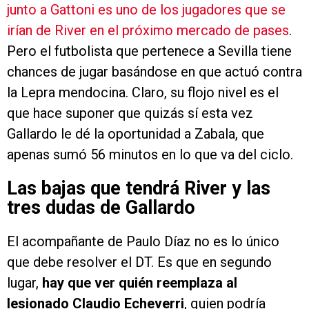
junto a Gattoni es uno de los jugadores que se
irían de River en el próximo mercado de pases
.
Pero el futbolista que pertenece a Sevilla tiene
chances de jugar basándose en que actuó contra
la Lepra mendocina. Claro, su flojo nivel es el
que hace suponer que quizás sí esta vez
Gallardo le dé la oportunidad a Zabala, que
apenas sumó 56 minutos en lo que va del ciclo.
Las bajas que tendrá River y las
tres dudas de Gallardo
El acompañante de Paulo Díaz no es lo único
que debe resolver el DT. Es que en segundo
lugar,
hay que ver quién reemplaza al
lesionado Claudio Echeverri
, quien podría