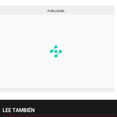
PUBLICIDAD
LEE TAMBIÉN