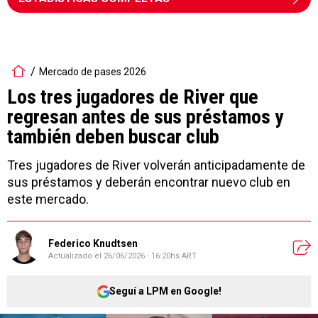
Mercado de pases 2026
Los tres jugadores de River que
regresan antes de sus préstamos y
también deben buscar club
Tres jugadores de River volverán anticipadamente de
sus préstamos y deberán encontrar nuevo club en
este mercado.
Federico Knudtsen
Actualizado el
26/06/2026 - 16:20hs ART
Seguí a LPM en Google!