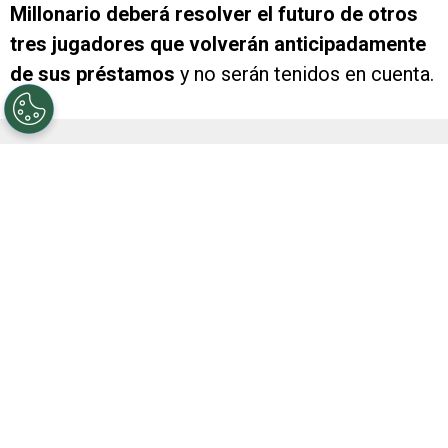
Millonario deberá resolver el futuro de otros
tres jugadores que volverán anticipadamente
de sus préstamos
y no serán tenidos en cuenta.
PUBLICIDAD