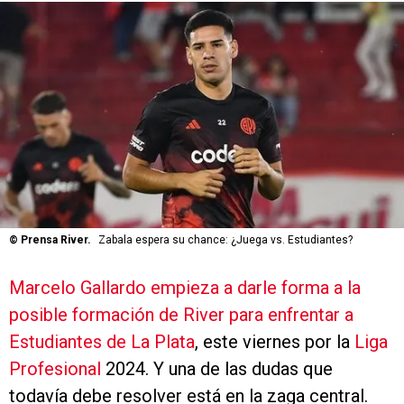
©
Prensa River.
Zabala espera su chance: ¿Juega vs. Estudiantes?
Marcelo Gallardo empieza a darle forma a la
posible formación de River para enfrentar a
Estudiantes de La Plata
, este viernes por la
Liga
Profesional
2024. Y una de las dudas que
todavía debe resolver está en la zaga central.