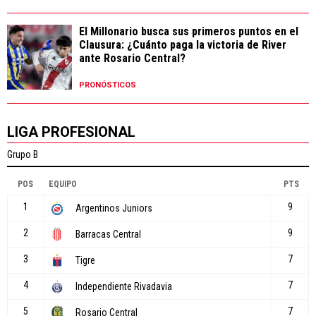
El Millonario busca sus primeros puntos en el
Clausura: ¿Cuánto paga la victoria de River
ante Rosario Central?
PRONÓSTICOS
LIGA PROFESIONAL