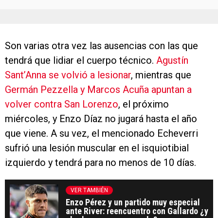
Son varias otra vez las ausencias con las que
tendrá que lidiar el cuerpo técnico.
Agustín
Sant’Anna se volvió a lesionar
, mientras que
Germán Pezzella y Marcos Acuña apuntan a
volver contra San Lorenzo
, el próximo
miércoles, y Enzo Díaz no jugará hasta el año
que viene. A su vez, el mencionado Echeverri
sufrió una lesión muscular en el isquiotibial
izquierdo y tendrá para no menos de 10 días.
VER TAMBIÉN
Enzo Pérez y un partido muy especial
ante River: reencuentro con Gallardo ¿y