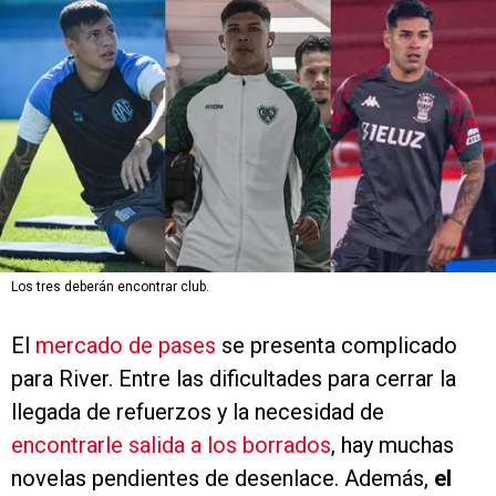
Los tres deberán encontrar club.
El
mercado de pases
se presenta complicado
para River. Entre las dificultades para cerrar la
llegada de refuerzos y la necesidad de
encontrarle salida a los borrados
, hay muchas
novelas pendientes de desenlace. Además,
el