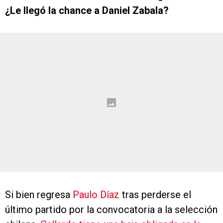
¿Le llegó la chance a Daniel Zabala?
Si bien regresa
Paulo Díaz
tras perderse el
último partido por la convocatoria a la selección