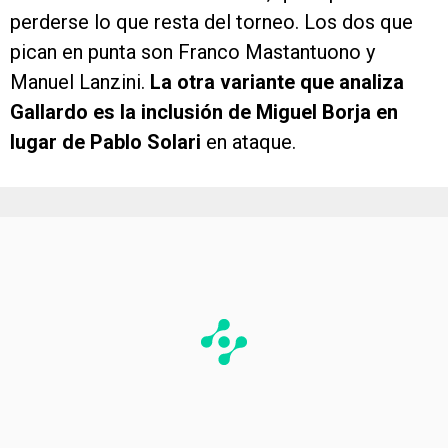
perderse lo que resta del torneo. Los dos que
pican en punta son Franco Mastantuono y
Manuel Lanzini.
La otra variante que analiza
Gallardo es la inclusión de Miguel Borja en
lugar de Pablo Solari
en ataque.