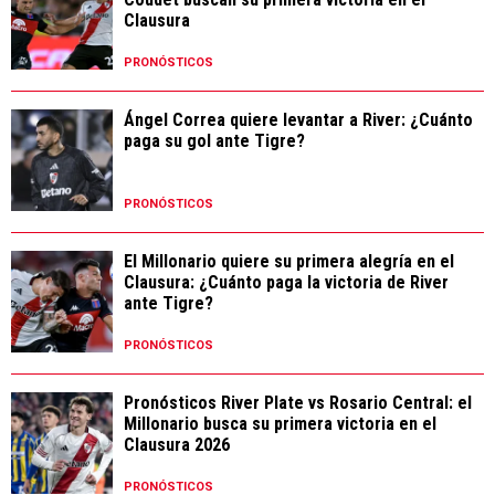
Clausura
PRONÓSTICOS
Ángel Correa quiere levantar a River: ¿Cuánto
paga su gol ante Tigre?
PRONÓSTICOS
El Millonario quiere su primera alegría en el
Clausura: ¿Cuánto paga la victoria de River
ante Tigre?
PRONÓSTICOS
Pronósticos River Plate vs Rosario Central: el
Millonario busca su primera victoria en el
Clausura 2026
PRONÓSTICOS