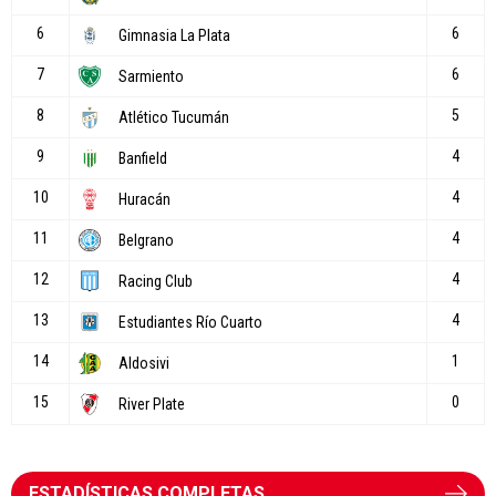
ESTADÍSTICAS COMPLETAS