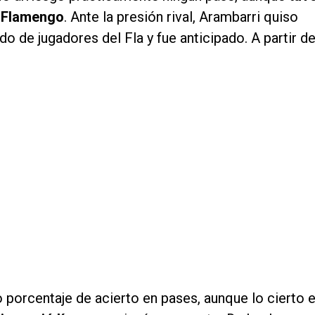
e Flamengo
. Ante la presión rival, Arambarri quiso
o de jugadores del Fla y fue anticipado. A partir d
o porcentaje de acierto en pases, aunque lo cierto 