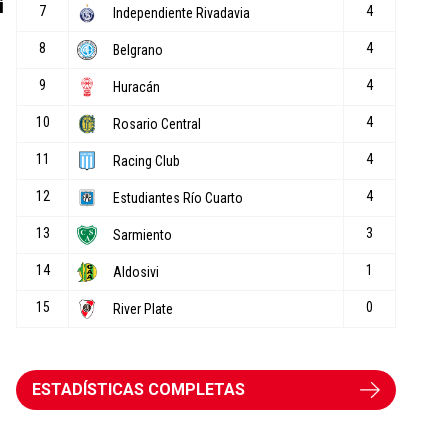
i
ESTADÍSTICAS COMPLETAS