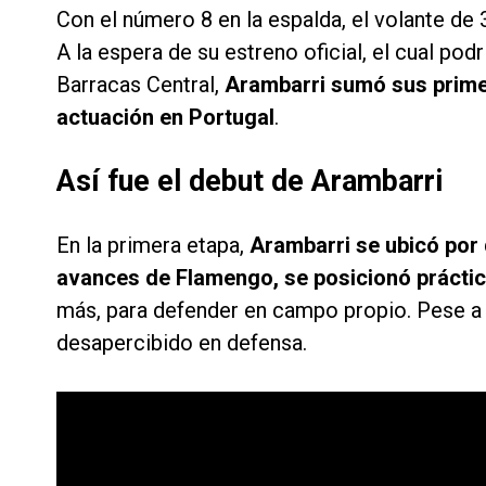
Con el número 8 en la espalda, el volante de
A la espera de su estreno oficial, el cual pod
Barracas Central,
Arambarri sumó sus prime
actuación en Portugal
.
Así fue el debut de Arambarri
En la primera etapa,
Arambarri se ubicó por d
avances de Flamengo, se posicionó práctic
más, para defender en campo propio. Pese a 
desapercibido en defensa.