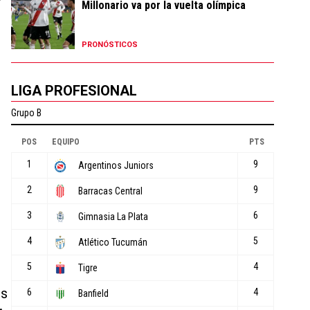
Millonario va por la vuelta olímpica
e
PRONÓSTICOS
LIGA PROFESIONAL
es