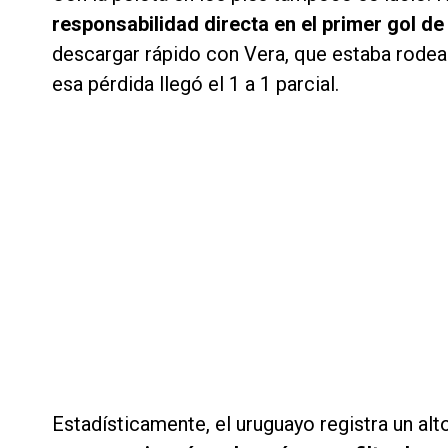
responsabilidad directa en el primer gol d
descargar rápido con Vera, que estaba rodead
esa pérdida llegó el 1 a 1 parcial.
Estadísticamente, el uruguayo registra un alt