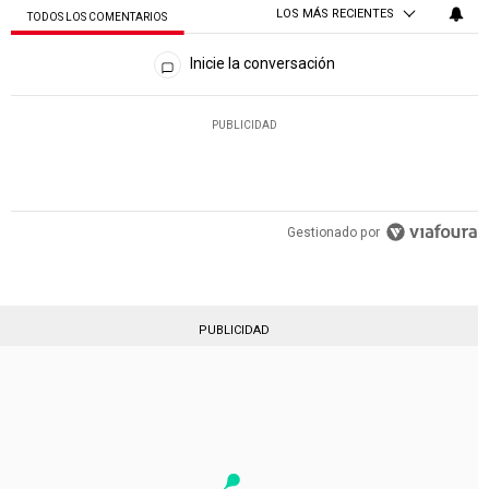
LOS MÁS RECIENTES
TODOS LOS COMENTARIOS
Todos los comentarios
Inicie la conversación
PUBLICIDAD
Gestionado por
PUBLICIDAD