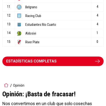
ESTADÍSTICAS COMPLETAS
Opinión
Opinión: ¡Basta de fracasar!
Nos convertimos en un club que solo cosechas