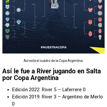
Así está el cuadro de la Copa Argentina.
Así le fue a River jugando en Salta
por Copa Argentina
Edición 2022: River 5 – Laferrere 0
Edición 2019: River 3 – Argentino de Merlo
0