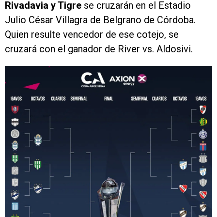
Rivadavia y Tigre
se cruzarán en el Estadio
Julio César Villagra de Belgrano de Córdoba.
Quien resulte vencedor de ese cotejo, se
cruzará con el ganador de River vs. Aldosivi.