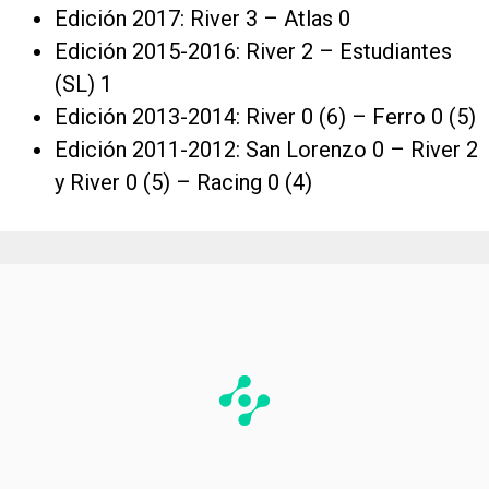
Edición 2017: River 3 – Atlas 0
Edición 2015-2016: River 2 – Estudiantes
(SL) 1
Edición 2013-2014: River 0 (6) – Ferro 0 (5)
Edición 2011-2012: San Lorenzo 0 – River 2
y River 0 (5) – Racing 0 (4)