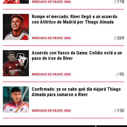
118
MERCADO DE PASES 2026
Rompe el mercado: River llegó a un acuerdo
con Atlético de Madrid por Thiago Almada
269
MERCADO DE PASES 2026
Acuerdo con Vasco da Gama: Colidio está a un
paso de irse de River
95
MERCADO DE PASES 2026
Confirmado: ya se sabe qué día viajará Thiago
Almada para sumarse a River
130
MERCADO DE PASES 2026