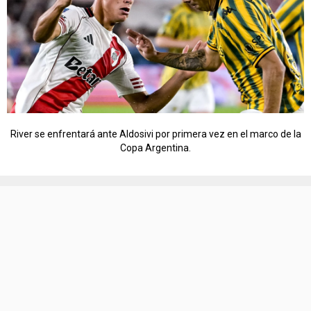
River se enfrentará ante Aldosivi por primera vez en el marco de la
Copa Argentina.