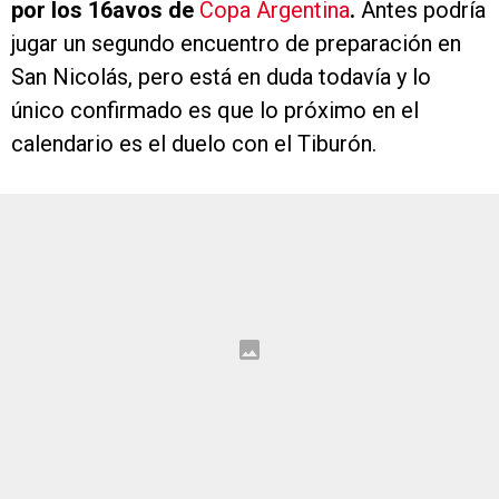
por los 16avos de
Copa Argentina
.
Antes podría
jugar un segundo encuentro de preparación en
San Nicolás, pero está en duda todavía y lo
único confirmado es que lo próximo en el
calendario es el duelo con el Tiburón.