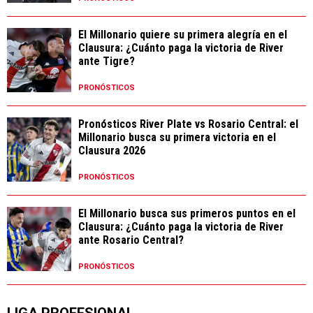
El Millonario quiere su primera alegría en el
Clausura: ¿Cuánto paga la victoria de River
ante Tigre?
PRONÓSTICOS
Pronósticos River Plate vs Rosario Central: el
Millonario busca su primera victoria en el
Clausura 2026
PRONÓSTICOS
El Millonario busca sus primeros puntos en el
Clausura: ¿Cuánto paga la victoria de River
ante Rosario Central?
PRONÓSTICOS
LIGA PROFESIONAL