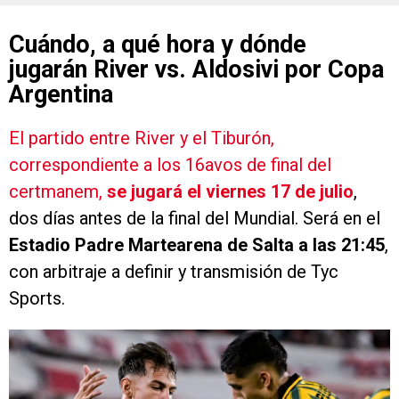
Cuándo, a qué hora y dónde
jugarán River vs. Aldosivi por Copa
Argentina
El partido entre River y el Tiburón,
correspondiente a los 16avos de final del
certmanem,
se jugará el viernes 17 de julio
,
dos días antes de la final del Mundial. Será en el
Estadio Padre Martearena de Salta a las 21:45
,
con arbitraje a definir y transmisión de Tyc
Sports.