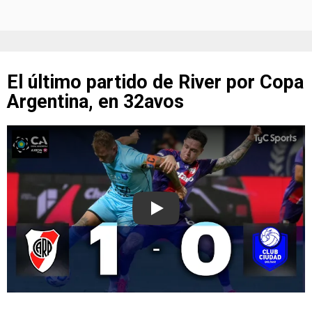
El último partido de River por Copa
Argentina, en 32avos
Play