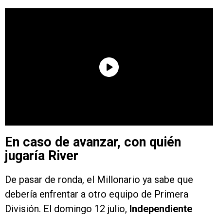
En caso de avanzar, con quién
jugaría River
De pasar de ronda, el Millonario ya sabe que
debería enfrentar a otro equipo de Primera
División. El domingo 12 julio,
Independiente