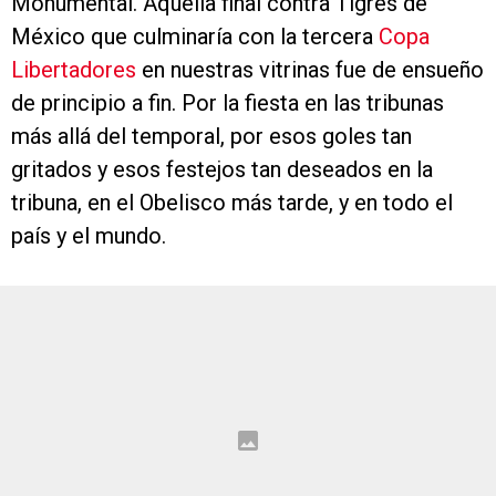
Monumental. Aquella final contra Tigres de
México que culminaría con la tercera
Copa
Libertadores
en nuestras vitrinas fue de ensueño
de principio a fin. Por la fiesta en las tribunas
más allá del temporal, por esos goles tan
gritados y esos festejos tan deseados en la
tribuna, en el Obelisco más tarde, y en todo el
país y el mundo.