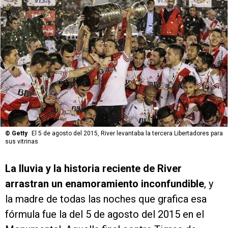
©
Getty
El 5 de agosto del 2015, River levantaba la tercera Libertadores para
sus vitrinas
La lluvia y la historia reciente de River
arrastran un enamoramiento inconfundible
, y
la madre de todas las noches que grafica esa
fórmula fue la del 5 de agosto del 2015 en el