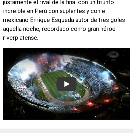
justamente el rival de la final con un triunfo
increíble en Perú con suplentes y con el
mexicano Enrique Esqueda autor de tres goles
aquella noche, recordado como gran héroe
riverplatense.
Play