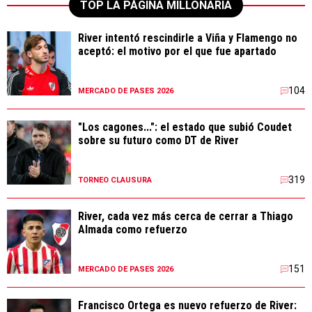
TOP LA PÁGINA MILLONARIA
River intentó rescindirle a Viña y Flamengo no
aceptó: el motivo por el que fue apartado
104
MERCADO DE PASES 2026
"Los cagones...": el estado que subió Coudet
sobre su futuro como DT de River
319
TORNEO CLAUSURA
River, cada vez más cerca de cerrar a Thiago
Almada como refuerzo
151
MERCADO DE PASES 2026
Francisco Ortega es nuevo refuerzo de River: