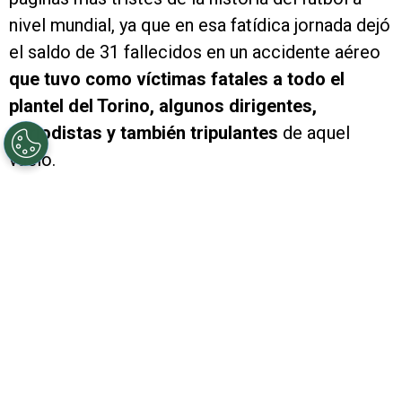
nivel mundial, ya que en esa fatídica jornada dejó
el saldo de 31 fallecidos en un accidente aéreo
que tuvo como víctimas fatales a todo el
plantel del Torino, algunos dirigentes,
periodistas y también tripulantes
de aquel
vuelo.