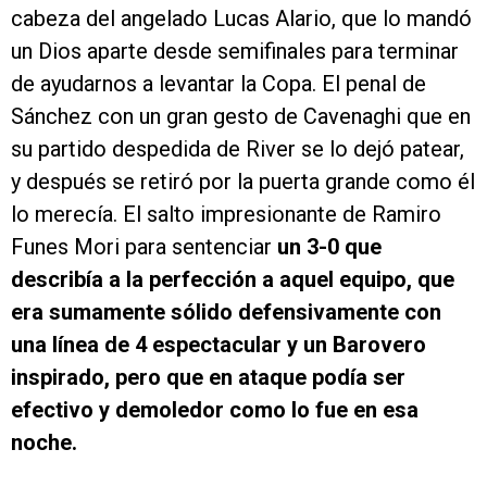
cabeza del angelado Lucas Alario, que lo mandó
un Dios aparte desde semifinales para terminar
de ayudarnos a levantar la Copa. El penal de
Sánchez con un gran gesto de Cavenaghi que en
su partido despedida de River se lo dejó patear,
y después se retiró por la puerta grande como él
lo merecía. El salto impresionante de Ramiro
Funes Mori para sentenciar
un 3-0 que
describía a la perfección a aquel equipo, que
era sumamente sólido defensivamente con
una línea de 4 espectacular y un Barovero
inspirado, pero que en ataque podía ser
efectivo y demoledor como lo fue en esa
noche.