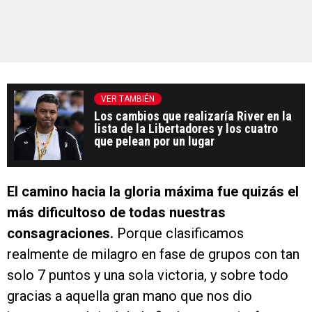
VER TAMBIÉN
Los cambios que realizaría River en la
lista de la Libertadores y los cuatro
que pelean por un lugar
El camino hacia la gloria máxima fue quizás el
más dificultoso de todas nuestras
consagraciones.
Porque clasificamos
realmente de milagro en fase de grupos con tan
solo 7 puntos y una sola victoria, y sobre todo
gracias a aquella gran mano que nos dio