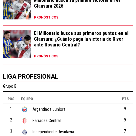
Millonario busca su primera victoria en el
Clausura 2026
PRONÓSTICOS
El Millonario busca sus primeros puntos en el
Clausura: ¿Cuánto paga la victoria de River
ante Rosario Central?
PRONÓSTICOS
LIGA PROFESIONAL