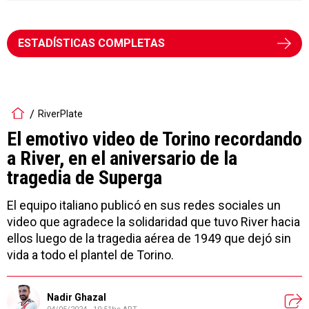
ESTADÍSTICAS COMPLETAS
RiverPlate
El emotivo video de Torino recordando
a River, en el aniversario de la
tragedia de Superga
El equipo italiano publicó en sus redes sociales un
video que agradece la solidaridad que tuvo River hacia
ellos luego de la tragedia aérea de 1949 que dejó sin
vida a todo el plantel de Torino.
Nadir Ghazal