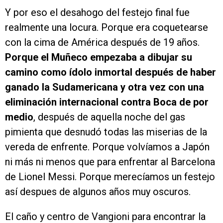
Y por eso el desahogo del festejo final fue
realmente una locura. Porque era coquetearse
con la cima de América después de 19 años.
Porque el Muñeco empezaba a dibujar su
camino como ídolo inmortal después de haber
ganado la Sudamericana y otra vez con una
eliminación internacional contra Boca de por
medio
, después de aquella noche del gas
pimienta que desnudó todas las miserias de la
vereda de enfrente. Porque volvíamos a Japón
ni más ni menos que para enfrentar al Barcelona
de Lionel Messi. Porque merecíamos un festejo
así despues de algunos años muy oscuros.
El caño y centro de Vangioni para encontrar la