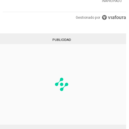
INAPROPIADO
Gestionado por
PUBLICIDAD