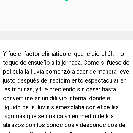
Y fue el factor climático el que le dio el último
toque de ensueño a la jornada. Como si fuese de
película la lluvia comenzó a caer de manera leve
justo después del recibimiento espectacular en
las tribunas, y fue creciendo sin cesar hasta
convertirse en un diluvio infernal donde el
líquido de la lluvia s emezclaba con el de las
lágrimas que se nos caían en medio de los
abrazos con los conocidos y desconocidos de