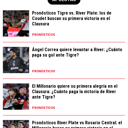
Pronósticos Tigre vs. River Plate: los de
Coudet buscan su primera victoria en el
Clausura
PRONÓSTICOS
Ángel Correa quiere levantar a River: ¿Cuánto
paga su gol ante Tigre?
PRONÓSTICOS
El Millonario quiere su primera alegría en el
Clausura: ¿Cuánto paga la victoria de River
ante Tigre?
PRONÓSTICOS
Pronósticos River Plate vs Rosario Central: el