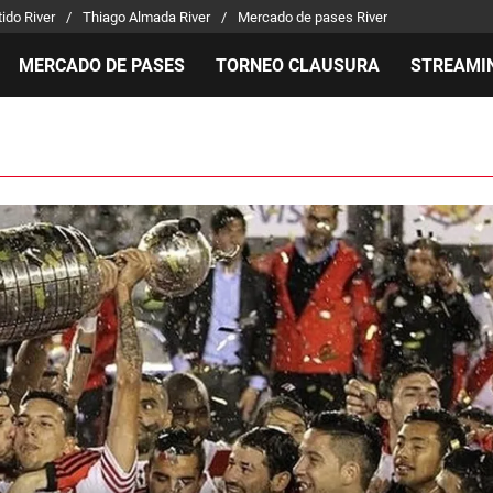
ido River
Thiago Almada River
Mercado de pases River
MERCADO DE PASES
TORNEO CLAUSURA
STREAMI
MILLONARIOS
LPM PARA EL HINCHA
APUEST
Mercado de Pases
Streaming
Noticias
Análisis tácticos
Entradas
Guías
Juanfer Quintero
Hinchas
Códigos
Chacho Coudet
Los goles de River
Pronósti
Ex River
Entrevistas
Apuesta 