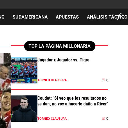
NG
SUDAMERICANA
APUESTAS
ANÁLISIS TÁCTICO
AS
TOP LA PÁGINA MILLONARIA
Jugador x Jugador vs. Tigre
cos
del día
0
TORNEO CLAUSURA
Coudet: "Si veo que los resultados no
se dan, no voy a hacerle daño a River"
0
TORNEO CLAUSURA