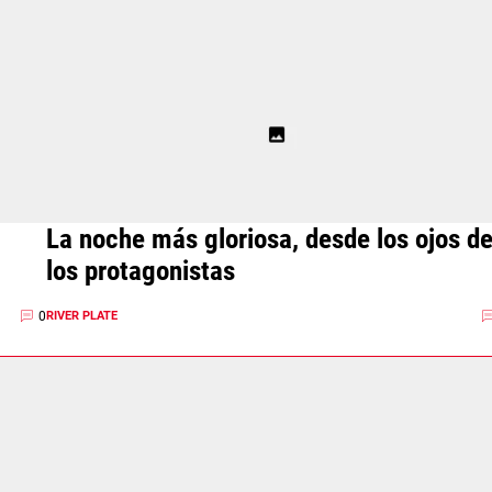
La noche más gloriosa, desde los ojos d
los protagonistas
0
RIVER PLATE