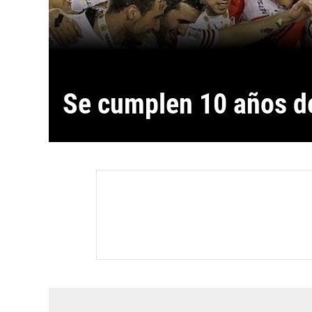
Se cumplen 10 años de