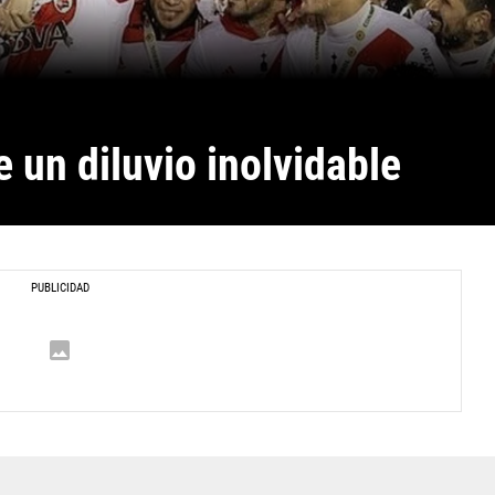
 un diluvio inolvidable