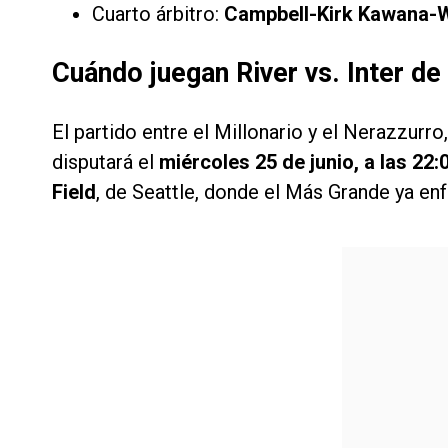
Cuarto árbitro:
Campbell-Kirk Kawana-
Cuándo juegan River vs. Inter de
El partido entre el Millonario y el Nerazzurro
disputará el
miércoles 25 de junio, a las 22
Field
, de Seattle, donde el Más Grande ya e