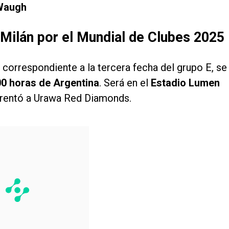
Waugh
 Milán por el Mundial de Clubes 2025
, correspondiente a la tercera fecha del grupo E, se
:00 horas de Argentina
. Será en el
Estadio Lumen
nfrentó a Urawa Red Diamonds.