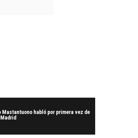
o Mastantuono habló por primera vez de
 Madrid