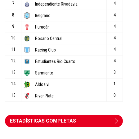
ESTADÍSTICAS COMPLETAS