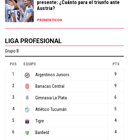
presente: ¿Cuánto para el triunfo ante
Austria?
PRONÓSTICOS
LIGA PROFESIONAL