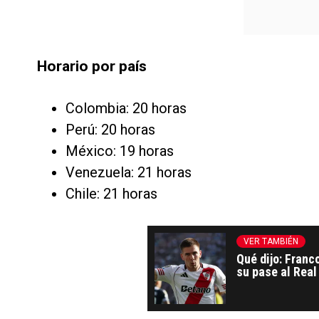
Horario por país
Colombia: 20 horas
Perú: 20 horas
México: 19 horas
Venezuela: 21 horas
Chile: 21 horas
VER TAMBIÉN
Qué dijo: Franc
su pase al Real