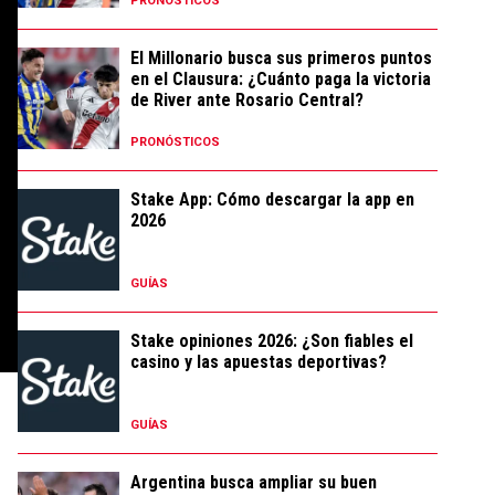
PRONÓSTICOS
El Millonario busca sus primeros puntos
en el Clausura: ¿Cuánto paga la victoria
de River ante Rosario Central?
PRONÓSTICOS
Stake App: Cómo descargar la app en
2026
GUÍAS
Stake opiniones 2026: ¿Son fiables el
casino y las apuestas deportivas?
GUÍAS
Argentina busca ampliar su buen