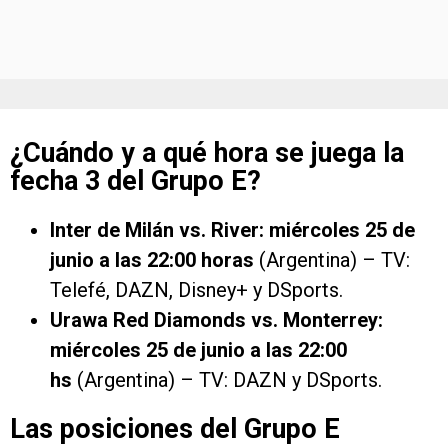
¿Cuándo y a qué hora se juega la
fecha 3 del Grupo E?
Inter de Milán vs. River: miércoles 25 de
junio a las 22:00 horas
(Argentina) – TV:
Telefé, DAZN, Disney+ y DSports.
Urawa Red Diamonds vs. Monterrey:
miércoles 25 de junio a las 22:00
hs
(Argentina) – TV: DAZN y DSports.
Las posiciones del Grupo E