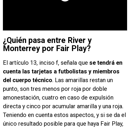
¿Quién pasa entre River y
Monterrey por Fair Play?
El artículo 13, inciso f, señala que
se tendrá en
cuenta las tarjetas a futbolistas y miembros
del cuerpo técnico
. Las amarillas restan un
punto, son tres menos por roja por doble
amonestación, cuatro en caso de expulsión
directa y cinco por acumular amarilla y una roja.
Teniendo en cuenta estos aspectos, y si se da el
único resultado posible para que haya Fair Play,