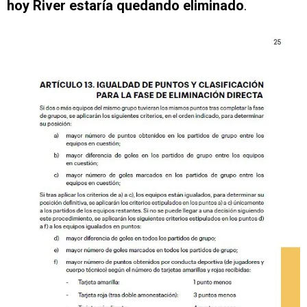
hoy River estaría quedando eliminado
.