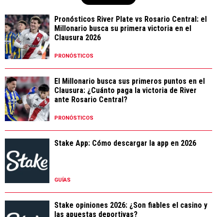
Pronósticos River Plate vs Rosario Central: el
Millonario busca su primera victoria en el
Clausura 2026
PRONÓSTICOS
El Millonario busca sus primeros puntos en el
Clausura: ¿Cuánto paga la victoria de River
ante Rosario Central?
PRONÓSTICOS
Stake App: Cómo descargar la app en 2026
GUÍAS
Stake opiniones 2026: ¿Son fiables el casino y
las apuestas deportivas?