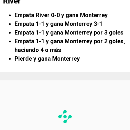
River
Empata River 0-0 y gana Monterrey
Empata 1-1 y gana Monterrey 3-1
Empata 1-1 y gana Monterrey por 3 goles
Empata 1-1 y gana Monterrey por 2 goles,
haciendo 4 o más
Pierde y gana Monterrey