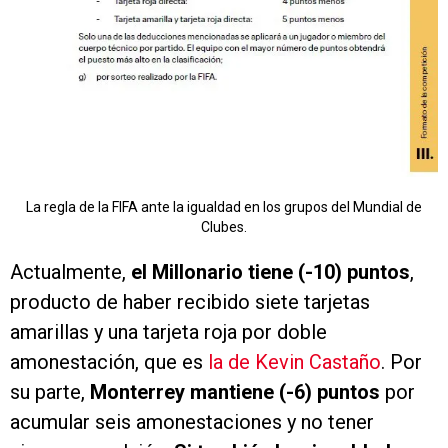
La regla de la FIFA ante la igualdad en los grupos del Mundial de
Clubes.
Actualmente,
el Millonario tiene (-10) puntos
,
producto de haber recibido siete tarjetas
amarillas y una tarjeta roja por doble
amonestación, que es
la de Kevin Castaño
. Por
su parte,
Monterrey mantiene (-6) puntos
por
acumular seis amonestaciones y no tener