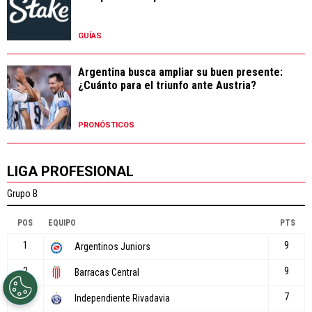
GUÍAS
Argentina busca ampliar su buen presente:
¿Cuánto para el triunfo ante Austria?
PRONÓSTICOS
LIGA PROFESIONAL