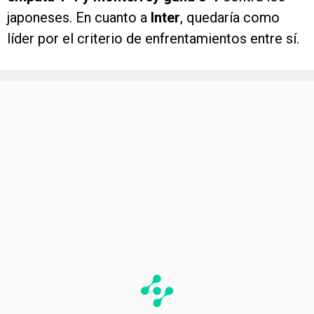
japoneses. En cuanto a
Inter
, quedaría como
líder por el criterio de enfrentamientos entre sí.