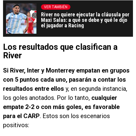
VER TAMBIÉN
River no quiere ejecutar la cláusula por
Maxi Salas: a qué se debe y qué le dijo
el jugador a Racing
Los resultados que clasifican a
River
Si River, Inter y Monterrey empatan en grupos
con 5 puntos cada uno, pasarán a contar los
resultados entre ellos
y, en segunda instancia,
los goles anotados. Por lo tanto,
cualquier
empate 2-2 o con más goles, es favorable
para el CARP
. Estos son los escenarios
positivos: