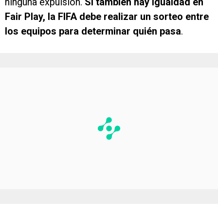
ninguna expulsión.
Si también hay igualdad en
Fair Play, la FIFA debe realizar un sorteo entre
los equipos para determinar quién pasa
.