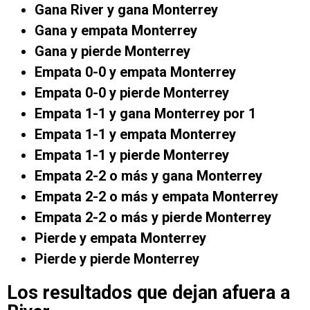
Gana River y gana Monterrey
Gana y empata Monterrey
Gana y pierde Monterrey
Empata 0-0 y empata Monterrey
Empata 0-0 y pierde Monterrey
Empata 1-1 y gana Monterrey por 1
Empata 1-1 y empata Monterrey
Empata 1-1 y pierde Monterrey
Empata 2-2 o más y gana Monterrey
Empata 2-2 o más y empata Monterrey
Empata 2-2 o más y pierde Monterrey
Pierde y empata Monterrey
Pierde y pierde Monterrey
Los resultados que dejan afuera a