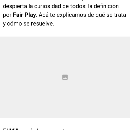
despierta la curiosidad de todos: la definición
por
Fair Play
. Acá te explicamos de qué se trata
y cómo se resuelve.