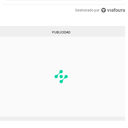
Gestionado por
PUBLICIDAD