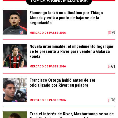
TOP LA PÁGINA MILLONARIA
Flamengo lanzó un ultimátum por Thiago
Almada y está a punto de bajarse de la
negociación
79
MERCADO DE PASES 2026
Novela interminable: el impedimento legal que
se le presentó a River para vender a Galarza
Fonda
61
MERCADO DE PASES 2026
Francisco Ortega habló antes de ser
oficializado por River: su palabra
76
MERCADO DE PASES 2026
Tras el interés de River, Mastantuono se va de