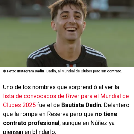
©
Foto: Instagram Dadín
Dadín, al Mundial de Clubes pero sin contrato.
Uno de los nombres que sorprendió al ver la
lista de convocados de River para el Mundial de
Clubes 2025
fue el de
Bautista Dadín
. Delantero
que la rompe en Reserva pero que
no tiene
contrato profesional
, aunque en Núñez ya
piensan en blindarlo.