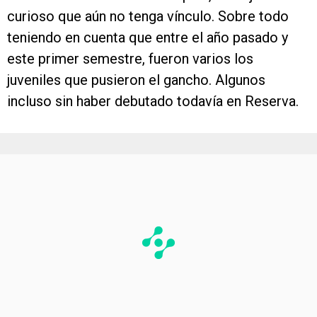
curioso que aún no tenga vínculo. Sobre todo
teniendo en cuenta que entre el año pasado y
este primer semestre, fueron varios los
juveniles que pusieron el gancho. Algunos
incluso sin haber debutado todavía en Reserva.