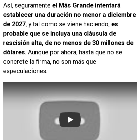
Así, seguramente
el Más Grande intentará
establecer una duración no menor a diciembre
de 2027
, y tal como se viene haciendo,
es
probable que se incluya una cláusula de
rescisión alta, de no menos de 30 millones de
dólares
. Aunque por ahora, hasta que no se
concrete la firma, no son más que
especulaciones.
Play