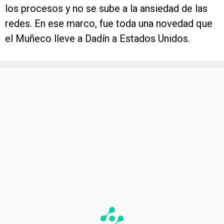
los procesos y no se sube a la ansiedad de las
redes. En ese marco, fue toda una novedad que
el Muñeco lleve a Dadín a Estados Unidos.