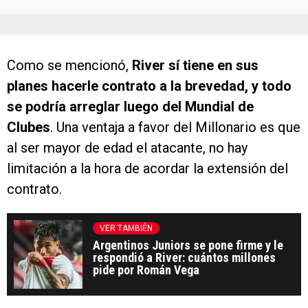
Como se mencionó,
River sí tiene en sus
planes hacerle contrato a la brevedad, y todo
se podría arreglar luego del Mundial de
Clubes
. Una ventaja a favor del Millonario es que
al ser mayor de edad el atacante, no hay
limitación a la hora de acordar la extensión del
contrato.
VER TAMBIÉN
Argentinos Juniors se pone firme y le
respondió a River: cuántos millones
pide por Román Vega