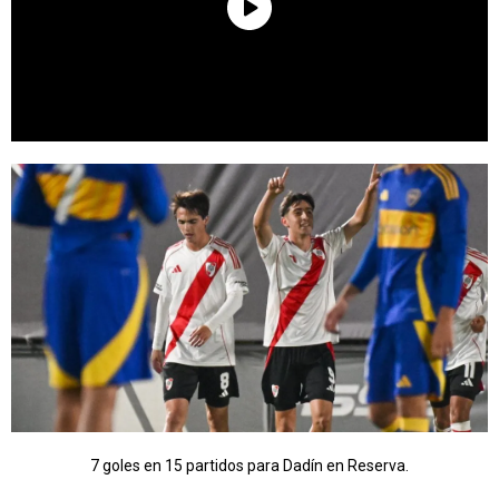
7 goles en 15 partidos para Dadín en Reserva.