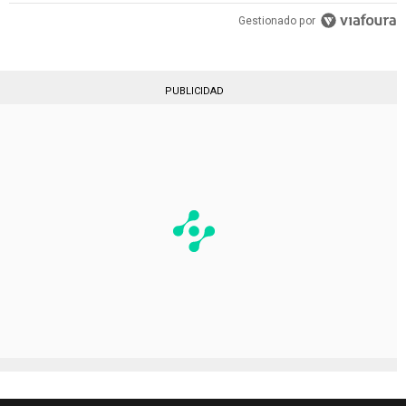
Gestionado por
PUBLICIDAD