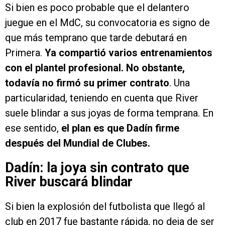
Si bien es poco probable que el delantero
juegue en el MdC, su convocatoria es signo de
que más temprano que tarde debutará en
Primera.
Ya compartió varios entrenamientos
con el plantel profesional. No obstante,
todavía no firmó su primer contrato
. Una
particularidad, teniendo en cuenta que River
suele blindar a sus joyas de forma temprana. En
ese sentido,
el plan es que Dadín firme
después del Mundial de Clubes.
Dadín: la joya sin contrato que
River buscará blindar
Si bien la explosión del futbolista que llegó al
club en 2017 fue bastante rápida, no deja de ser