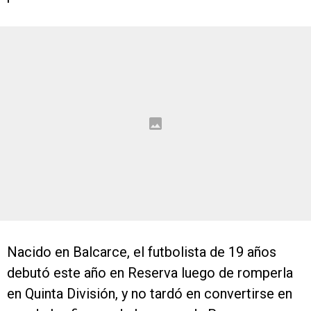
Nacido en Balcarce, el futbolista de 19 años
debutó este año en Reserva luego de romperla
en Quinta División, y no tardó en convertirse en