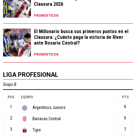
Clausura 2026
PRONÓSTICOS
El Millonario busca sus primeros puntos en el
Clausura: ¿Cuánto paga la victoria de River
ante Rosario Central?
PRONÓSTICOS
LIGA PROFESIONAL