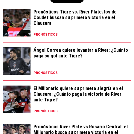
Pronósticos Tigre vs. River Plate: los de
Coudet buscan su primera victoria en el
Clausura
PRONÓSTICOS
Ángel Correa quiere levantar a River: ¿Cuánto
paga su gol ante Tigre?
PRONÓSTICOS
El Millonario quiere su primera alegría en el
Clausura: ¿Cuánto paga la victoria de River
ante Tigre?
PRONÓSTICOS
Pronósticos River Plate vs Rosario Central: el
Millonario busca su primera victoria en el