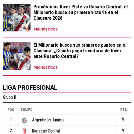
Pronósticos River Plate vs Rosario Central: el
Millonario busca su primera victoria en el
Clausura 2026
PRONÓSTICOS
El Millonario busca sus primeros puntos en el
Clausura: ¿Cuánto paga la victoria de River
ante Rosario Central?
PRONÓSTICOS
LIGA PROFESIONAL