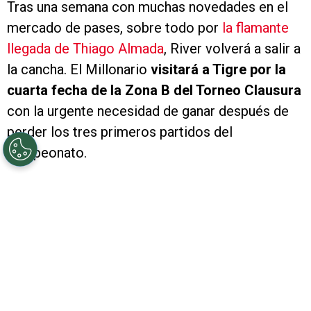
Tras una semana con muchas novedades en el
mercado de pases, sobre todo por
la flamante
llegada de Thiago Almada
, River volverá a salir a
la cancha. El Millonario
visitará a Tigre por la
cuarta fecha de la Zona B del Torneo Clausura
con la urgente necesidad de ganar después de
perder los tres primeros partidos del
campeonato.