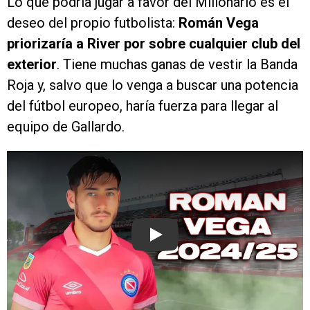
Lo que podría jugar a favor del Millonario es el
deseo del propio futbolista:
Román Vega
priorizaría a River por sobre cualquier club del
exterior
. Tiene muchas ganas de vestir la Banda
Roja y, salvo que lo venga a buscar una potencia
del fútbol europeo, haría fuerza para llegar al
equipo de Gallardo.
Play