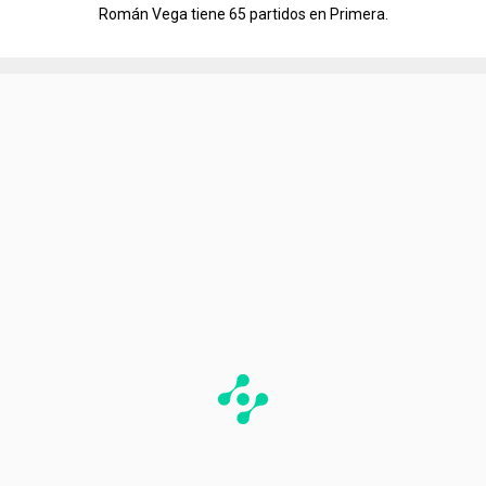
Román Vega tiene 65 partidos en Primera.