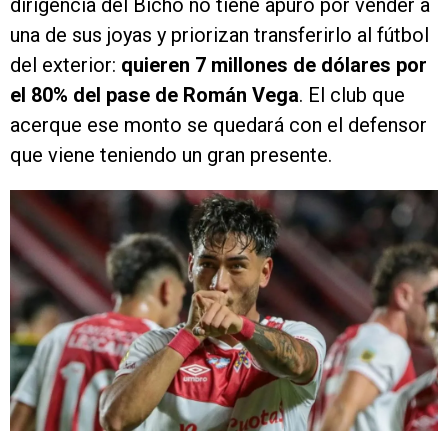
dirigencia del Bicho no tiene apuro por vender a
una de sus joyas y priorizan transferirlo al fútbol
del exterior:
quieren 7 millones de dólares por
el 80% del pase de Román Vega
. El club que
acerque ese monto se quedará con el defensor
que viene teniendo un gran presente.