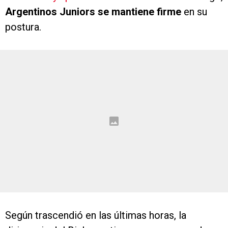
Argentinos Juniors se mantiene firme
en su
postura.
Según trascendió en las últimas horas, la