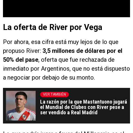
La oferta de River por Vega
Por ahora, esa cifra está muy lejos de lo que
propuso River:
3,5 millones de dólares por el
50% del pase
, oferta que fue rechazada de
inmediato por Argentinos, que no está dispuesto
a negociar por debajo de su monto.
VER TAMBIÉN
La razón por la que Mastantuono jugará
el Mundial de Clubes con River pese a
ser vendido a Real Madrid