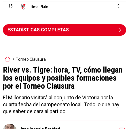
ESTADÍSTICAS COMPLETAS
Torneo Clausura
River vs. Tigre: hora, TV, cómo llegan
los equipos y posibles formaciones
por el Torneo Clausura
El Millonario visitará al conjunto de Victoria por la
cuarta fecha del campeonato local. Todo lo que hay
que saber de cara al partido.