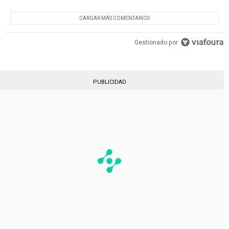
CARGAR MÁS COMENTARIOS
Gestionado por
PUBLICIDAD