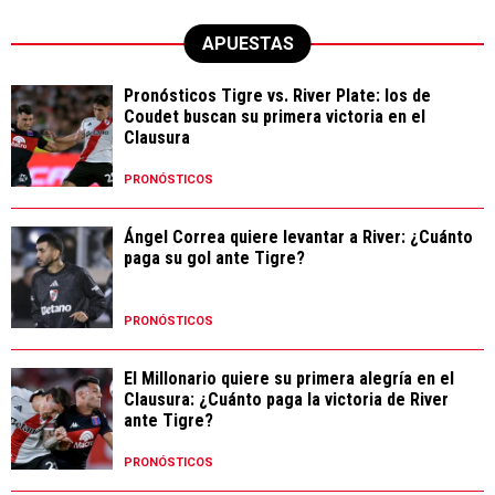
APUESTAS
Pronósticos Tigre vs. River Plate: los de
Coudet buscan su primera victoria en el
Clausura
PRONÓSTICOS
Ángel Correa quiere levantar a River: ¿Cuánto
paga su gol ante Tigre?
PRONÓSTICOS
El Millonario quiere su primera alegría en el
Clausura: ¿Cuánto paga la victoria de River
ante Tigre?
PRONÓSTICOS