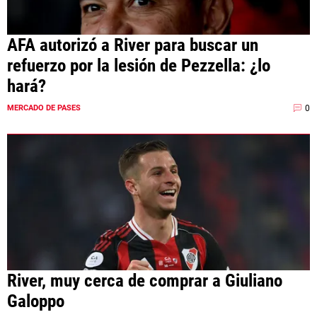
AFA autorizó a River para buscar un
refuerzo por la lesión de Pezzella: ¿lo
hará?
0
MERCADO DE PASES
River, muy cerca de comprar a Giuliano
Galoppo