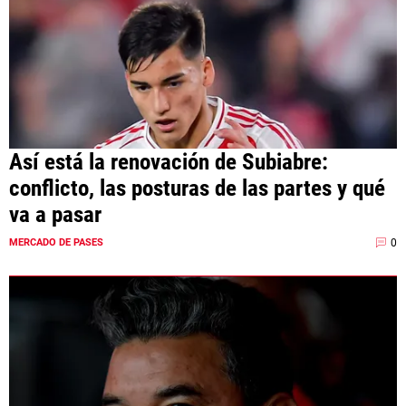
Así está la renovación de Subiabre:
conflicto, las posturas de las partes y qué
va a pasar
0
MERCADO DE PASES