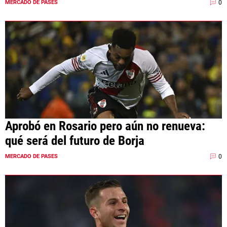
0
MERCADO DE PASES
Aprobó en Rosario pero aún no renueva:
qué será del futuro de Borja
0
MERCADO DE PASES