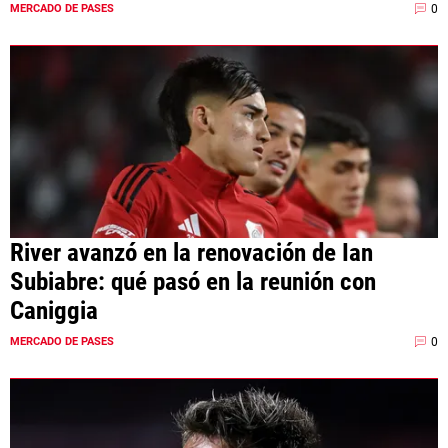
0
MERCADO DE PASES
River avanzó en la renovación de Ian
Subiabre: qué pasó en la reunión con
Caniggia
0
MERCADO DE PASES