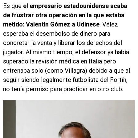
Es que
el empresario estadounidense acaba
de frustrar otra operación en la que estaba
metido: Valentín Gómez a Udinese
. Vélez
esperaba el desembolso de dinero para
concretar la venta y liberar los derechos del
jugador. Al mismo tiempo, el defensor ya había
superado la revisión médica en Italia pero
entrenaba solo (como Villagra) debido a que al
seguir siendo legalmente futbolista del Fortín,
no tenía permiso para practicar en otro club.