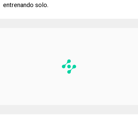
entrenando solo.