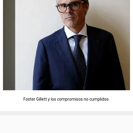
Foster Gillett y los compromisos no cumplidos.