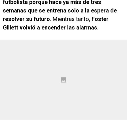
futbolista porque hace ya más de tres
semanas que se entrena solo a la espera de
resolver su futuro
. Mientras tanto,
Foster
Gillett volvió a encender las alarmas
.