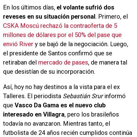
En los últimos días,
el volante sufrió dos
reveses en su situación personal
. Primero, el
CSKA Moscú rechazó la contraoferta de 5
millones de dólares por el 50% del pase que
envió River
y se bajó de la negociación. Luego,
el presidente de Santos confirmó que se
retiraban del
mercado de pases
, de manera tal
que desistían de su incorporación.
Así, hoy no hay destinos a la vista para el ex
Talleres. El periodista
Sebastián Srur
informó
que
Vasco Da Gama es el nuevo club
interesado en Villagra
, pero los brasileños
todavía no avanzaron. Mientras tanto, el
futbolista de 24 años recién cumplidos continúa