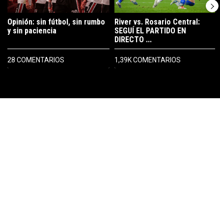
Opinión: sin fútbol, sin rumbo
River vs. Rosario Central:
y sin paciencia
SEGUÍ EL PARTIDO EN
DIRECTO ...
28 COMENTARIOS
1,39K COMENTARIOS
PUBLICIDAD