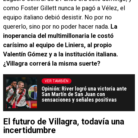
como Foster Gillett nunca le pagó a Vélez, el
equipo italiano debió desistir. No por no
quererlo, sino por no poder hacer nada.
La
inoperancia del multimillonaria le costó
carísimo al equipo de Liniers, al propio
Valentín Gómez y a la institución italiana.
¿Villagra correrá la misma suerte?
VER TAMBIÉN
Opinión: River logró una victoria ante
San Martín de San Juan con
sensaciones y señales positivas
El futuro de Villagra, todavía una
incertidumbre