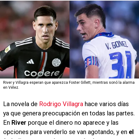
River y Villagra esperan que aparezca Foster Gillett, mientras sonó la alarma
en Vélez.
La novela de
Rodrigo Villagra
hace varios días
ya que genera preocupación en todas las partes.
En
River
porque el dinero no aparece y las
opciones para venderlo se van agotando, y en
el