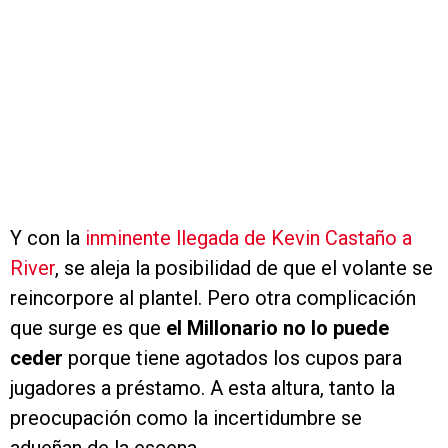
Y con la
inminente llegada de Kevin Castaño a
River
, se aleja la posibilidad de que el volante se
reincorpore al plantel. Pero otra complicación
que surge es que
el Millonario no lo puede
ceder
porque tiene agotados los cupos para
jugadores a préstamo. A esta altura, tanto la
preocupación como la incertidumbre se