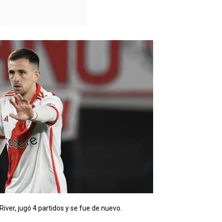
River, jugó 4 partidos y se fue de nuevo.