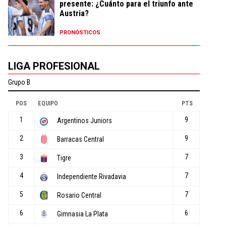
presente: ¿Cuánto para el triunfo ante
Austria?
PRONÓSTICOS
LIGA PROFESIONAL