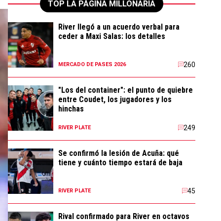
TOP LA PÁGINA MILLONARIA
River llegó a un acuerdo verbal para
ceder a Maxi Salas: los detalles
260
MERCADO DE PASES 2026
"Los del container": el punto de quiebre
entre Coudet, los jugadores y los
hinchas
249
RIVER PLATE
Se confirmó la lesión de Acuña: qué
tiene y cuánto tiempo estará de baja
45
RIVER PLATE
Rival confirmado para River en octavos