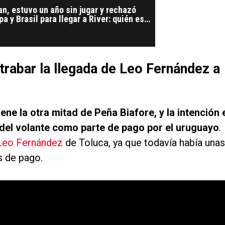
n, estuvo un año sin jugar y rechazó
a y Brasil para llegar a River: quién es
trabar la llegada de Leo Fernández a
ene la otra mitad de Peña Biafore, y la intención 
a del volante como parte de pago por el uruguayo
.
Leo Fernández
de Toluca, ya que todavía había unas
s de pago.