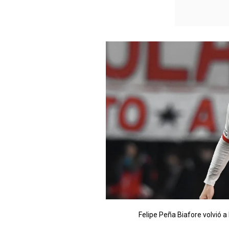
Felipe Peña Biafore volvió a 