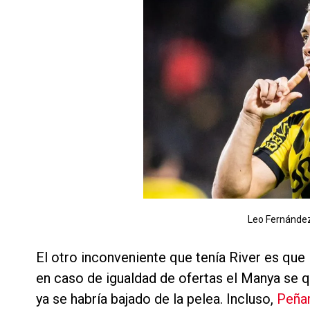
Leo Fernández,
El otro inconveniente que tenía River es que
en caso de igualdad de ofertas el Manya se qu
ya se habría bajado de la pelea. Incluso,
Peñar