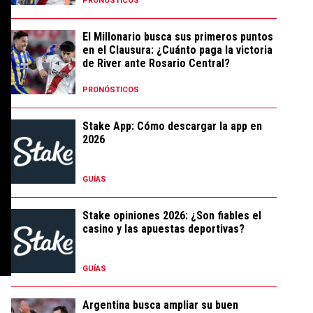
PRONÓSTICOS
El Millonario busca sus primeros puntos
en el Clausura: ¿Cuánto paga la victoria
de River ante Rosario Central?
PRONÓSTICOS
Stake App: Cómo descargar la app en
2026
GUÍAS
Stake opiniones 2026: ¿Son fiables el
casino y las apuestas deportivas?
GUÍAS
Argentina busca ampliar su buen