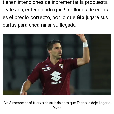
tienen intenciones de incrementar la propuesta
realizada, entendiendo que 9 millones de euros
es el precio correcto, por lo que
Gio
jugará sus
cartas para encaminar su llegada.
Gio Simeone hará fuerza de su lado para que Torino lo deje llegar a
River.