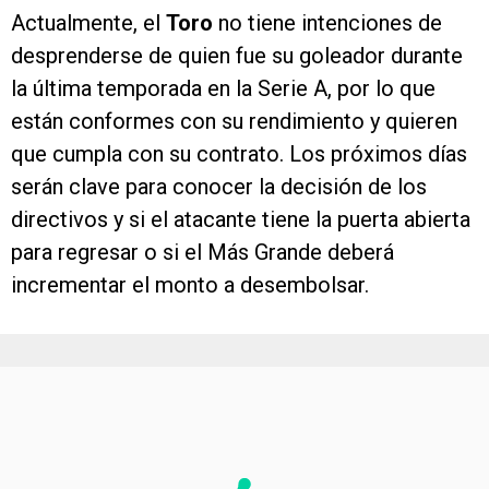
Actualmente, el
Toro
no tiene intenciones de
desprenderse de quien fue su goleador durante
la última temporada en la Serie A, por lo que
están conformes con su rendimiento y quieren
que cumpla con su contrato. Los próximos días
serán clave para conocer la decisión de los
directivos y si el atacante tiene la puerta abierta
para regresar o si el Más Grande deberá
incrementar el monto a desembolsar.