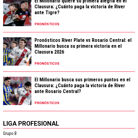
El Millonario quiere su primera alegría en el
Clausura: ¿Cuánto paga la victoria de River
ante Tigre?
PRONÓSTICOS
Pronósticos River Plate vs Rosario Central: el
Millonario busca su primera victoria en el
Clausura 2026
PRONÓSTICOS
El Millonario busca sus primeros puntos en el
Clausura: ¿Cuánto paga la victoria de River
ante Rosario Central?
PRONÓSTICOS
LIGA PROFESIONAL