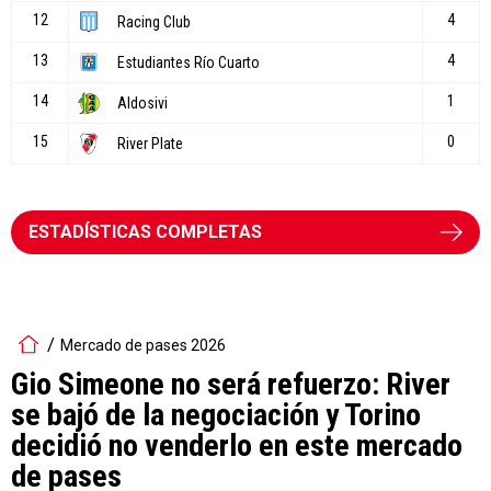
ESTADÍSTICAS COMPLETAS
Mercado de pases 2026
Gio Simeone no será refuerzo: River
se bajó de la negociación y Torino
decidió no venderlo en este mercado
de pases