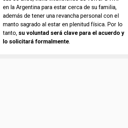
en la Argentina para estar cerca de su familia,
además de tener una revancha personal con el
manto sagrado al estar en plenitud física. Por lo
tanto,
su voluntad será clave para el acuerdo y
lo solicitará formalmente
.