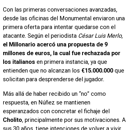
Con las primeras conversaciones avanzadas,
desde las oficinas del Monumental enviaron una
primera oferta para intentar quedarse con el
atacante. Según el periodista
César Luis Merlo
,
el Millonario acercó una propuesta de 9
millones de euros, la cual fue rechazada por
los italianos
en primera instancia, ya que
entienden que no alcanzan los
€15.000.000
que
solicitan para desprenderse del jugador.
Más allá de haber recibido un “no” como
respuesta, en Núñez se mantienen
esperanzados con concretar el fichaje del
Cholito
, principalmente por sus motivaciones. A
sus 30 años, tiene intenciones de volver a vivir