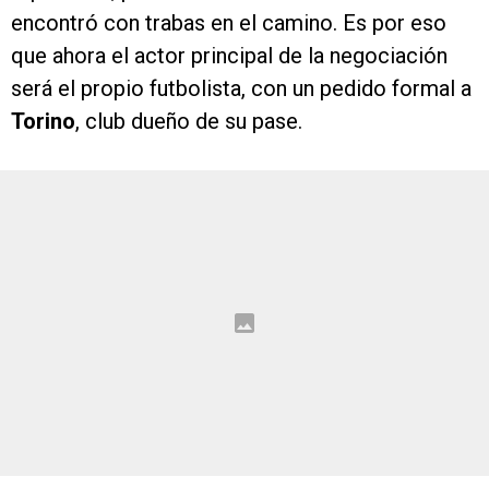
encontró con trabas en el camino. Es por eso
que ahora el actor principal de la negociación
será el propio futbolista, con un pedido formal a
Torino
, club dueño de su pase.