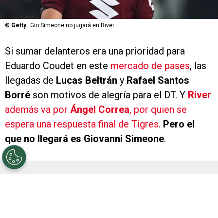
©
Getty
Gio Simeone no jugará en River.
Si sumar delanteros era una prioridad para
Eduardo Coudet en este
mercado de pases
, las
llegadas de
Lucas Beltrán
y
Rafael Santos
Borré
son motivos de alegría para el DT. Y
River
además va por
Ángel Correa
, por quien se
espera una respuesta final de Tigres
.
Pero el
que no llegará es Giovanni Simeone
.