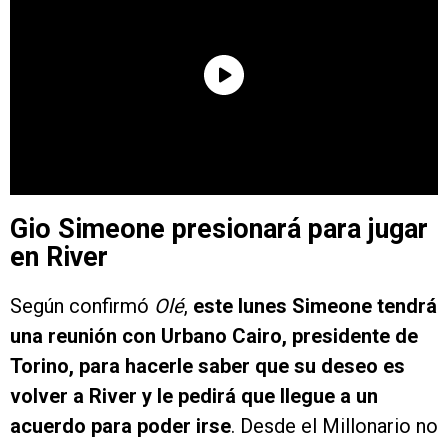
Gio Simeone presionará para jugar
en River
Según confirmó
Olé
,
este lunes Simeone tendrá
una reunión con Urbano Cairo, presidente de
Torino, para hacerle saber que su deseo es
volver a River y le pedirá que llegue a un
acuerdo para poder irse
. Desde el Millonario no