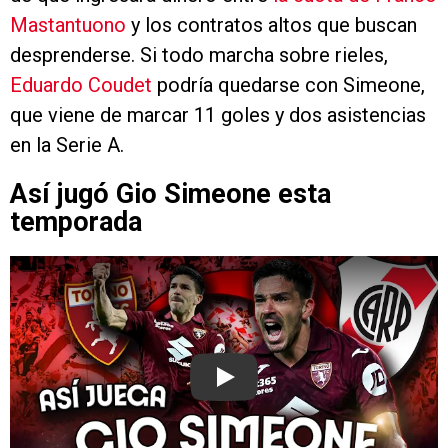
Mastantuono
y los contratos altos que buscan
desprenderse. Si todo marcha sobre rieles,
Eduardo Coudet
podría quedarse con Simeone,
que viene de marcar 11 goles y dos asistencias
en la Serie A.
Así jugó Gio Simeone esta
temporada
Play