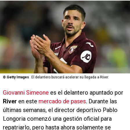
©
Getty Images
El delantero buscará acelerar su llegada a River.
Giovanni Simeone
es el delantero apuntado por
River
en este
mercado de pases
. Durante las
últimas semanas, el director deportivo Pablo
Longoria comenzó una gestión oficial para
repatriarlo, pero hasta ahora solamente se