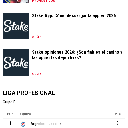
PRONÓSTICOS
Stake App: Cómo descargar la app en 2026
GUÍAS
Stake opiniones 2026: ¿Son fiables el casino y
las apuestas deportivas?
GUÍAS
LIGA PROFESIONAL