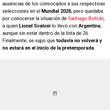
ausencias de los convocados a sus respectivas
selecciones en el
Mundial 2026
, pero quedaba
por conocerse la situación de
Santiago Beltrán
,
a quien
Lionel Scaloni
lo llevó con
Argentina
,
aunque sin estar dentro de la lista de 26.
Finalmente, se supo que
todavía no volverá y
no estará en el inicio de la pretemporada
.