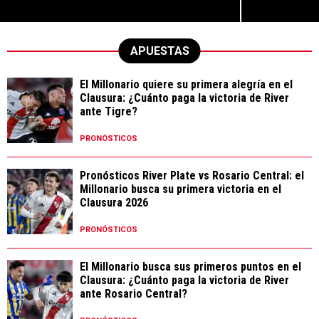
APUESTAS
El Millonario quiere su primera alegría en el
Clausura: ¿Cuánto paga la victoria de River
ante Tigre?
PRONÓSTICOS
Pronósticos River Plate vs Rosario Central: el
Millonario busca su primera victoria en el
Clausura 2026
PRONÓSTICOS
El Millonario busca sus primeros puntos en el
Clausura: ¿Cuánto paga la victoria de River
ante Rosario Central?