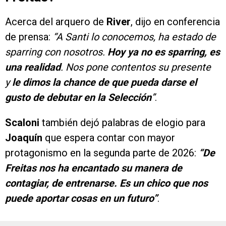
Acerca del arquero de
River
, dijo en conferencia
de prensa:
“A Santi lo conocemos, ha estado de
sparring con nosotros.
Hoy ya no es sparring, es
una realidad
. Nos pone contentos su presente
y
le dimos la chance de que pueda darse el
gusto de debutar en la Selección
”
.
Scaloni
también dejó palabras de elogio para
Joaquín
que espera contar con mayor
protagonismo en la segunda parte de 2026:
“De
Freitas nos ha encantado su manera de
contagiar, de entrenarse. Es un chico que nos
puede aportar cosas en un futuro”
.