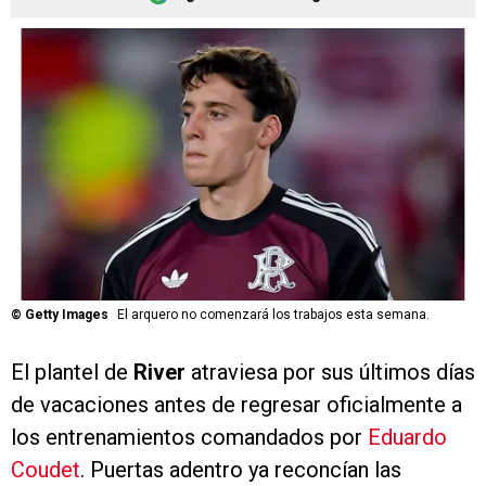
©
Getty Images
El arquero no comenzará los trabajos esta semana.
El plantel de
River
atraviesa por sus últimos días
de vacaciones antes de regresar oficialmente a
los entrenamientos comandados por
Eduardo
Coudet
. Puertas adentro ya reconcían las