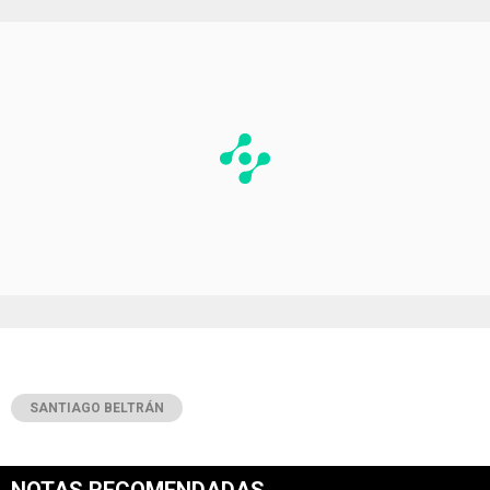
SANTIAGO BELTRÁN