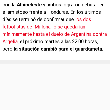
con la
Albiceleste
y ambos lograron debutar en
el amistoso frente a Honduras. En los últimos
días se terminó de confirmar que
los dos
futbolistas del Millonario se quedarían
mínimamente hasta el duelo de Argentina contra
Argelia
, el próximo martes a las 22:00 horas,
pero
la situación cambió para el guardameta
.