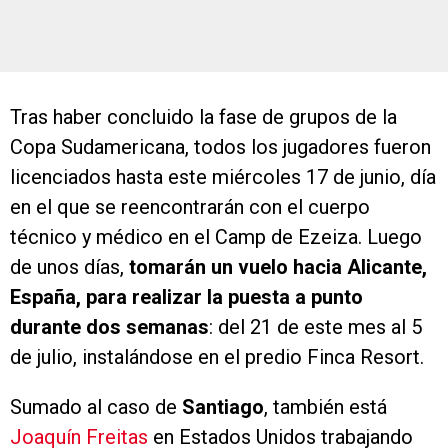
Tras haber concluido la fase de grupos de la
Copa Sudamericana, todos los jugadores fueron
licenciados hasta este miércoles 17 de junio, día
en el que se reencontrarán con el cuerpo
técnico y médico en el Camp de Ezeiza. Luego
de unos días,
tomarán un vuelo hacia Alicante,
España, para realizar la puesta a punto
durante dos semanas
: del 21 de este mes al 5
de julio, instalándose en el predio Finca Resort.
Sumado al caso de
Santiago
, también está
Joaquín Freitas
en Estados Unidos trabajando