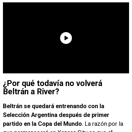
¿Por qué todavía no volverá
Beltrán a River?
Beltrán se quedará entrenando con la
Selección Argentina después de primer
partido en la Copa del Mundo
. La razón por la