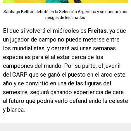
Santiago Beltrán debutó en la Selección Argentina y se quedará por
riesgos de lesionados.
El que sí volverá el miércoles es
Freitas
, ya que
un jugador de campo no puede meterse entre
los mundialistas, y cerrará así unas semanas
especiales para él al estar cerca de los
campeones del mundo. Por su parte, el juvenil
del CARP que se ganó el puesto en el arco este
año y se convirtió en una de las figuras del
semestre, seguirá ganando experiencia de cara
al futuro que podría verlo defendiendo la celeste
y blanca.