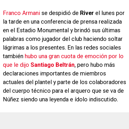
Franco Armani
se despidió de
River
el lunes por
la tarde en una conferencia de prensa realizada
en el Estadio Monumental y brindó sus últimas
palabras como jugador del club haciendo soltar
lágrimas a los presentes. En las redes sociales
también
hubo una gran cuota de emoción por lo
que le dijo
Santiago Beltrán
, pero hubo más
declaraciones importantes de miembros
actuales del plantel y parte de los colaboradores
del cuerpo técnico para el arquero que se va de
Núñez siendo una leyenda e ídolo indiscutido.