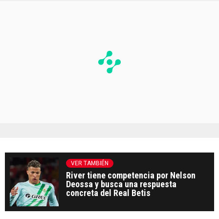
VER TAMBIÉN
River tiene competencia por Nelson
Deossa y busca una respuesta
concreta del Real Betis