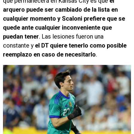
que permanecerá en Kansas City es que
el
arquero puede ser cambiado de la lista en
cualquier momento y Scaloni prefiere que se
quede ante cualquier inconveniente que
puedan tener
. Las lesiones fueron una
constante y
el DT quiere tenerlo como posible
reemplazo en caso de necesitarlo
.