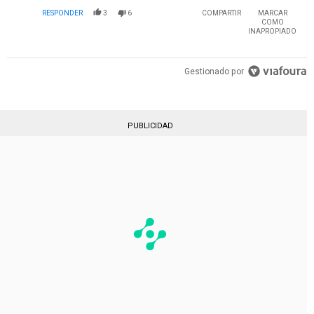
RESPONDER
3
6
COMPARTIR
MARCAR
COMO
INAPROPIADO
Gestionado por
PUBLICIDAD