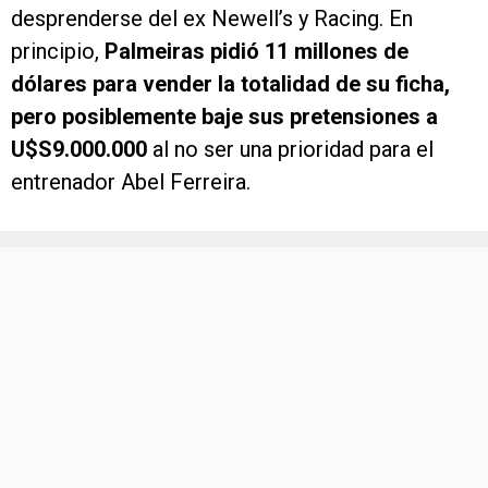
desprenderse del ex Newell’s y Racing. En
principio,
Palmeiras pidió 11 millones de
dólares para vender la totalidad de su ficha,
pero posiblemente baje sus pretensiones a
U$S9.000.000
al no ser una prioridad para el
entrenador Abel Ferreira.