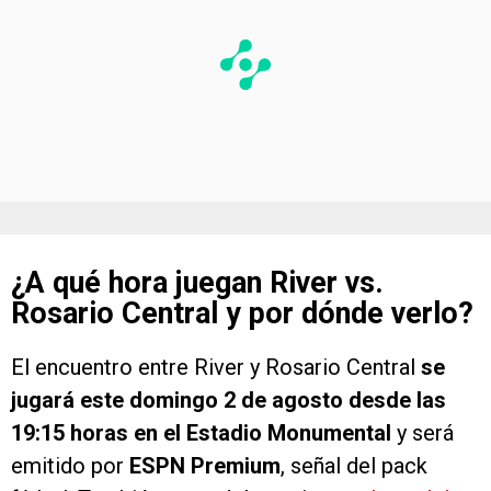
¿A qué hora juegan River vs.
Rosario Central y por dónde verlo?
El encuentro entre River y Rosario Central
se
jugará este domingo 2 de agosto desde las
19:15 horas en el Estadio Monumental
y será
emitido por
ESPN Premium
, señal del pack