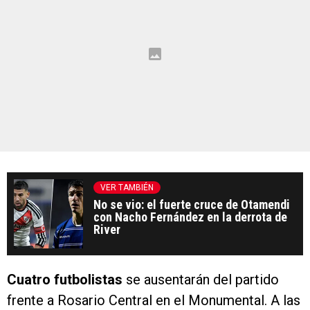
VER TAMBIÉN
No se vio: el fuerte cruce de Otamendi
con Nacho Fernández en la derrota de
River
Cuatro futbolistas
se ausentarán del partido
frente a Rosario Central en el Monumental. A las