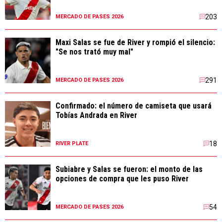
203
MERCADO DE PASES 2026
Maxi Salas se fue de River y rompió el silencio:
"Se nos trató muy mal"
291
MERCADO DE PASES 2026
Confirmado: el número de camiseta que usará
Tobías Andrada en River
18
RIVER PLATE
Subiabre y Salas se fueron: el monto de las
opciones de compra que les puso River
54
MERCADO DE PASES 2026