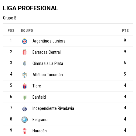
LIGA PROFESIONAL