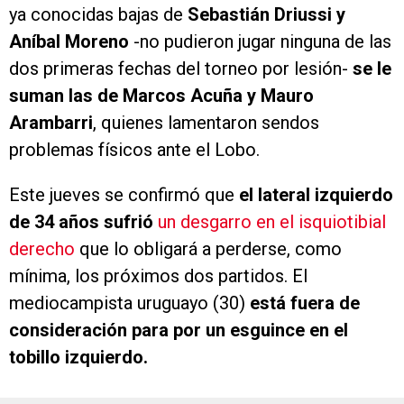
ya conocidas bajas de
Sebastián Driussi y
Aníbal Moreno
-no pudieron jugar ninguna de las
dos primeras fechas del torneo por lesión-
se le
suman las de Marcos Acuña y Mauro
Arambarri
, quienes lamentaron sendos
problemas físicos ante el Lobo.
Este jueves se confirmó que
el lateral izquierdo
de 34 años sufrió
un desgarro en el isquiotibial
derecho
que lo obligará a perderse, como
mínima, los próximos dos partidos. El
mediocampista uruguayo (30)
está fuera de
consideración para por un esguince en el
tobillo izquierdo.