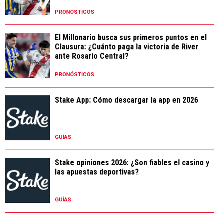
PRONÓSTICOS
El Millonario busca sus primeros puntos en el
Clausura: ¿Cuánto paga la victoria de River
ante Rosario Central?
PRONÓSTICOS
Stake App: Cómo descargar la app en 2026
GUÍAS
Stake opiniones 2026: ¿Son fiables el casino y
las apuestas deportivas?
GUÍAS