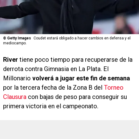
©
Getty Images
Coudet estará obligado a hacer cambios en defensa y el
mediocampo.
River
tiene poco tiempo para recuperarse de la
derrota contra Gimnasia en La Plata. El
Millonario
volverá a jugar este fin de semana
por la tercera fecha de la Zona B del
Torneo
Clausura
con bajas de peso para conseguir su
primera victoria en el campeonato.