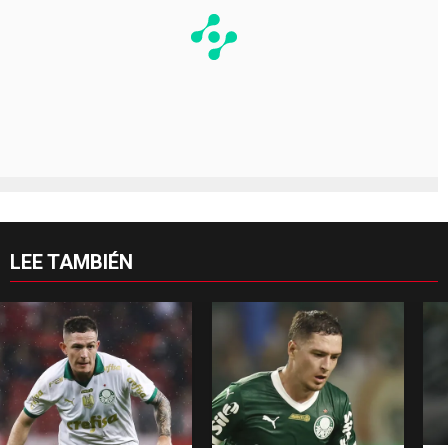
LEE TAMBIÉN