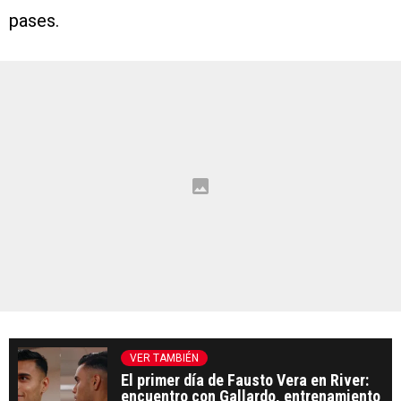
pases.
VER TAMBIÉN
El primer día de Fausto Vera en River:
encuentro con Gallardo, entrenamiento