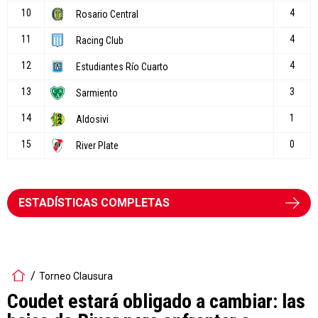
ESTADÍSTICAS COMPLETAS
Torneo Clausura
Coudet estará obligado a cambiar: las