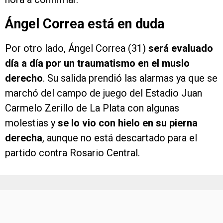
Ángel Correa está en duda
Por otro lado, Ángel Correa (31)
será evaluado
día a día por un traumatismo en el muslo
derecho
. Su salida prendió las alarmas ya que se
marchó del campo de juego del Estadio Juan
Carmelo Zerillo de La Plata con algunas
molestias y
se lo vio con hielo en su pierna
derecha
, aunque no está descartado para el
partido contra Rosario Central.