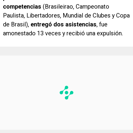
competencias
(Brasileirao, Campeonato
Paulista, Libertadores, Mundial de Clubes y Copa
de Brasil),
entregó dos asistencias
, fue
amonestado 13 veces y recibió una expulsión.