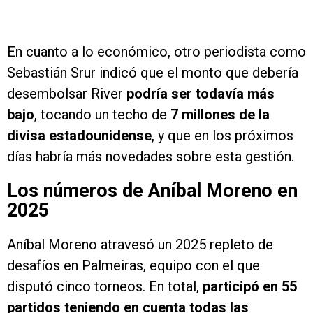
En cuanto a lo económico, otro periodista como
Sebastián Srur indicó que el monto que debería
desembolsar River
podría ser todavía más
bajo
, tocando un techo de
7 millones de la
divisa estadounidense
, y que en los próximos
días habría más novedades sobre esta gestión.
Los números de Aníbal Moreno en
2025
Aníbal Moreno atravesó un 2025 repleto de
desafíos en Palmeiras, equipo con el que
disputó cinco torneos. En total,
participó en 55
partidos teniendo en cuenta todas las