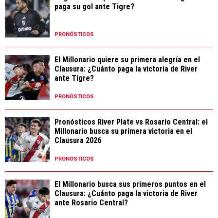
paga su gol ante Tigre?
PRONÓSTICOS
El Millonario quiere su primera alegría en el
Clausura: ¿Cuánto paga la victoria de River
ante Tigre?
PRONÓSTICOS
Pronósticos River Plate vs Rosario Central: el
Millonario busca su primera victoria en el
Clausura 2026
PRONÓSTICOS
El Millonario busca sus primeros puntos en el
Clausura: ¿Cuánto paga la victoria de River
ante Rosario Central?