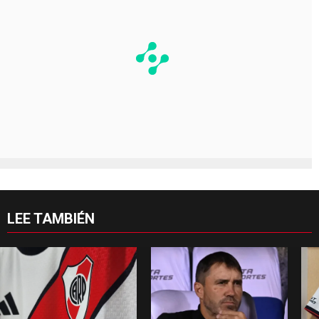
LEE TAMBIÉN