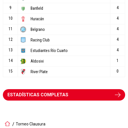
ESTADÍSTICAS COMPLETAS
Torneo Clausura