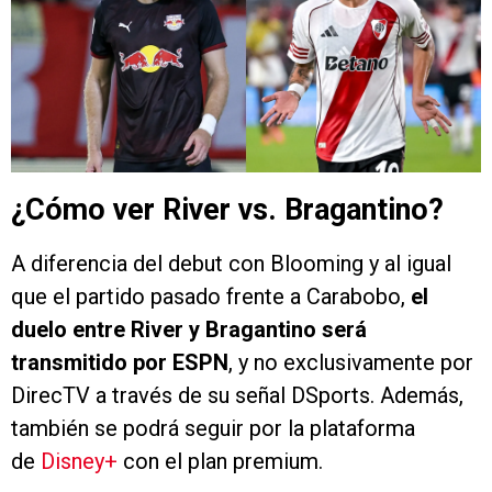
¿Cómo ver River vs. Bragantino?
A diferencia del debut con Blooming y al igual
que el partido pasado frente a Carabobo,
el
duelo entre River y Bragantino será
transmitido por ESPN
, y no exclusivamente por
DirecTV a través de su señal DSports. Además,
también se podrá seguir por la plataforma
de
Disney+
con el plan premium.