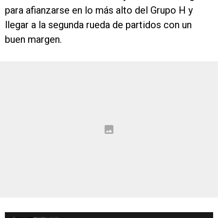
para afianzarse en lo más alto del Grupo H y
llegar a la segunda rueda de partidos con un
buen margen.