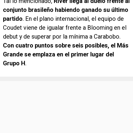
Tal lo mencionado,
River llega al duelo frente al
conjunto brasileño habiendo ganado su último
partido
. En el plano internacional, el equipo de
Coudet viene de igualar frente a Blooming en el
debut y de superar por la mínima a Carabobo.
Con cuatro puntos sobre seis posibles, el Más
Grande se emplaza en el primer lugar del
Grupo H
.