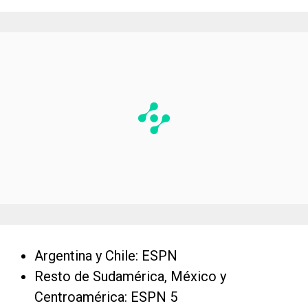
Argentina y Chile: ESPN
Resto de Sudamérica, México y
Centroamérica: ESPN 5