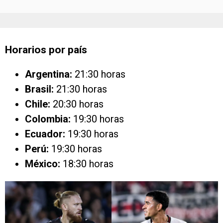
Horarios por país
Argentina:
21:30 horas
Brasil:
21:30 horas
Chile:
20:30 horas
Colombia:
19:30 horas
Ecuador:
19:30 horas
Perú:
19:30 horas
México:
18:30 horas