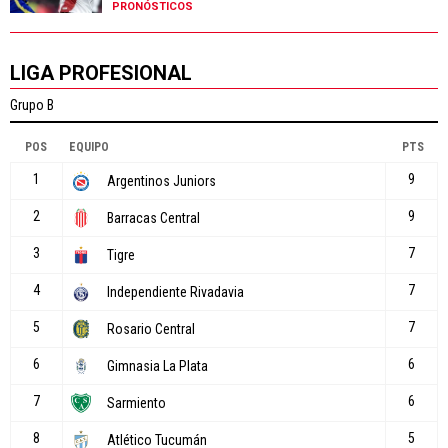
PRONÓSTICOS
LIGA PROFESIONAL