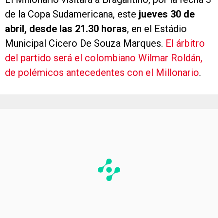
de la Copa Sudamericana, este
jueves 30 de
abril, desde las 21.30 horas
, en el Estádio
Municipal Cicero De Souza Marques.
El árbitro
del partido será el colombiano Wilmar Roldán,
de polémicos antecedentes con el Millonario
.